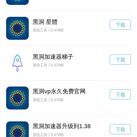
黑洞 星體
下载
系统工具
5.47MB
黑洞加速器梯子
下载
系统工具
5.47MB
黑洞vp永久免费官网
下载
系统工具
5.47MB
黑洞加速器升级到1.38
下载
系统工具
5.47MB