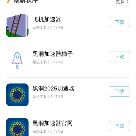
更多
飞机加速器
下载
系统工具
5.47MB
黑洞加速器梯子
下载
系统工具
5.47MB
黑洞2025加速器
下载
系统工具
5.47MB
黑洞加速器官网
下载
系统工具
5.47MB