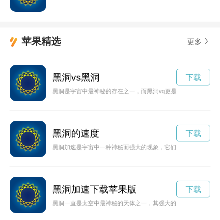
苹果精选
更多
黑洞vs黑洞
下载
黑洞是宇宙中最神秘的存在之一，而黑洞vq更是被科学家们称为
黑洞的速度
下载
黑洞加速是宇宙中一种神秘而强大的现象，它们可能成为宇宙中
黑洞加速下载苹果版
下载
黑洞一直是太空中最神秘的天体之一，其强大的引力场和极其密