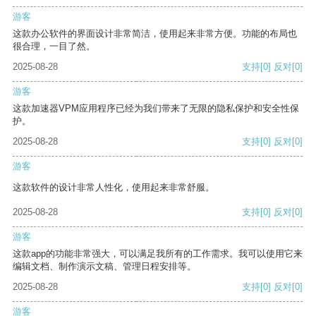
游客
这款办公软件的界面设计非常简洁，使用起来非常方便。功能的布局也
很合理，一目了然。
2025-08-28
支持
[0]
反对
[0]
游客
这款加速器VPM应用程序已经为我们带来了无限的隐私保护和安全性保
护。
2025-08-28
支持
[0]
反对
[0]
游客
这款软件的设计非常人性化，使用起来非常舒服。
2025-08-28
支持
[0]
反对
[0]
游客
这款app的功能非常强大，可以满足我所有的工作需求。我可以使用它来
编辑文档、制作演示文稿、管理日程安排等。
2025-08-28
支持
[0]
反对
[0]
游客