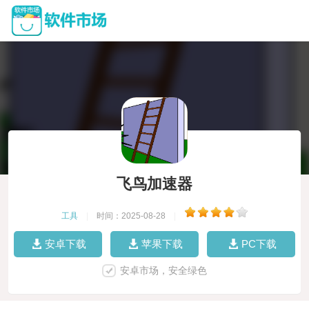
飞鸟加速器
工具
|
时间：2025-08-28
|
安卓下载
苹果下载
PC下载
安卓市场，安全绿色