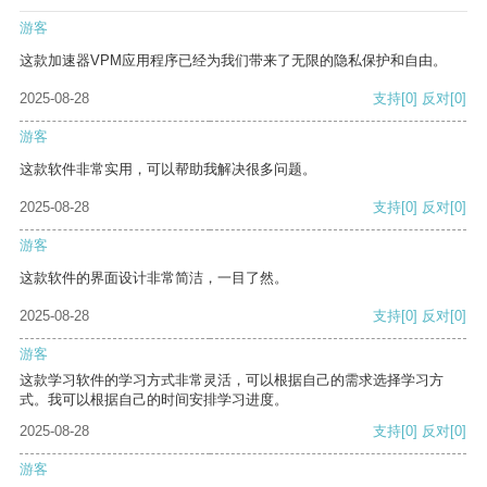
游客
这款加速器VPM应用程序已经为我们带来了无限的隐私保护和自由。
2025-08-28
支持
[0]
反对
[0]
游客
这款软件非常实用，可以帮助我解决很多问题。
2025-08-28
支持
[0]
反对
[0]
游客
这款软件的界面设计非常简洁，一目了然。
2025-08-28
支持
[0]
反对
[0]
游客
这款学习软件的学习方式非常灵活，可以根据自己的需求选择学习方
式。我可以根据自己的时间安排学习进度。
2025-08-28
支持
[0]
反对
[0]
游客