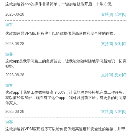
这款加速器app的操作非常简单，一键加速就能开启，非常方便。
2025-08-28
支持
[0]
反对
[0]
游客
这款加速器VPM应用程序可以给你提供最高速度和安全性的连接。
2025-08-28
支持
[0]
反对
[0]
游客
这款app是我学习路上的良师益友，让我能够随时随地学习新知识，拓宽
视野。
2025-08-28
支持
[0]
反对
[0]
游客
这款app让我的工作效率提高了50%，让我能够更轻松地完成工作任务。
我以前经常加班，现在有了这个app，我可以提前下班，有更多的时间陪
伴家人。
2025-08-28
支持
[0]
反对
[0]
游客
这款加速器VPM应用程序可以给你提供最高速度和安全性的连接，并帮