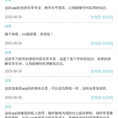
这款app的老师非常专业，教学水平很高，让我能够学到实用的知识。
2025-08-29
支持
[0]
反对
[0]
游客
梯子神器，ins随便看，美美哒！
2025-08-29
支持
[0]
反对
[0]
游客
这款学习软件的课程内容非常丰富，涵盖了各个学科的知识。老师的讲
解非常生动，让我能够轻松理解知识点。
2025-08-29
支持
[0]
反对
[0]
游客
这款加速器app的价格有点贵，可以适当降低一些，这样会更加亲民。
2025-08-29
支持
[0]
反对
[0]
游客
这款app就像我的私人助理，随时随地为我的办公提供帮助。我经常需要
查找资料，这款app的搜索功能非常强大，能够快速找到我需要的信息。