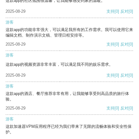
这款app的社区氛围很温馨，让我能够感受到家的温暖。
2025-08-29
支持
[0]
反对
[0]
游客
这款app的功能非常强大，可以满足我所有的工作需求。我可以使用它来
编辑文档、制作演示文稿、管理日程安排等。
2025-08-29
支持
[0]
反对
[0]
游客
这款app的视频资源非常丰富，可以满足我不同的娱乐需求。
2025-08-29
支持
[0]
反对
[0]
游客
这款app的酒店、餐厅推荐非常有用，让我能够享受到高品质的旅行体
验。
2025-08-29
支持
[0]
反对
[0]
游客
这款加速器VPM应用程序已经为我们带来了无限的流畅体验和安全性保
护。