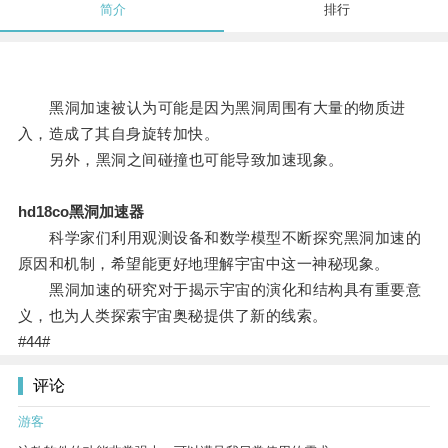
简介
排行
黑洞加速被认为可能是因为黑洞周围有大量的物质进
入，造成了其自身旋转加快。
另外，黑洞之间碰撞也可能导致加速现象。
hd18co黑洞加速器
科学家们利用观测设备和数学模型不断探究黑洞加速的
原因和机制，希望能更好地理解宇宙中这一神秘现象。
黑洞加速的研究对于揭示宇宙的演化和结构具有重要意
义，也为人类探索宇宙奥秘提供了新的线索。
#44#
评论
游客