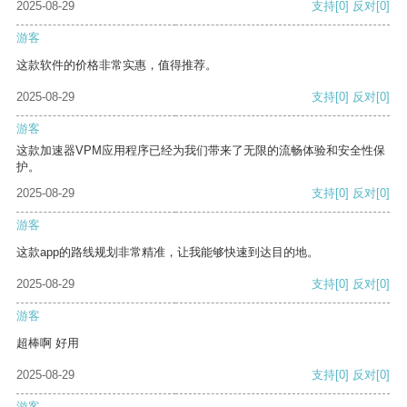
2025-08-29
支持
[0]
反对
[0]
游客
这款软件的价格非常实惠，值得推荐。
2025-08-29
支持
[0]
反对
[0]
游客
这款加速器VPM应用程序已经为我们带来了无限的流畅体验和安全性保
护。
2025-08-29
支持
[0]
反对
[0]
游客
这款app的路线规划非常精准，让我能够快速到达目的地。
2025-08-29
支持
[0]
反对
[0]
游客
超棒啊 好用
2025-08-29
支持
[0]
反对
[0]
游客