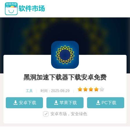
黑洞加速下载器下载安卓免费
工具
|
时间：2025-08-29
|
安卓下载
苹果下载
PC下载
安卓市场，安全绿色