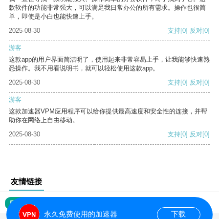
款软件的功能非常强大，可以满足我日常办公的所有需求。操作也很简
单，即使是小白也能快速上手。
2025-08-30
支持
[0]
反对
[0]
游客
这款app的用户界面简洁明了，使用起来非常容易上手，让我能够快速熟
悉操作。我不用看说明书，就可以轻松使用这款app。
2025-08-30
支持
[0]
反对
[0]
游客
这款加速器VPM应用程序可以给你提供最高速度和安全性的连接，并帮
助你在网络上自由移动。
2025-08-30
支持
[0]
反对
[0]
友情链接
网站地图
永久免费使用的加速器
下载