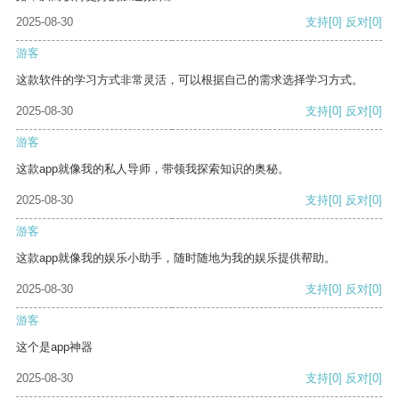
2025-08-30
支持
[0]
反对
[0]
游客
这款软件的学习方式非常灵活，可以根据自己的需求选择学习方式。
2025-08-30
支持
[0]
反对
[0]
游客
这款app就像我的私人导师，带领我探索知识的奥秘。
2025-08-30
支持
[0]
反对
[0]
游客
这款app就像我的娱乐小助手，随时随地为我的娱乐提供帮助。
2025-08-30
支持
[0]
反对
[0]
游客
这个是app神器
2025-08-30
支持
[0]
反对
[0]