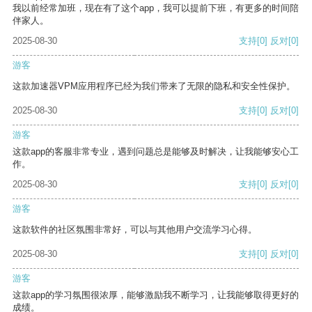
我以前经常加班，现在有了这个app，我可以提前下班，有更多的时间陪
伴家人。
2025-08-30
支持
[0]
反对
[0]
游客
这款加速器VPM应用程序已经为我们带来了无限的隐私和安全性保护。
2025-08-30
支持
[0]
反对
[0]
游客
这款app的客服非常专业，遇到问题总是能够及时解决，让我能够安心工
作。
2025-08-30
支持
[0]
反对
[0]
游客
这款软件的社区氛围非常好，可以与其他用户交流学习心得。
2025-08-30
支持
[0]
反对
[0]
游客
这款app的学习氛围很浓厚，能够激励我不断学习，让我能够取得更好的
成绩。