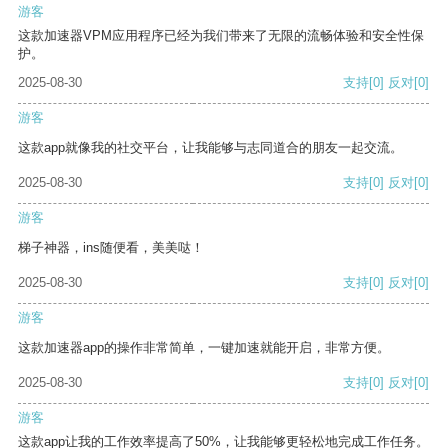
游客
这款加速器VPM应用程序已经为我们带来了无限的流畅体验和安全性保
护。
2025-08-30
支持
[0]
反对
[0]
游客
这款app就像我的社交平台，让我能够与志同道合的朋友一起交流。
2025-08-30
支持
[0]
反对
[0]
游客
梯子神器，ins随便看，美美哒！
2025-08-30
支持
[0]
反对
[0]
游客
这款加速器app的操作非常简单，一键加速就能开启，非常方便。
2025-08-30
支持
[0]
反对
[0]
游客
这款app让我的工作效率提高了50%，让我能够更轻松地完成工作任务。