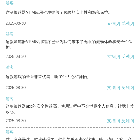
游客
这款加速器VPM应用程序提供了顶级的安全性和隐私保护。
2025-08-30
支持
[0]
反对
[0]
游客
这款加速器VPM应用程序已经为我们带来了无限的流畅体验和安全性保
护。
2025-08-30
支持
[0]
反对
[0]
游客
这款游戏的音乐非常优美，听了让人心旷神怡。
2025-08-30
支持
[0]
反对
[0]
游客
这款加速器app的安全性很高，使用过程中不会泄露个人信息，让我非常
放心。
2025-08-30
支持
[0]
反对
[0]
游客
我一直在寻找一款功能强大、操作简单的办公软件，终于找到了它。这