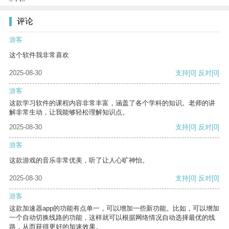
评论
游客
这个软件我非常喜欢
2025-08-30
支持
[0]
反对
[0]
游客
这款学习软件的课程内容非常丰富，涵盖了各个学科的知识。老师的讲
解非常生动，让我能够轻松理解知识点。
2025-08-30
支持
[0]
反对
[0]
游客
这款游戏的音乐非常优美，听了让人心旷神怡。
2025-08-30
支持
[0]
反对
[0]
游客
这款加速器app的功能有点单一，可以增加一些新功能。比如，可以增加
一个自动切换线路的功能，这样就可以根据网络情况自动选择最优的线
路，从而获得更好的加速效果。