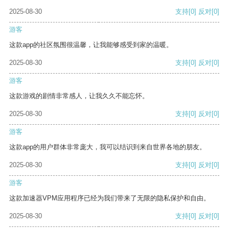
2025-08-30
支持
[0]
反对
[0]
游客
这款app的社区氛围很温馨，让我能够感受到家的温暖。
2025-08-30
支持
[0]
反对
[0]
游客
这款游戏的剧情非常感人，让我久久不能忘怀。
2025-08-30
支持
[0]
反对
[0]
游客
这款app的用户群体非常庞大，我可以结识到来自世界各地的朋友。
2025-08-30
支持
[0]
反对
[0]
游客
这款加速器VPM应用程序已经为我们带来了无限的隐私保护和自由。
2025-08-30
支持
[0]
反对
[0]