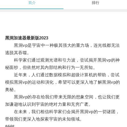
简介
排行
黑洞加速器最新版2023
黑洞vp是宇宙中一种极其强大的重力场，连光线都无法
逃脱其吞噬。
科学家们通过观测光谱和引力波，尝试揭开黑洞vp的神
秘面纱，但依然对其内部结构和行为一无所知。
近年来，人们通过数据模拟和超级计算机的帮助，尝试
模拟黑洞vp的运动和演化，希望可以更深入地了解黑洞vp的
奥秘。
黑洞vp的存在给我们带来无限的想象空间，也让我们更
加谦逊地认识到宇宙的绝对力量和无穷广袤。
在未来，我们相信科学家们会揭开黑洞vp的一切谜团，
带领我们更深入地探索宇宙的未知领域。
#44#