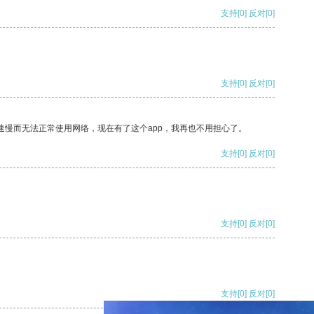
支持
[0]
反对
[0]
支持
[0]
反对
[0]
速慢而无法正常使用网络，现在有了这个app，我再也不用担心了。
支持
[0]
反对
[0]
支持
[0]
反对
[0]
支持
[0]
反对
[0]