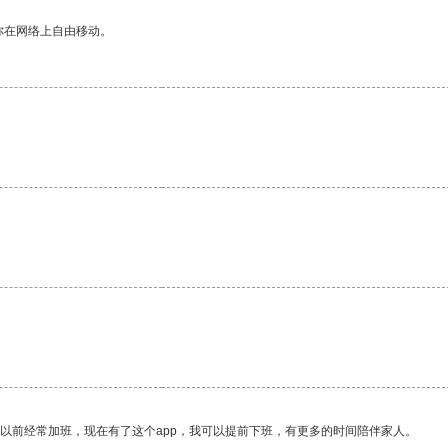
你在网络上自由移动。
我以前经常加班，现在有了这个app，我可以提前下班，有更多的时间陪伴家人。