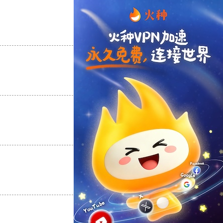
支持
[0]
反对
[0]
支持
[0]
反对
[0]
支持
[0]
反对
[0]
支持
[0]
反对
[0]