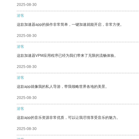
2025-08-30
游客
这款加速器app的操作非常简单，一键加速就能开启，非常方便。
2025-08-30
游客
这款加速器VPM应用程序已经为我们带来了无限的流畅体验。
2025-08-30
游客
这款app就像我的私人导游，带我领略世界各地的美景。
2025-08-30
游客
这款app的音乐资源非常优质，可以让我尽情享受音乐的魅力。
2025-08-30