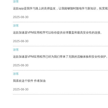
游客
这款app是我学习路上的良师益友，让我能够随时随地学习新知识，拓宽视
2025-08-30
游客
这款加速器VPM应用程序可以给你提供全球覆盖和最高安全性的连接。
2025-08-30
游客
这款加速器VPM应用程序已经为我们带来了无限的流畅体验和安全性保护
2025-08-30
游客
我喜欢这个软件 作者加油
2025-08-30