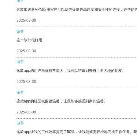
游客
这款加速器VPM应用程序可以给你提供最高速度和安全性的连接，并帮助
2025-08-30
游客
这个软件很好用
2025-08-30
游客
这款app的用户群体非常庞大，我可以结识到来自世界各地的朋友。
2025-08-30
游客
这款app的社区氛围很温馨，让我能够感受到家的温暖。
2025-08-30
游客
这款app让我的工作效率提高了50%，让我能够更轻松地完成工作任务。