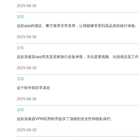
2025-08-30
游客
这款app的酒店、餐厅推荐非常有用，让我能够享受到高品质的旅行体验。
2025-08-30
游客
这款加速器app简直是居家旅行必备神器，无论是看视频、玩游戏还是工
2025-08-30
游客
这个软件我非常喜欢
2025-08-30
游客
这款加速器VPM应用程序提供了顶级的安全性和隐私保护。
2025-08-30