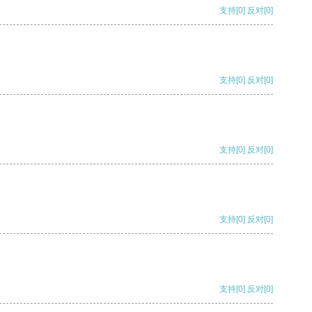
支持
[0]
反对
[0]
支持
[0]
反对
[0]
支持
[0]
反对
[0]
支持
[0]
反对
[0]
支持
[0]
反对
[0]