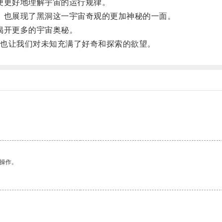
更好地理解宇宙的运行规律。
也展现了黑洞这一宇宙奇观的更加神秘的一面。
揭开更多的宇宙奥秘。
也让我们对未知充满了好奇和探索的欲望。
悉操作。