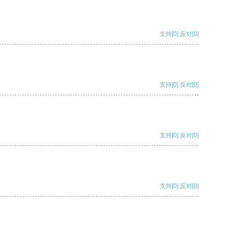
支持
[0]
反对
[0]
支持
[0]
反对
[0]
支持
[0]
反对
[0]
支持
[0]
反对
[0]