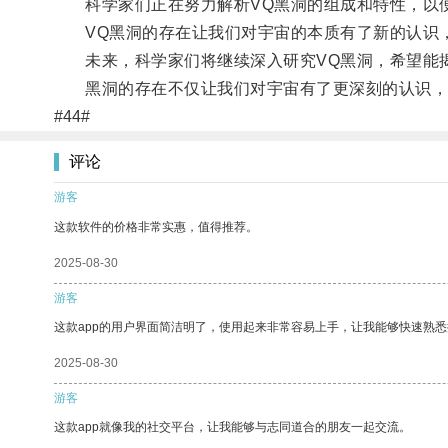
科学家们正在努力解析VQ黑洞的组成和特性，以便
VQ黑洞的存在让我们对宇宙的本质有了新的认识，
未来，科学家们将继续深入研究VQ黑洞，希望能
黑洞的存在不仅让我们对宇宙有了更深刻的认识，
#44#
评论
游客
这款软件的价格非常实惠，值得推荐。
2025-08-30
游客
这款app的用户界面简洁明了，使用起来非常容易上手，让我能够快速熟
2025-08-30
游客
这款app就像我的社交平台，让我能够与志同道合的朋友一起交流。