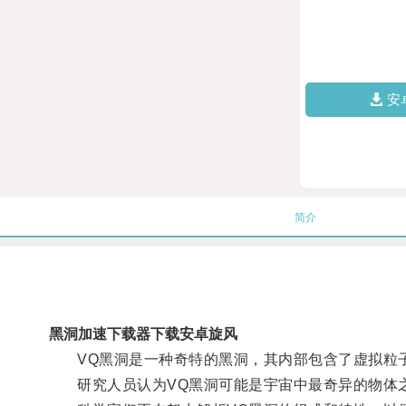
安
简介
黑洞加速下载器下载安卓旋风
VQ黑洞是一种奇特的黑洞，其内部包含了虚拟粒
研究人员认为VQ黑洞可能是宇宙中最奇异的物体之