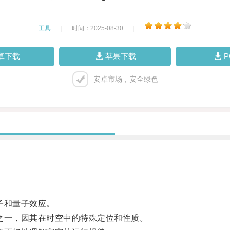
工具
|
时间：2025-08-30
|
卓下载
苹果下载
安卓市场，安全绿色
子和量子效应。
一，因其在时空中的特殊定位和性质。