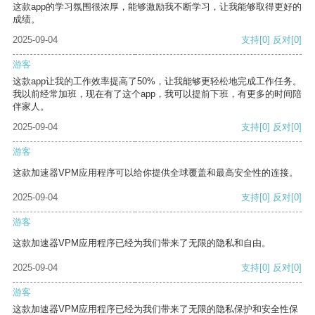
这款app的学习氛围很浓厚，能够激励我不断学习，让我能够取得更好的
成绩。
2025-09-04
支持
[0]
反对
[0]
游客
这款app让我的工作效率提高了50%，让我能够更轻松地完成工作任务。
我以前经常加班，现在有了这个app，我可以提前下班，有更多的时间陪
伴家人。
2025-09-04
支持
[0]
反对
[0]
游客
这款加速器VPM应用程序可以给你提供全球覆盖和最高安全性的连接。
2025-09-04
支持
[0]
反对
[0]
游客
这款加速器VPM应用程序已经为我们带来了无限的隐私和自由。
2025-09-04
支持
[0]
反对
[0]
游客
这款加速器VPM应用程序已经为我们带来了无限的隐私保护和安全性保