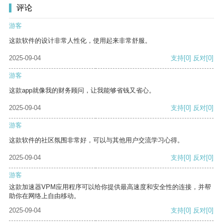
评论
游客
这款软件的设计非常人性化，使用起来非常舒服。
2025-09-04
支持
[0]
反对
[0]
游客
这款app就像我的财务顾问，让我能够省钱又省心。
2025-09-04
支持
[0]
反对
[0]
游客
这款软件的社区氛围非常好，可以与其他用户交流学习心得。
2025-09-04
支持
[0]
反对
[0]
游客
这款加速器VPM应用程序可以给你提供最高速度和安全性的连接，并帮
助你在网络上自由移动。
2025-09-04
支持
[0]
反对
[0]