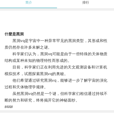
简介
排行
什麼是黑洞
黑洞vq是宇宙中一种异常罕见的黑洞类型，其形成和性
质仍然存在许多未解之谜。
科学家们认为，黑洞vq可能是由于一些特殊的天体物质
结构或某种未知的物理特性而形成的。
目前，科学家们正在利用先进的天文观测设备和计算机
模拟技术，试图探索黑洞vq的奥秘。
他们希望通过研究黑洞vq，能够进一步了解宇宙的演化
过程和天体物理学规律。
虽然黑洞vq仍然是一个谜，但科学家们相信通过持续不
断的努力和研究，终将揭开它的神秘面纱。
#44#