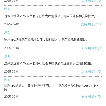
2025-09-04
支持
[0]
反对
[0]
游客
这款加速器VPM应用程序已经为我们带来了无限的隐私和安全性保护。
2025-09-04
支持
[0]
反对
[0]
游客
这款app就像我的娱乐小助手，随时随地为我的娱乐提供帮助。
2025-09-04
支持
[0]
反对
[0]
游客
这款加速器VPM应用程序可以给你提供最高速度和安全性的连接。
2025-09-04
支持
[0]
反对
[0]
游客
这款app的酒店、餐厅推荐非常有用，让我能够享受到高品质的旅行体
验。
2025-09-04
支持
[0]
反对
[0]