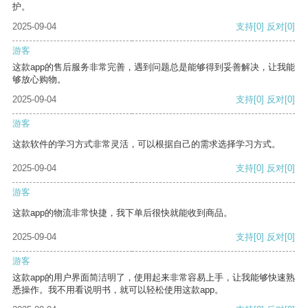
护。
2025-09-04
支持
[0]
反对
[0]
游客
这款app的售后服务非常完善，遇到问题总是能够得到妥善解决，让我能
够放心购物。
2025-09-04
支持
[0]
反对
[0]
游客
这款软件的学习方式非常灵活，可以根据自己的需求选择学习方式。
2025-09-04
支持
[0]
反对
[0]
游客
这款app的物流非常快捷，我下单后很快就能收到商品。
2025-09-04
支持
[0]
反对
[0]
游客
这款app的用户界面简洁明了，使用起来非常容易上手，让我能够快速熟
悉操作。我不用看说明书，就可以轻松使用这款app。