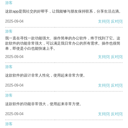
游客
这款app是我社交的好帮手，让我能够与朋友保持联系，分享生活点滴。
2025-09-04
支持
[0]
反对
[0]
游客
我一直在寻找一款功能强大、操作简单的办公软件，终于找到了它。这
款软件的功能非常强大，可以满足我日常办公的所有需求。操作也很简
单，即使是小白也能快速上手。
2025-09-04
支持
[0]
反对
[0]
游客
这款软件的设计非常人性化，使用起来非常方便。
2025-09-04
支持
[0]
反对
[0]
游客
这款软件的功能非常强大，使用起来非常方便。
2025-09-04
支持
[0]
反对
[0]
游客