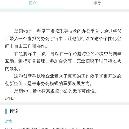
简介
排行
黑洞vp是一种基于虚拟现实技术的办公平台，通过将员
工带入一个虚拟的办公宇宙中，让他们可以在这个个性化空
间中自由工作和协作。
在黑洞vp中，员工可以在一个跨越时空的环境中与同事
互动、进行项目管理、参加会议等，完全摆脱了时间和地域
的限制。
这种创新科技给企业带来了更高的工作效率和更开放的
创新空间，是未来办公模式的重要发展方向。
黑洞vp，带您探索虚拟办公的无尽可能性。
#44#
评论
游客