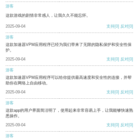
游客
这款游戏的剧情非常感人，让我久久不能忘怀。
2025-09-04
支持
[0]
反对
[0]
游客
这款加速器VPM应用程序已经为我们带来了无限的隐私保护和安全性保
护。
2025-09-04
支持
[0]
反对
[0]
游客
这款加速器VPM应用程序可以给你提供最高速度和安全性的连接，并帮
助你在网络上自由移动。
2025-09-04
支持
[0]
反对
[0]
游客
这款app的用户界面简洁明了，使用起来非常容易上手，让我能够快速熟
悉操作。
2025-09-04
支持
[0]
反对
[0]
游客