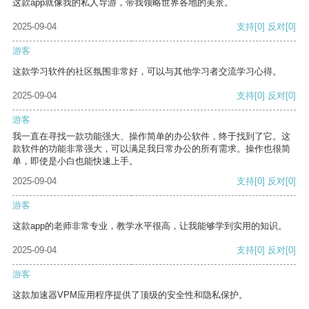
这款app就像我的私人导游，带我领略世界各地的美景。
2025-09-04
支持
[0]
反对
[0]
游客
这款学习软件的社区氛围非常好，可以与其他学习者交流学习心得。
2025-09-04
支持
[0]
反对
[0]
游客
我一直在寻找一款功能强大、操作简单的办公软件，终于找到了它。这
款软件的功能非常强大，可以满足我日常办公的所有需求。操作也很简
单，即使是小白也能快速上手。
2025-09-04
支持
[0]
反对
[0]
游客
这款app的老师非常专业，教学水平很高，让我能够学到实用的知识。
2025-09-04
支持
[0]
反对
[0]
游客
这款加速器VPM应用程序提供了顶级的安全性和隐私保护。