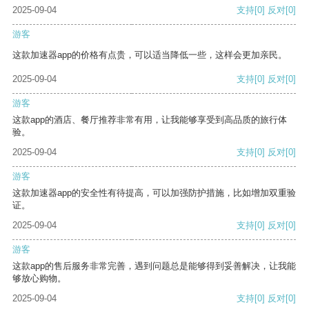
2025-09-04
支持
[0]
反对
[0]
游客
这款加速器app的价格有点贵，可以适当降低一些，这样会更加亲民。
2025-09-04
支持
[0]
反对
[0]
游客
这款app的酒店、餐厅推荐非常有用，让我能够享受到高品质的旅行体
验。
2025-09-04
支持
[0]
反对
[0]
游客
这款加速器app的安全性有待提高，可以加强防护措施，比如增加双重验
证。
2025-09-04
支持
[0]
反对
[0]
游客
这款app的售后服务非常完善，遇到问题总是能够得到妥善解决，让我能
够放心购物。
2025-09-04
支持
[0]
反对
[0]