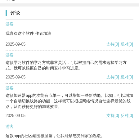
评论
游客
我喜欢这个软件 作者加油
2025-09-05
支持
[0]
反对
[0]
游客
这款学习软件的学习方式非常灵活，可以根据自己的需求选择学习方
式。我可以根据自己的时间安排学习进度。
2025-09-05
支持
[0]
反对
[0]
游客
这款加速器app的功能有点单一，可以增加一些新功能。比如，可以增加
一个自动切换线路的功能，这样就可以根据网络情况自动选择最优的线
路，从而获得更好的加速效果。
2025-09-05
支持
[0]
反对
[0]
游客
这款app的社区氛围很温馨，让我能够感受到家的温暖。