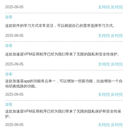
2025-09-05
支持
[0]
反对
[0]
游客
这款软件的学习方式非常灵活，可以根据自己的需求选择学习方式。
2025-09-05
支持
[0]
反对
[0]
游客
这款加速器VPM应用程序已经为我们带来了无限的隐私和安全性保护。
2025-09-05
支持
[0]
反对
[0]
游客
这款加速器app的功能有点单一，可以增加一些新功能，比如增加一个自
动切换线路的功能。
2025-09-05
支持
[0]
反对
[0]
游客
这款加速器VPM应用程序已经为我们带来了无限的隐私保护和安全性保
护。
2025-09-05
支持
[0]
反对
[0]