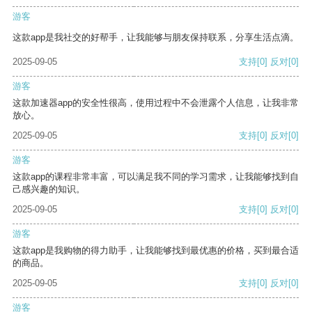
游客
这款app是我社交的好帮手，让我能够与朋友保持联系，分享生活点滴。
2025-09-05
支持
[0]
反对
[0]
游客
这款加速器app的安全性很高，使用过程中不会泄露个人信息，让我非常
放心。
2025-09-05
支持
[0]
反对
[0]
游客
这款app的课程非常丰富，可以满足我不同的学习需求，让我能够找到自
己感兴趣的知识。
2025-09-05
支持
[0]
反对
[0]
游客
这款app是我购物的得力助手，让我能够找到最优惠的价格，买到最合适
的商品。
2025-09-05
支持
[0]
反对
[0]
游客