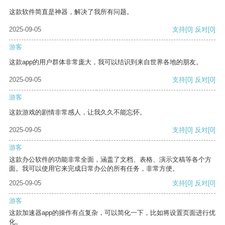
这款软件简直是神器，解决了我所有问题。
2025-09-05
支持
[0]
反对
[0]
游客
这款app的用户群体非常庞大，我可以结识到来自世界各地的朋友。
2025-09-05
支持
[0]
反对
[0]
游客
这款游戏的剧情非常感人，让我久久不能忘怀。
2025-09-05
支持
[0]
反对
[0]
游客
这款办公软件的功能非常全面，涵盖了文档、表格、演示文稿等各个方
面。我可以使用它来完成日常办公的所有任务，非常方便。
2025-09-05
支持
[0]
反对
[0]
游客
这款加速器app的操作有点复杂，可以简化一下，比如将设置页面进行优
化。