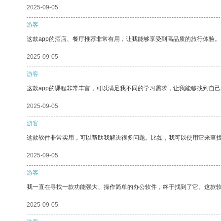
2025-09-05
游客
这款app的酒店、餐厅推荐非常有用，让我能够享受到高品质的旅行体验。
2025-09-05
游客
这款app的课程非常丰富，可以满足我不同的学习需求，让我能够找到自
2025-09-05
游客
这款软件非常实用，可以帮助我解决很多问题。比如，我可以使用它来查
2025-09-05
游客
我一直在寻找一款功能强大、操作简单的办公软件，终于找到了它。这款
2025-09-05