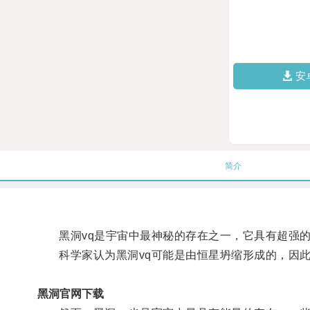
安
简介
黑洞vq是宇宙中最神秘的存在之一，它具有超强的
科学家认为黑洞vq可能是由恒星坍缩形成的，因此它
黑洞官网下载