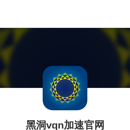
黑洞vqn加速官网