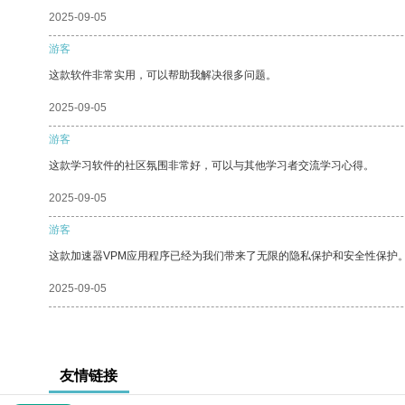
2025-09-05
游客
这款软件非常实用，可以帮助我解决很多问题。
2025-09-05
游客
这款学习软件的社区氛围非常好，可以与其他学习者交流学习心得。
2025-09-05
游客
这款加速器VPM应用程序已经为我们带来了无限的隐私保护和安全性保护
2025-09-05
友情链接