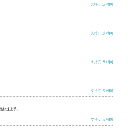
支持
[0]
反对
[0]
支持
[0]
反对
[0]
支持
[0]
反对
[0]
支持
[0]
反对
[0]
能快速上手。
支持
[0]
反对
[0]