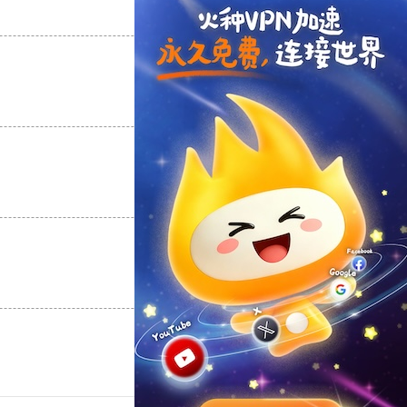
支持
[0]
反对
[0]
支持
[0]
反对
[0]
支持
[0]
反对
[0]
支持
[0]
反对
[0]