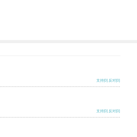
支持
[0]
反对
[0]
支持
[0]
反对
[0]