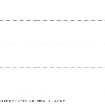
。我可以使用它来完成日常办公的所有任务，非常方便。