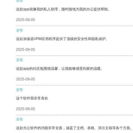
游客
这款app就像我的私人助理，随时随地为我的办公提供帮助。
2025-09-05
游客
这款加速器VPM应用程序提供了顶级的安全性和隐私保护。
2025-09-05
游客
这款app的社区氛围很温馨，让我能够感受到家的温暖。
2025-09-05
游客
这个软件我非常喜欢
2025-09-05
游客
这款办公软件的功能非常全面，涵盖了文档、表格、演示文稿等各个方面