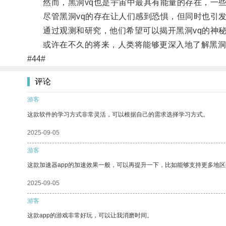
然而，黑洞vq也是宇宙中最具有能量的存在，一些
尽管黑洞vq的存在让人们感到恐惧，但同时也引发
通过观测和研究，他们希望可以揭开黑洞vq的神秘
或许在不久的将来，人类将能够更深入地了解黑洞v
#44#
评论
游客
这款软件的学习方式非常灵活，可以根据自己的需求选择学习方式。
2025-09-05
游客
这款加速器app的加速效果一般，可以再提升一下，比如能够支持更多地
2025-09-05
游客
这款app的游戏非常好玩，可以让我消磨时间。