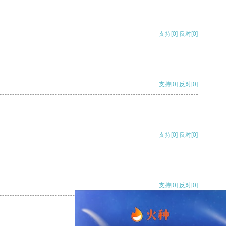
支持
[0]
反对
[0]
支持
[0]
反对
[0]
支持
[0]
反对
[0]
支持
[0]
反对
[0]