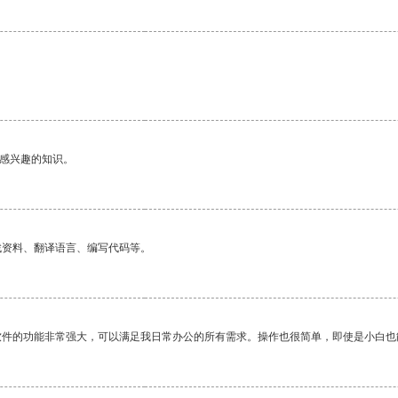
己感兴趣的知识。
找资料、翻译语言、编写代码等。
软件的功能非常强大，可以满足我日常办公的所有需求。操作也很简单，即使是小白也