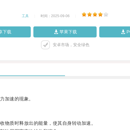
工具
|
时间：2025-09-06
|
卓下载
苹果下载
安卓市场，安全绿色
力加速的现象。
收物质时释放出的能量，使其自身转动加速。