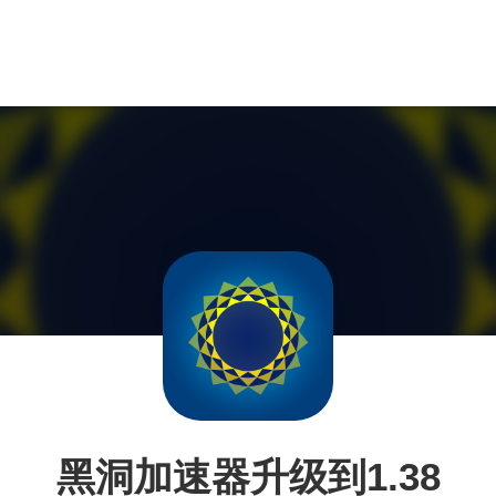
黑洞加速器升级到1.38