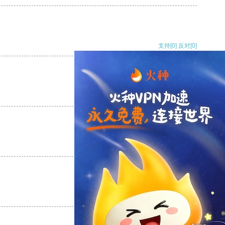
支持
[0]
反对
[0]
支持
[0]
反对
[0]
支持
[0]
反对
[0]
支持
[0]
反对
[0]