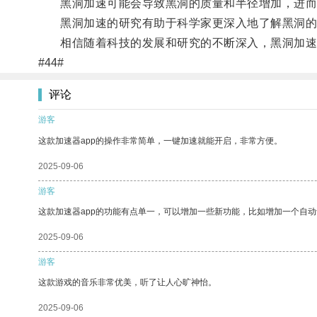
黑洞加速可能会导致黑洞的质量和半径增加，进而
黑洞加速的研究有助于科学家更深入地了解黑洞的运
相信随着科技的发展和研究的不断深入，黑洞加速
#44#
评论
游客
这款加速器app的操作非常简单，一键加速就能开启，非常方便。
2025-09-06
游客
这款加速器app的功能有点单一，可以增加一些新功能，比如增加一个自
2025-09-06
游客
这款游戏的音乐非常优美，听了让人心旷神怡。
2025-09-06