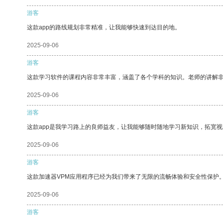
游客
这款app的路线规划非常精准，让我能够快速到达目的地。
2025-09-06
游客
这款学习软件的课程内容非常丰富，涵盖了各个学科的知识。老师的讲解
2025-09-06
游客
这款app是我学习路上的良师益友，让我能够随时随地学习新知识，拓宽视
2025-09-06
游客
这款加速器VPM应用程序已经为我们带来了无限的流畅体验和安全性保护
2025-09-06
游客