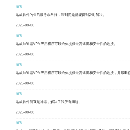
游客
这款软件的售后服务非常好，遇到问题都能得到及时解决。
2025-09-06
游客
这款加速器VPM应用程序可以给你提供最高速度和安全性的连接。
2025-09-06
游客
这款加速器VPM应用程序可以给你提供最高速度和安全性的连接，并帮助
2025-09-06
游客
这款软件简直是神器，解决了我所有问题。
2025-09-06
游客