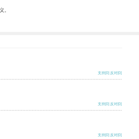
义。
支持
[0]
反对
[0]
支持
[0]
反对
[0]
支持
[0]
反对
[0]