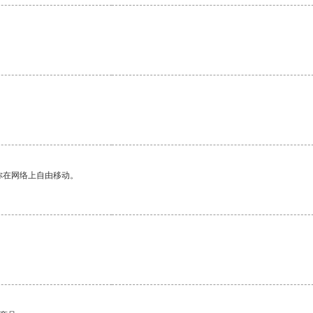
你在网络上自由移动。