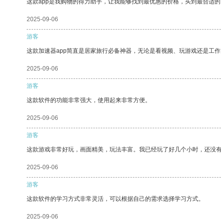
这款app是我购物的得力助手，让我能够找到最优惠的价格，买到最合适
2025-09-06
游客
这款加速器app简直是居家旅行必备神器，无论是看视频、玩游戏还是工
2025-09-06
游客
这款软件的功能非常强大，使用起来非常方便。
2025-09-06
游客
这款游戏非常好玩，画面精美，玩法丰富。我已经玩了好几个小时，还没
2025-09-06
游客
这款软件的学习方式非常灵活，可以根据自己的需求选择学习方式。
2025-09-06