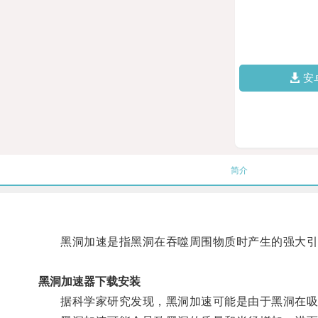
安
简介
黑洞加速是指黑洞在吞噬周围物质时产生的强大引
黑洞加速器下载安装
据科学家研究发现，黑洞加速可能是由于黑洞在吸