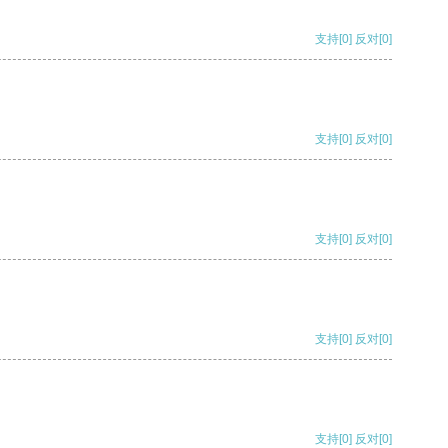
支持
[0]
反对
[0]
支持
[0]
反对
[0]
支持
[0]
反对
[0]
支持
[0]
反对
[0]
支持
[0]
反对
[0]