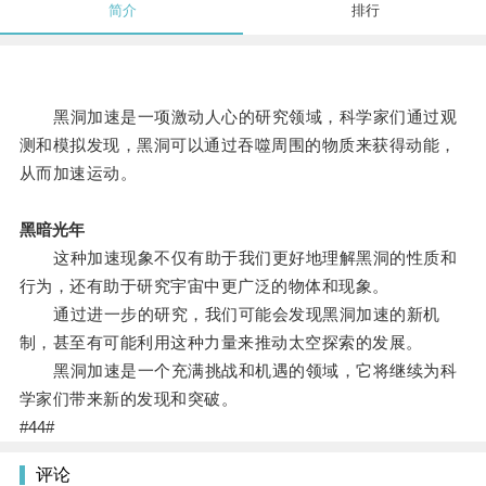
简介
排行
黑洞加速是一项激动人心的研究领域，科学家们通过观
测和模拟发现，黑洞可以通过吞噬周围的物质来获得动能，
从而加速运动。
黑暗光年
这种加速现象不仅有助于我们更好地理解黑洞的性质和
行为，还有助于研究宇宙中更广泛的物体和现象。
通过进一步的研究，我们可能会发现黑洞加速的新机
制，甚至有可能利用这种力量来推动太空探索的发展。
黑洞加速是一个充满挑战和机遇的领域，它将继续为科
学家们带来新的发现和突破。
#44#
评论