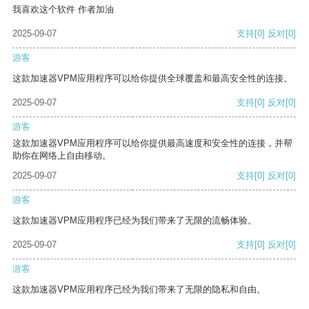
我喜欢这个软件 作者加油
2025-09-07
支持
[0]
反对
[0]
游客
这款加速器VPM应用程序可以给你提供全球覆盖和最高安全性的连接。
2025-09-07
支持
[0]
反对
[0]
游客
这款加速器VPM应用程序可以给你提供最高速度和安全性的连接，并帮
助你在网络上自由移动。
2025-09-07
支持
[0]
反对
[0]
游客
这款加速器VPM应用程序已经为我们带来了无限的流畅体验。
2025-09-07
支持
[0]
反对
[0]
游客
这款加速器VPM应用程序已经为我们带来了无限的隐私和自由。