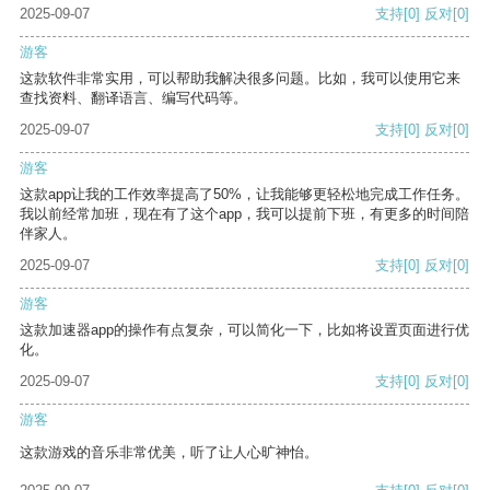
2025-09-07
支持
[0]
反对
[0]
游客
这款软件非常实用，可以帮助我解决很多问题。比如，我可以使用它来
查找资料、翻译语言、编写代码等。
2025-09-07
支持
[0]
反对
[0]
游客
这款app让我的工作效率提高了50%，让我能够更轻松地完成工作任务。
我以前经常加班，现在有了这个app，我可以提前下班，有更多的时间陪
伴家人。
2025-09-07
支持
[0]
反对
[0]
游客
这款加速器app的操作有点复杂，可以简化一下，比如将设置页面进行优
化。
2025-09-07
支持
[0]
反对
[0]
游客
这款游戏的音乐非常优美，听了让人心旷神怡。