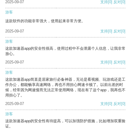
2025-09-07
支持
[0]
反对
[0]
游客
这款软件的功能非常强大，使用起来非常方便。
2025-09-07
支持
[0]
反对
[0]
游客
这款加速器app的安全性很高，使用过程中不会泄露个人信息，让我非常
放心。
2025-09-07
支持
[0]
反对
[0]
游客
这款加速器app简直是居家旅行必备神器，无论是看视频、玩游戏还是工
作办公，都能畅享高速网络，再也不用担心网速卡顿了。以前出差的时
候，经常因为网速慢而无法正常使用网络，现在有了这个app，我再也不
用担心了。
2025-09-07
支持
[0]
反对
[0]
游客
这款加速器app的安全性有待提高，可以加强防护措施，比如增加双重验
证。