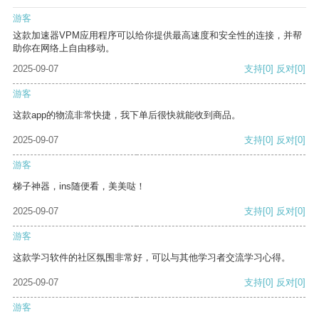
游客
这款加速器VPM应用程序可以给你提供最高速度和安全性的连接，并帮
助你在网络上自由移动。
2025-09-07
支持
[0]
反对
[0]
游客
这款app的物流非常快捷，我下单后很快就能收到商品。
2025-09-07
支持
[0]
反对
[0]
游客
梯子神器，ins随便看，美美哒！
2025-09-07
支持
[0]
反对
[0]
游客
这款学习软件的社区氛围非常好，可以与其他学习者交流学习心得。
2025-09-07
支持
[0]
反对
[0]
游客