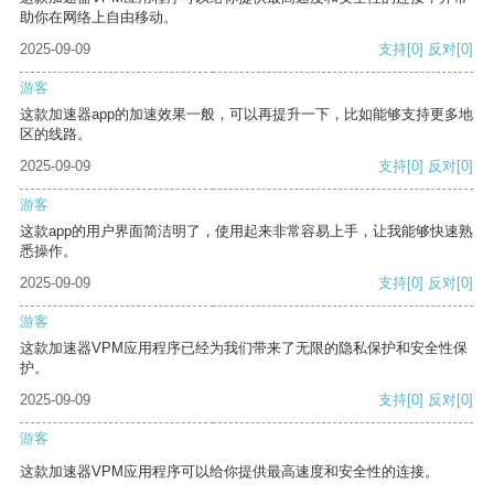
助你在网络上自由移动。
2025-09-09
支持
[0]
反对
[0]
游客
这款加速器app的加速效果一般，可以再提升一下，比如能够支持更多地
区的线路。
2025-09-09
支持
[0]
反对
[0]
游客
这款app的用户界面简洁明了，使用起来非常容易上手，让我能够快速熟
悉操作。
2025-09-09
支持
[0]
反对
[0]
游客
这款加速器VPM应用程序已经为我们带来了无限的隐私保护和安全性保
护。
2025-09-09
支持
[0]
反对
[0]
游客
这款加速器VPM应用程序可以给你提供最高速度和安全性的连接。