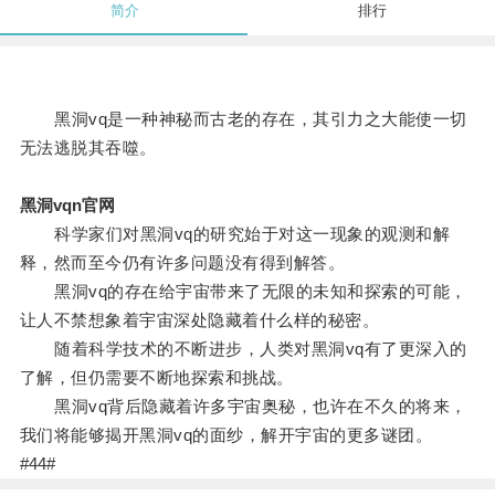
简介
排行
黑洞vq是一种神秘而古老的存在，其引力之大能使一切
无法逃脱其吞噬。
黑洞vqn官网
科学家们对黑洞vq的研究始于对这一现象的观测和解
释，然而至今仍有许多问题没有得到解答。
黑洞vq的存在给宇宙带来了无限的未知和探索的可能，
让人不禁想象着宇宙深处隐藏着什么样的秘密。
随着科学技术的不断进步，人类对黑洞vq有了更深入的
了解，但仍需要不断地探索和挑战。
黑洞vq背后隐藏着许多宇宙奥秘，也许在不久的将来，
我们将能够揭开黑洞vq的面纱，解开宇宙的更多谜团。
#44#