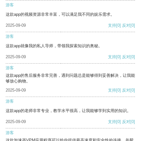
游客
这款app的视频资源非常丰富，可以满足我不同的娱乐需求。
2025-09-09
支持
[0]
反对
[0]
游客
这款app就像我的私人导师，带领我探索知识的奥秘。
2025-09-09
支持
[0]
反对
[0]
游客
这款app的售后服务非常完善，遇到问题总是能够得到妥善解决，让我能
够放心购物。
2025-09-09
支持
[0]
反对
[0]
游客
这款app的老师非常专业，教学水平很高，让我能够学到实用的知识。
2025-09-09
支持
[0]
反对
[0]
游客
这款加速器VPM应用程序可以给你提供最高速度和安全性的连接，并帮