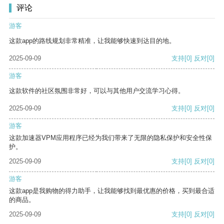
评论
游客
这款app的路线规划非常精准，让我能够快速到达目的地。
2025-09-09
支持
[0]
反对
[0]
游客
这款软件的社区氛围非常好，可以与其他用户交流学习心得。
2025-09-09
支持
[0]
反对
[0]
游客
这款加速器VPM应用程序已经为我们带来了无限的隐私保护和安全性保
护。
2025-09-09
支持
[0]
反对
[0]
游客
这款app是我购物的得力助手，让我能够找到最优惠的价格，买到最合适
的商品。
2025-09-09
支持
[0]
反对
[0]