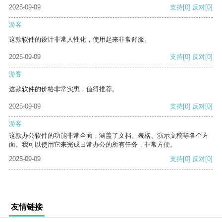
2025-09-09
支持
[0]
反对
[0]
游客
这款软件的设计非常人性化，使用起来非常舒服。
2025-09-09
支持
[0]
反对
[0]
游客
这款软件的价格非常实惠，值得推荐。
2025-09-09
支持
[0]
反对
[0]
游客
这款办公软件的功能非常全面，涵盖了文档、表格、演示文稿等各个方
面。我可以使用它来完成日常办公的所有任务，非常方便。
2025-09-09
支持
[0]
反对
[0]
友情链接