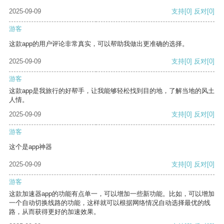
2025-09-09
支持
[0]
反对
[0]
游客
这款app的用户评论非常真实，可以帮助我做出更准确的选择。
2025-09-09
支持
[0]
反对
[0]
游客
这款app是我旅行的好帮手，让我能够轻松找到目的地，了解当地的风土
人情。
2025-09-09
支持
[0]
反对
[0]
游客
这个是app神器
2025-09-09
支持
[0]
反对
[0]
游客
这款加速器app的功能有点单一，可以增加一些新功能。比如，可以增加
一个自动切换线路的功能，这样就可以根据网络情况自动选择最优的线
路，从而获得更好的加速效果。