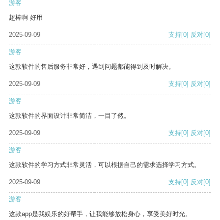
游客
超棒啊 好用
2025-09-09
支持
[0]
反对
[0]
游客
这款软件的售后服务非常好，遇到问题都能得到及时解决。
2025-09-09
支持
[0]
反对
[0]
游客
这款软件的界面设计非常简洁，一目了然。
2025-09-09
支持
[0]
反对
[0]
游客
这款软件的学习方式非常灵活，可以根据自己的需求选择学习方式。
2025-09-09
支持
[0]
反对
[0]
游客
这款app是我娱乐的好帮手，让我能够放松身心，享受美好时光。