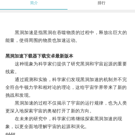
简介
排行
黑洞加速是指黑洞在吞噬物质的过程中，释放出巨大的
能量，使得周围的物质也加速运动。
黑洞加速下载器下载安卓最新版本
这种现象为科学家们提供了研究黑洞和宇宙起源的重要
线索。
通过观测和实验，科学家们发现黑洞加速的机制并不完
全符合牛顿力学和相对论的理论，这给宇宙学界带来了新的
挑战和发现。
黑洞加速的过程不仅揭示了宇宙的运行规律，也为人类
更深入地探索宇宙的奥秘打开了新的方向。
在未来的研究中，科学家们将继续探索黑洞加速的现
象，以更全面地理解宇宙的起源和演化。
#44#