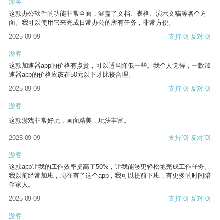
游客
这款办公软件的功能非常全面，涵盖了文档、表格、演示文稿等各个方
面。我可以使用它来完成日常办公的所有任务，非常方便。
2025-09-09
支持
[0]
反对
[0]
游客
这款加速器app的价格有点贵，可以适当降低一些。我个人觉得，一款加
速器app的价格应该在50元以下才比较合理。
2025-09-09
支持
[0]
反对
[0]
游客
这款游戏非常好玩，画面精美，玩法丰富。
2025-09-09
支持
[0]
反对
[0]
游客
这款app让我的工作效率提高了50%，让我能够更轻松地完成工作任务。
我以前经常加班，现在有了这个app，我可以提前下班，有更多的时间陪
伴家人。
2025-09-09
支持
[0]
反对
[0]
游客