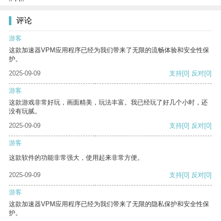
评论
游客
这款加速器VPM应用程序已经为我们带来了无限的流畅体验和安全性保
护。
2025-09-09
支持
[0]
反对
[0]
游客
这款游戏非常好玩，画面精美，玩法丰富。我已经玩了好几个小时，还
没有玩腻。
2025-09-09
支持
[0]
反对
[0]
游客
这款软件的功能非常强大，使用起来非常方便。
2025-09-09
支持
[0]
反对
[0]
游客
这款加速器VPM应用程序已经为我们带来了无限的隐私保护和安全性保
护。