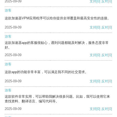
2025-09-09
支持
[0]
反对
[0]
游客
这款加速器VPM应用程序可以给你提供全球覆盖和最高安全性的连接。
2025-09-09
支持
[0]
反对
[0]
游客
这款加速器app的客服很贴心，遇到问题都能及时解决，服务态度非常
好。
2025-09-09
支持
[0]
反对
[0]
游客
这款app的功能非常丰富，可以满足我不同的社交需求。
2025-09-09
支持
[0]
反对
[0]
游客
这款软件非常实用，可以帮助我解决很多问题。比如，我可以使用它来
查找资料、翻译语言、编写代码等。
2025-09-09
支持
[0]
反对
[0]