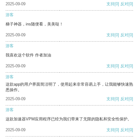
2025-09-09
支持
[0]
反对
[0]
游客
梯子神器，ins随便看，美美哒！
2025-09-09
支持
[0]
反对
[0]
游客
我喜欢这个软件 作者加油
2025-09-09
支持
[0]
反对
[0]
游客
这款app的用户界面简洁明了，使用起来非常容易上手，让我能够快速熟
悉操作。
2025-09-09
支持
[0]
反对
[0]
游客
这款加速器VPM应用程序已经为我们带来了无限的隐私和安全性保护。
2025-09-09
支持
[0]
反对
[0]