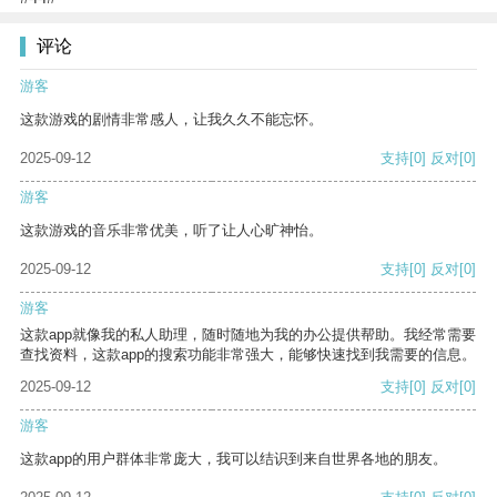
评论
游客
这款游戏的剧情非常感人，让我久久不能忘怀。
2025-09-12
支持
[0]
反对
[0]
游客
这款游戏的音乐非常优美，听了让人心旷神怡。
2025-09-12
支持
[0]
反对
[0]
游客
这款app就像我的私人助理，随时随地为我的办公提供帮助。我经常需要
查找资料，这款app的搜索功能非常强大，能够快速找到我需要的信息。
2025-09-12
支持
[0]
反对
[0]
游客
这款app的用户群体非常庞大，我可以结识到来自世界各地的朋友。