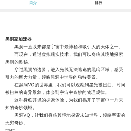
简介
排行
黑洞家加速器
黑洞一直以来都是宇宙中最神秘和吸引人的天体之一。
而现在，通过虚拟现实技术，我们可以身临其境地探索
黑洞的奥秘。
穿过黑洞的边缘，进入光线无法逃逸的黑暗区域，感受
引力的巨大力量，领略黑洞中世界的独特美景。
在黑洞VQ的世界里，我们可以观察到星光被扭曲、时间
被扭曲的奇异景象，体会到宇宙中奇妙的物理规律。
这种身临其境的探索体验，为我们揭开了宇宙中一片未
知的奇妙领域。
黑洞VQ，让我们身临其境地探索未知世界，领略宇宙的
无穷奇妙。
#44#