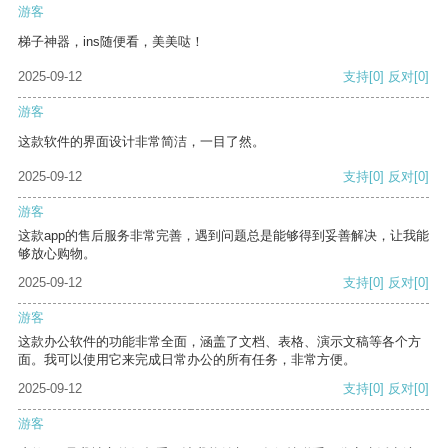
游客
梯子神器，ins随便看，美美哒！
2025-09-12
支持
[0]
反对
[0]
游客
这款软件的界面设计非常简洁，一目了然。
2025-09-12
支持
[0]
反对
[0]
游客
这款app的售后服务非常完善，遇到问题总是能够得到妥善解决，让我能
够放心购物。
2025-09-12
支持
[0]
反对
[0]
游客
这款办公软件的功能非常全面，涵盖了文档、表格、演示文稿等各个方
面。我可以使用它来完成日常办公的所有任务，非常方便。
2025-09-12
支持
[0]
反对
[0]
游客