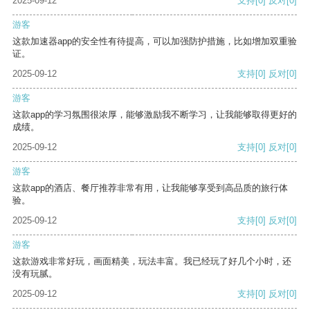
2025-09-12
支持
[0]
反对
[0]
游客
这款加速器app的安全性有待提高，可以加强防护措施，比如增加双重验
证。
2025-09-12
支持
[0]
反对
[0]
游客
这款app的学习氛围很浓厚，能够激励我不断学习，让我能够取得更好的
成绩。
2025-09-12
支持
[0]
反对
[0]
游客
这款app的酒店、餐厅推荐非常有用，让我能够享受到高品质的旅行体
验。
2025-09-12
支持
[0]
反对
[0]
游客
这款游戏非常好玩，画面精美，玩法丰富。我已经玩了好几个小时，还
没有玩腻。
2025-09-12
支持
[0]
反对
[0]