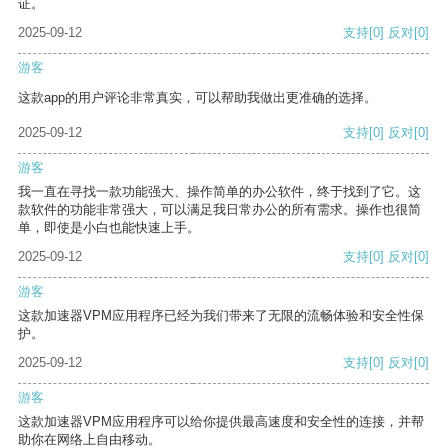
证。
2025-09-12
支持
[0]
反对
[0]
游客
这款app的用户评论非常真实，可以帮助我做出更准确的选择。
2025-09-12
支持
[0]
反对
[0]
游客
我一直在寻找一款功能强大、操作简单的办公软件，终于找到了它。这
款软件的功能非常强大，可以满足我日常办公的所有需求。操作也很简
单，即使是小白也能快速上手。
2025-09-12
支持
[0]
反对
[0]
游客
这款加速器VPM应用程序已经为我们带来了无限的流畅体验和安全性保
护。
2025-09-12
支持
[0]
反对
[0]
游客
这款加速器VPM应用程序可以给你提供最高速度和安全性的连接，并帮
助你在网络上自由移动。