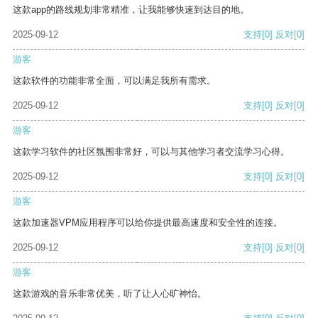
这款app的路线规划非常精准，让我能够快速到达目的地。
2025-09-12
支持
[0]
反对
[0]
游客
这款软件的功能非常全面，可以满足我所有需求。
2025-09-12
支持
[0]
反对
[0]
游客
这款学习软件的社区氛围非常好，可以与其他学习者交流学习心得。
2025-09-12
支持
[0]
反对
[0]
游客
这款加速器VPM应用程序可以给你提供最高速度和安全性的连接。
2025-09-12
支持
[0]
反对
[0]
游客
这款游戏的音乐非常优美，听了让人心旷神怡。