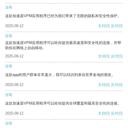
游客
这款加速器VPM应用程序已经为我们带来了无限的隐私和安全性保护。
2025-09-12
支持
[0]
反对
[0]
游客
这款加速器VPM应用程序可以给你提供最高速度和安全性的连接，并帮
助你在网络上自由移动。
2025-09-12
支持
[0]
反对
[0]
游客
这款app的用户群体非常庞大，我可以结识到来自世界各地的朋友。
2025-09-12
支持
[0]
反对
[0]
游客
这款加速器VPM应用程序可以给你提供全球覆盖和最高安全性的连接。
2025-09-12
支持
[0]
反对
[0]
游客