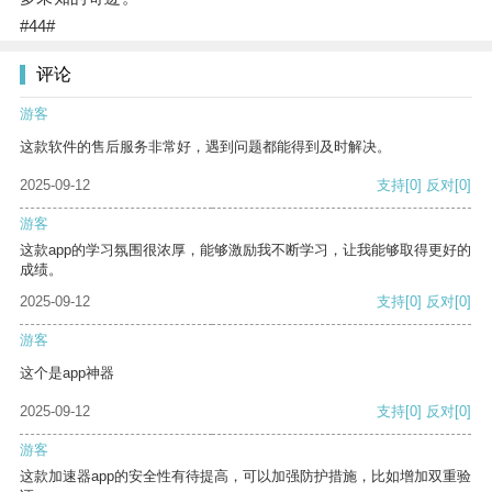
#44#
评论
游客
这款软件的售后服务非常好，遇到问题都能得到及时解决。
2025-09-12
支持
[0]
反对
[0]
游客
这款app的学习氛围很浓厚，能够激励我不断学习，让我能够取得更好的
成绩。
2025-09-12
支持
[0]
反对
[0]
游客
这个是app神器
2025-09-12
支持
[0]
反对
[0]
游客
这款加速器app的安全性有待提高，可以加强防护措施，比如增加双重验