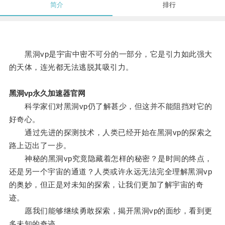
简介
排行
黑洞vp是宇宙中密不可分的一部分，它是引力如此强大
的天体，连光都无法逃脱其吸引力。
黑洞vp永久加速器官网
科学家们对黑洞vp仍了解甚少，但这并不能阻挡对它的
好奇心。
通过先进的探测技术，人类已经开始在黑洞vp的探索之
路上迈出了一步。
神秘的黑洞vp究竟隐藏着怎样的秘密？是时间的终点，
还是另一个宇宙的通道？人类或许永远无法完全理解黑洞vp
的奥妙，但正是对未知的探索，让我们更加了解宇宙的奇
迹。
愿我们能够继续勇敢探索，揭开黑洞vp的面纱，看到更
多未知的奇迹。