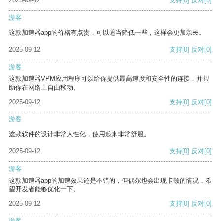
2025-09-12
支持
[0]
反对
[0]
游客
这款加速器app的价格有点贵，可以适当降低一些，这样会更加亲民。
2025-09-12
支持
[0]
反对
[0]
游客
这款加速器VPM应用程序可以给你提供最高速度和安全性的连接，并帮
助你在网络上自由移动。
2025-09-12
支持
[0]
反对
[0]
游客
这款软件的设计非常人性化，使用起来非常舒服。
2025-09-12
支持
[0]
反对
[0]
游客
这款加速器app的加速效果还是不错的，但偶尔也会出现卡顿的情况，希
望开发者能够优化一下。
2025-09-12
支持
[0]
反对
[0]
游客