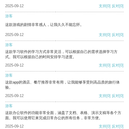
2025-09-12
支持
[0]
反对
[0]
游客
这款游戏的剧情非常感人，让我久久不能忘怀。
2025-09-12
支持
[0]
反对
[0]
游客
这款学习软件的学习方式非常灵活，可以根据自己的需求选择学习方
式。我可以根据自己的时间安排学习进度。
2025-09-12
支持
[0]
反对
[0]
游客
这款app的酒店、餐厅推荐非常有用，让我能够享受到高品质的旅行体
验。
2025-09-12
支持
[0]
反对
[0]
游客
这款办公软件的功能非常全面，涵盖了文档、表格、演示文稿等各个方
面。我可以使用它来完成日常办公的所有任务，非常方便。
2025-09-12
支持
[0]
反对
[0]