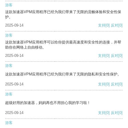
游客
这款加速器VPM应用程序已经为我们带来了无限的流畅体验和安全性保
护。
2025-09-14
支持
[0]
反对
[0]
游客
这款加速器VPM应用程序可以给你提供最高速度和安全性的连接，并帮
助你在网络上自由移动。
2025-09-14
支持
[0]
反对
[0]
游客
这款加速器VPM应用程序已经为我们带来了无限的隐私和安全性保护。
2025-09-14
支持
[0]
反对
[0]
游客
超级好用的加速器，妈妈再也不用担心我的学习啦！
2025-09-14
支持
[0]
反对
[0]
游客