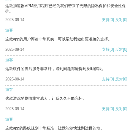
这款加速器VPM应用程序已经为我们带来了无限的隐私保护和安全性保
护。
2025-09-14
支持
[0]
反对
[0]
游客
这款app的用户评论非常真实，可以帮助我做出更准确的选择。
2025-09-14
支持
[0]
反对
[0]
游客
这款软件的售后服务非常好，遇到问题都能得到及时解决。
2025-09-14
支持
[0]
反对
[0]
游客
这款游戏的剧情非常感人，让我久久不能忘怀。
2025-09-14
支持
[0]
反对
[0]
游客
这款app的路线规划非常精准，让我能够快速到达目的地。