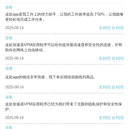
游客
这款app是我工作上的得力助手，让我的工作效率提高了50%，让我能够
更轻松地完成工作任务。
2025-09-14
支持
[0]
反对
[0]
游客
这款加速器VPM应用程序可以给你提供最高速度和安全性的连接，并帮
助你在网络上自由移动。
2025-09-14
支持
[0]
反对
[0]
游客
这款app的物流非常快捷，我下单后很快就能收到商品。
2025-09-14
支持
[0]
反对
[0]
游客
这款加速器VPM应用程序已经为我们带来了无限的隐私保护和安全性保
护。
2025-09-14
支持
[0]
反对
[0]
游客