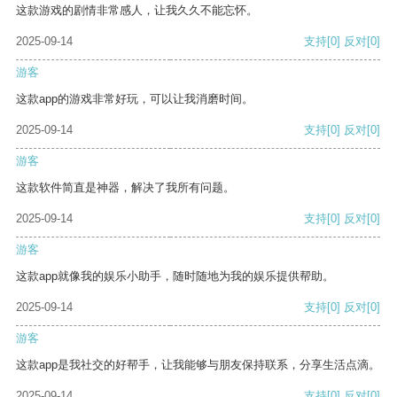
这款游戏的剧情非常感人，让我久久不能忘怀。
2025-09-14
支持
[0]
反对
[0]
游客
这款app的游戏非常好玩，可以让我消磨时间。
2025-09-14
支持
[0]
反对
[0]
游客
这款软件简直是神器，解决了我所有问题。
2025-09-14
支持
[0]
反对
[0]
游客
这款app就像我的娱乐小助手，随时随地为我的娱乐提供帮助。
2025-09-14
支持
[0]
反对
[0]
游客
这款app是我社交的好帮手，让我能够与朋友保持联系，分享生活点滴。
2025-09-14
支持
[0]
反对
[0]