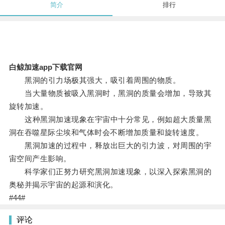
简介
排行
白鲸加速app下载官网
黑洞的引力场极其强大，吸引着周围的物质。
当大量物质被吸入黑洞时，黑洞的质量会增加，导致其
旋转加速。
这种黑洞加速现象在宇宙中十分常见，例如超大质量黑
洞在吞噬星际尘埃和气体时会不断增加质量和旋转速度。
黑洞加速的过程中，释放出巨大的引力波，对周围的宇
宙空间产生影响。
科学家们正努力研究黑洞加速现象，以深入探索黑洞的
奥秘并揭示宇宙的起源和演化。
#44#
评论