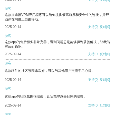
游客
这款加速器VPM应用程序可以给你提供最高速度和安全性的连接，并帮
助你在网络上自由移动。
2025-09-14
支持
[0]
反对
[0]
游客
这款app的售后服务非常完善，遇到问题总是能够得到妥善解决，让我能
够放心购物。
2025-09-14
支持
[0]
反对
[0]
游客
这款软件的社区氛围非常好，可以与其他用户交流学习心得。
2025-09-14
支持
[0]
反对
[0]
游客
这款app的社区氛围很温馨，让我能够感受到家的温暖。
2025-09-14
支持
[0]
反对
[0]
游客