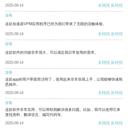
2025-09-14
支持
[0]
反对
[0]
游客
这款加速器VPM应用程序已经为我们带来了无限的流畅体验。
2025-09-14
支持
[0]
反对
[0]
游客
这款软件的功能非常强大，可以满足我日常使用的需求。
2025-09-14
支持
[0]
反对
[0]
游客
这款app的用户界面简洁明了，使用起来非常容易上手，让我能够快速熟
悉操作。
2025-09-14
支持
[0]
反对
[0]
游客
这款软件非常实用，可以帮助我解决很多问题。比如，我可以使用它来
查找资料、翻译语言、编写代码等。
2025-09-14
支持
[0]
反对
[0]