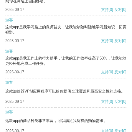
助你在网络上自由移动。
2025-09-17
支持
[0]
反对
[0]
游客
这款app是我学习路上的良师益友，让我能够随时随地学习新知识，拓宽
视野。
2025-09-17
支持
[0]
反对
[0]
游客
这款app是我工作上的得力助手，让我的工作效率提高了50%，让我能够
更轻松地完成工作任务。
2025-09-17
支持
[0]
反对
[0]
游客
这款加速器VPM应用程序可以给你提供全球覆盖和最高安全性的连接。
2025-09-17
支持
[0]
反对
[0]
游客
这款app的商品种类非常丰富，可以满足我所有的购物需求。
2025-09-17
支持
[0]
反对
[0]