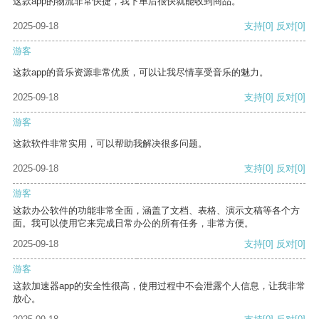
这款app的物流非常快捷，我下单后很快就能收到商品。
2025-09-18
支持
[0]
反对
[0]
游客
这款app的音乐资源非常优质，可以让我尽情享受音乐的魅力。
2025-09-18
支持
[0]
反对
[0]
游客
这款软件非常实用，可以帮助我解决很多问题。
2025-09-18
支持
[0]
反对
[0]
游客
这款办公软件的功能非常全面，涵盖了文档、表格、演示文稿等各个方
面。我可以使用它来完成日常办公的所有任务，非常方便。
2025-09-18
支持
[0]
反对
[0]
游客
这款加速器app的安全性很高，使用过程中不会泄露个人信息，让我非常
放心。