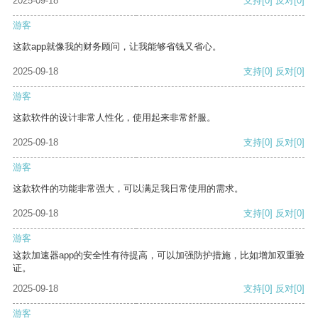
2025-09-18
支持
[0]
反对
[0]
游客
这款app就像我的财务顾问，让我能够省钱又省心。
2025-09-18
支持
[0]
反对
[0]
游客
这款软件的设计非常人性化，使用起来非常舒服。
2025-09-18
支持
[0]
反对
[0]
游客
这款软件的功能非常强大，可以满足我日常使用的需求。
2025-09-18
支持
[0]
反对
[0]
游客
这款加速器app的安全性有待提高，可以加强防护措施，比如增加双重验
证。
2025-09-18
支持
[0]
反对
[0]
游客