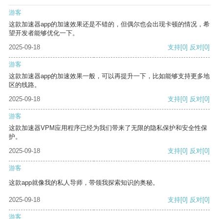
游客
这款加速器app的加速效果还是不错的，但偶尔也会出现卡顿的情况，希
望开发者能够优化一下。
2025-09-18
支持
[0]
反对
[0]
游客
这款加速器app的加速效果一般，可以再提升一下，比如能够支持更多地
区的线路。
2025-09-18
支持
[0]
反对
[0]
游客
这款加速器VPM应用程序已经为我们带来了无限的隐私保护和安全性保
护。
2025-09-18
支持
[0]
反对
[0]
游客
这款app就像我的私人导师，带领我探索知识的奥秘。
2025-09-18
支持
[0]
反对
[0]
游客