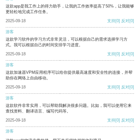
这款app是我工作上的得力助手，让我的工作效率提高了50%，让我能够
更轻松地完成工作任务。
2025-09-18
支持
[0]
反对
[0]
游客
这款学习软件的学习方式非常灵活，可以根据自己的需求选择学习方
式。我可以根据自己的时间安排学习进度。
2025-09-18
支持
[0]
反对
[0]
游客
这款加速器VPM应用程序可以给你提供最高速度和安全性的连接，并帮
助你在网络上自由移动。
2025-09-18
支持
[0]
反对
[0]
游客
这款软件非常实用，可以帮助我解决很多问题。比如，我可以使用它来
查找资料、翻译语言、编写代码等。
2025-09-18
支持
[0]
反对
[0]
游客