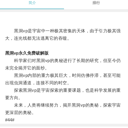
简介
排行
黑洞vp是宇宙中一种极其密集的天体，由于引力极其强
大，连光线都无法逃离它的吞噬。
黑洞vp永久免费破解版
科学家们对黑洞vp的奥秘进行了长期的研究，但至今仍
未完全揭开它的面纱。
黑洞vp内部的重力极其巨大，时间仿佛停滞，甚至可能
出现虫洞通道，连接不同的时空。
探索黑洞vp是宇宙探索的重要课题，也是科学发展的重
要方向。
未来，人类将继续努力，揭开黑洞vp的奥秘，探索宇宙
更深层的奥秘。
#44#