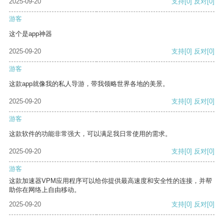
2025-09-20
支持
[0]
反对
[0]
游客
这个是app神器
2025-09-20
支持
[0]
反对
[0]
游客
这款app就像我的私人导游，带我领略世界各地的美景。
2025-09-20
支持
[0]
反对
[0]
游客
这款软件的功能非常强大，可以满足我日常使用的需求。
2025-09-20
支持
[0]
反对
[0]
游客
这款加速器VPM应用程序可以给你提供最高速度和安全性的连接，并帮
助你在网络上自由移动。
2025-09-20
支持
[0]
反对
[0]