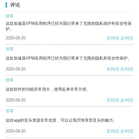
评论
游客
这款加速器VPM应用程序已经为我们带来了无限的隐私保护和安全性保
护。
2025-09-20
支持
[0]
反对
[0]
游客
这款加速器VPM应用程序已经为我们带来了无限的隐私和安全性保护。
2025-09-20
支持
[0]
反对
[0]
游客
这款软件的功能非常强大，使用起来非常方便。
2025-09-20
支持
[0]
反对
[0]
游客
这款app的音乐资源非常优质，可以让我尽情享受音乐的魅力。
2025-09-20
支持
[0]
反对
[0]