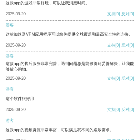
这款app的游戏非常好玩，可以让我消磨时间。
2025-09-20
支持
[0]
反对
[0]
游客
这款加速器VPM应用程序可以给你提供全球覆盖和最高安全性的连接。
2025-09-20
支持
[0]
反对
[0]
游客
这款app的售后服务非常完善，遇到问题总是能够得到妥善解决，让我能
够放心购物。
2025-09-20
支持
[0]
反对
[0]
游客
这个软件很好用
2025-09-20
支持
[0]
反对
[0]
游客
这款app的视频资源非常丰富，可以满足我不同的娱乐需求。