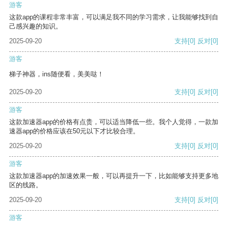
游客
这款app的课程非常丰富，可以满足我不同的学习需求，让我能够找到自
己感兴趣的知识。
2025-09-20
支持
[0]
反对
[0]
游客
梯子神器，ins随便看，美美哒！
2025-09-20
支持
[0]
反对
[0]
游客
这款加速器app的价格有点贵，可以适当降低一些。我个人觉得，一款加
速器app的价格应该在50元以下才比较合理。
2025-09-20
支持
[0]
反对
[0]
游客
这款加速器app的加速效果一般，可以再提升一下，比如能够支持更多地
区的线路。
2025-09-20
支持
[0]
反对
[0]
游客