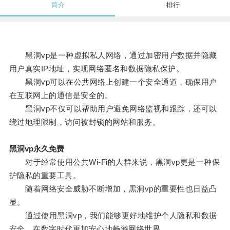
简介
排行
黑洞vp是一种虚拟私人网络，通过加密用户数据并隐藏
用户真实IP地址，实现网络匿名和数据隐私保护。
黑洞vp可以在公共网络上创建一个安全通道，确保用户
在互联网上的通信是安全的。
黑洞vp不仅可以帮助用户避免网络监视和跟踪，还可以
绕过地理限制，访问被封锁的网站和服务。
黑洞vp永久免费
对于经常使用公共Wi-Fi的人群来说，黑洞vp更是一种保
护隐私的重要工具。
随着网络安全威胁不断增加，黑洞vp的重要性也日益凸
显。
通过使用黑洞vp，我们能够更好地维护个人隐私和数据
安全，在数字时代更加安心地畅游网络世界。