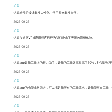
游客
这款软件的设计非常人性化，使用起来非常方便。
2025-09-25
游客
这款加速器VPM应用程序已经为我们带来了无限的流畅体验。
2025-09-25
游客
这款app是我工作上的得力助手，让我的工作效率提高了50%，让我能够
2025-09-25
游客
这款app的功能非常强大，可以满足我所有的工作需求，让我能够在工作
2025-09-25
游客