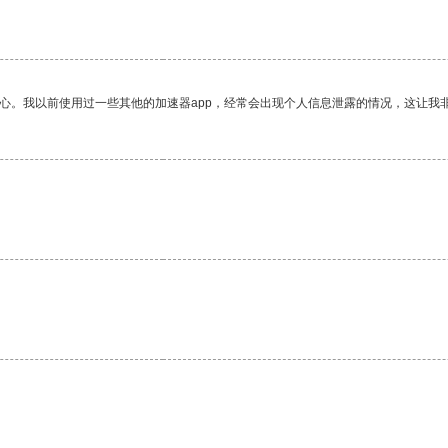
放心。我以前使用过一些其他的加速器app，经常会出现个人信息泄露的情况，这让我
。