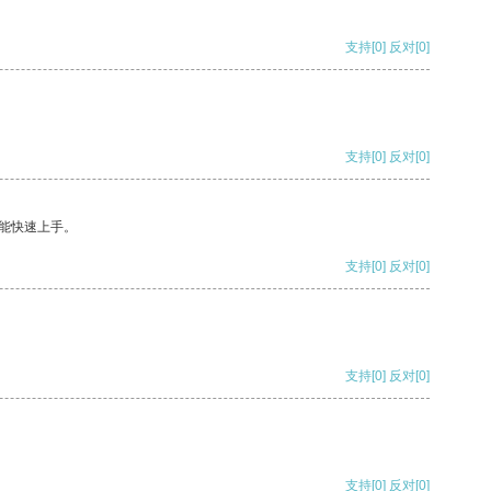
支持
[0]
反对
[0]
支持
[0]
反对
[0]
能快速上手。
支持
[0]
反对
[0]
支持
[0]
反对
[0]
支持
[0]
反对
[0]