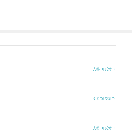
支持
[0]
反对
[0]
支持
[0]
反对
[0]
支持
[0]
反对
[0]