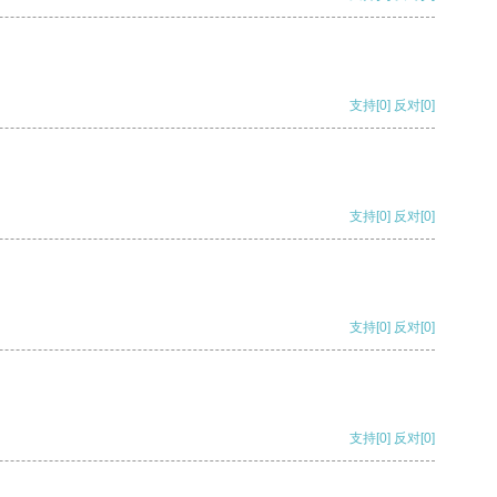
支持
[0]
反对
[0]
支持
[0]
反对
[0]
支持
[0]
反对
[0]
支持
[0]
反对
[0]