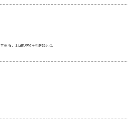
非常生动，让我能够轻松理解知识点。