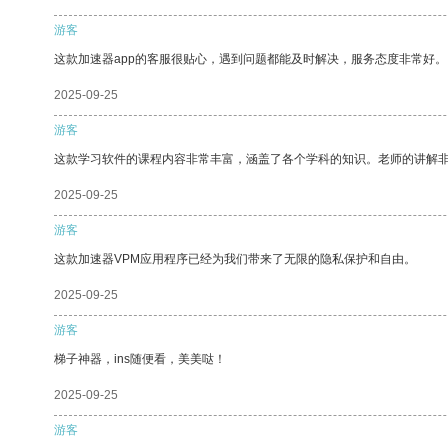
游客
这款加速器app的客服很贴心，遇到问题都能及时解决，服务态度非常好。
2025-09-25
游客
这款学习软件的课程内容非常丰富，涵盖了各个学科的知识。老师的讲解
2025-09-25
游客
这款加速器VPM应用程序已经为我们带来了无限的隐私保护和自由。
2025-09-25
游客
梯子神器，ins随便看，美美哒！
2025-09-25
游客