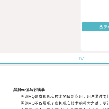
安
简介
黑洞vs伽马射线暴
黑洞VQ是虚拟现实技术的最新应用，用户通过专门
黑洞VQ不仅展现了虚拟现实技术的强大之处，更让