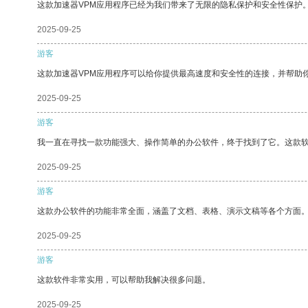
这款加速器VPM应用程序已经为我们带来了无限的隐私保护和安全性保护
2025-09-25
游客
这款加速器VPM应用程序可以给你提供最高速度和安全性的连接，并帮助
2025-09-25
游客
我一直在寻找一款功能强大、操作简单的办公软件，终于找到了它。这款
2025-09-25
游客
这款办公软件的功能非常全面，涵盖了文档、表格、演示文稿等各个方面
2025-09-25
游客
这款软件非常实用，可以帮助我解决很多问题。
2025-09-25