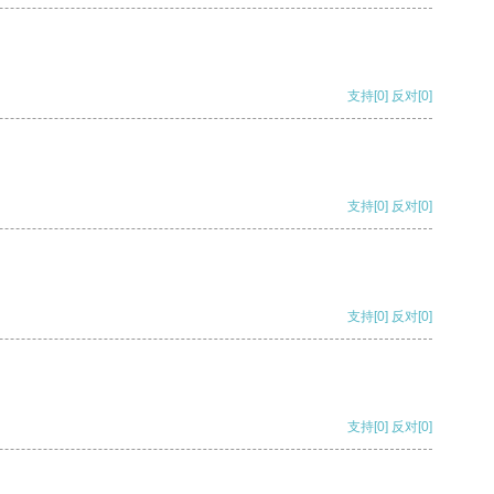
支持
[0]
反对
[0]
支持
[0]
反对
[0]
支持
[0]
反对
[0]
支持
[0]
反对
[0]