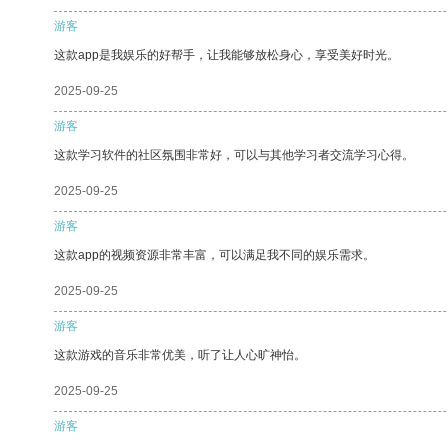
游客
这款app是我娱乐的好帮手，让我能够放松身心，享受美好时光。
2025-09-25
游客
这款学习软件的社区氛围非常好，可以与其他学习者交流学习心得。
2025-09-25
游客
这款app的视频资源非常丰富，可以满足我不同的娱乐需求。
2025-09-25
游客
这款游戏的音乐非常优美，听了让人心旷神怡。
2025-09-25
游客