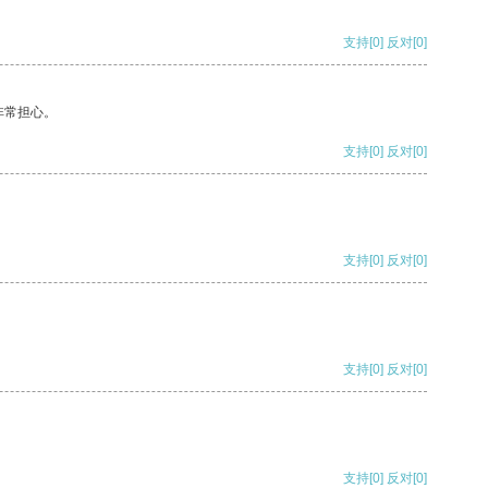
支持
[0]
反对
[0]
非常担心。
支持
[0]
反对
[0]
支持
[0]
反对
[0]
支持
[0]
反对
[0]
支持
[0]
反对
[0]