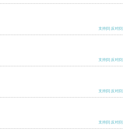
支持
[0]
反对
[0]
支持
[0]
反对
[0]
支持
[0]
反对
[0]
支持
[0]
反对
[0]