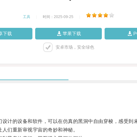
工具
|
时间：2025-09-25
|
卓下载
苹果下载
安卓市场，安全绿色
设计的设备和软件，可以在仿真的黑洞中自由穿梭，感受到
人们重新审视宇宙的奇妙和神秘。