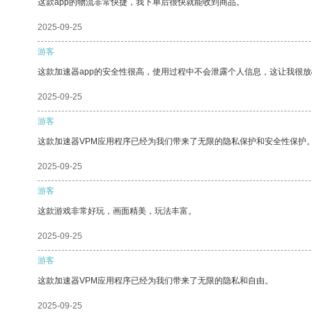
这款app的物流非常快捷，我下单后很快就能收到商品。
2025-09-25
游客
这款加速器app的安全性很高，使用过程中不会泄露个人信息，这让我很
2025-09-25
游客
这款加速器VPM应用程序已经为我们带来了无限的隐私保护和安全性保护
2025-09-25
游客
这款游戏非常好玩，画面精美，玩法丰富。
2025-09-25
游客
这款加速器VPM应用程序已经为我们带来了无限的隐私和自由。
2025-09-25