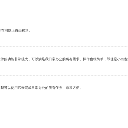
。
你在网络上自由移动。
软件的功能非常强大，可以满足我日常办公的所有需求。操作也很简单，即使是小白也
。我可以使用它来完成日常办公的所有任务，非常方便。