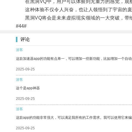
在黑洞VQ中，用户可以体验到无重力的感觉，观察
这种体验不仅令人兴奋，也让人领悟到了宇宙的庞
黑洞VQ将会是未来虚拟现实领域的一大突破，带给
#44#
评论
游客
这款加速器app的功能有点单一，可以增加一些新功能，比如增加一个自
2025-09-25
游客
这个是app神器
2025-09-25
游客
这款app的功能非常强大，可以满足我所有的工作需求。我可以使用它来
2025-09-25