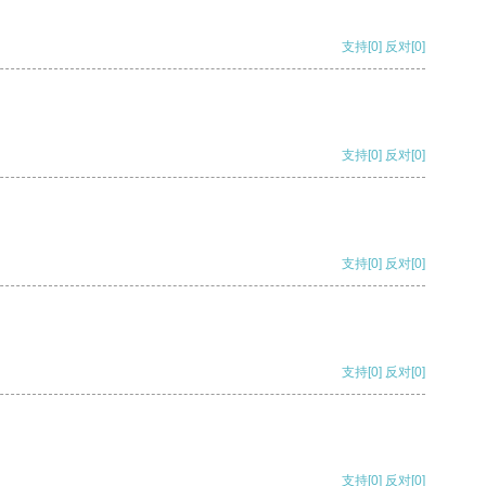
支持
[0]
反对
[0]
支持
[0]
反对
[0]
支持
[0]
反对
[0]
支持
[0]
反对
[0]
支持
[0]
反对
[0]