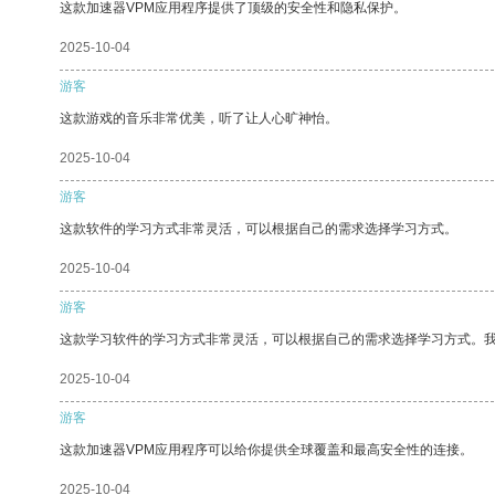
这款加速器VPM应用程序提供了顶级的安全性和隐私保护。
2025-10-04
游客
这款游戏的音乐非常优美，听了让人心旷神怡。
2025-10-04
游客
这款软件的学习方式非常灵活，可以根据自己的需求选择学习方式。
2025-10-04
游客
这款学习软件的学习方式非常灵活，可以根据自己的需求选择学习方式。
2025-10-04
游客
这款加速器VPM应用程序可以给你提供全球覆盖和最高安全性的连接。
2025-10-04