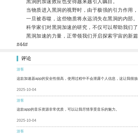
黑洞的加速效应也变得越来越引人瞩目。
当物质进入黑洞的视野时，由于极强的引力作用，
一旦被吞噬，这些物质将永远消失在黑洞的内部
科学家们对黑洞加速的研究，不仅可以帮助我们了
黑洞加速的力量，正带领我们开启探索宇宙的新篇
#44#
评论
游客
这款加速器app的安全性很高，使用过程中不会泄露个人信息，这让我很
2025-10-04
游客
这款app的音乐资源非常优质，可以让我尽情享受音乐的魅力。
2025-10-04
游客