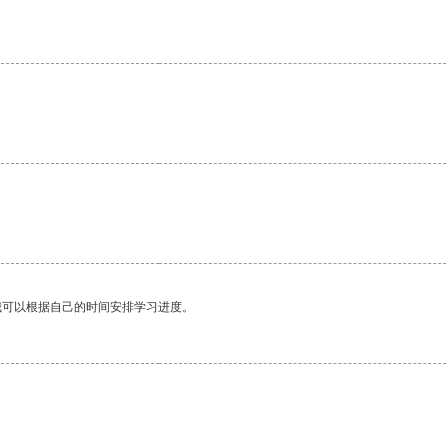
我可以根据自己的时间安排学习进度。