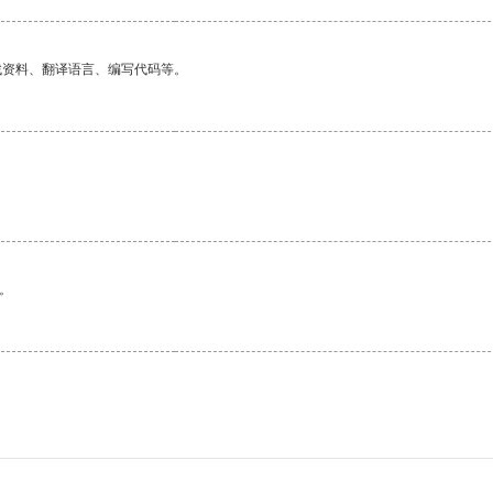
找资料、翻译语言、编写代码等。
。