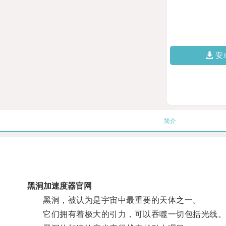
安
简介
黑洞加速度器官网
黑洞，被认为是宇宙中最重要的天体之一。
它们拥有着极大的引力，可以吞噬一切包括光线