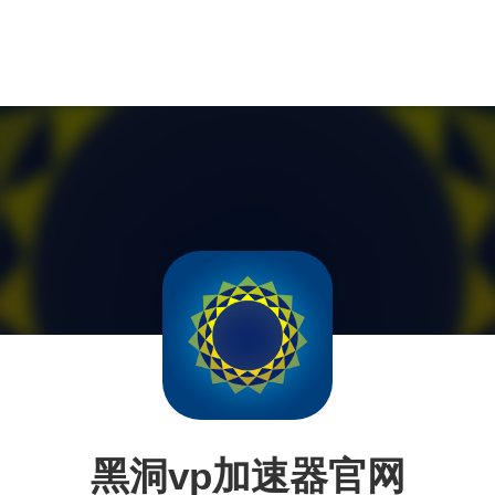
黑洞vp加速器官网