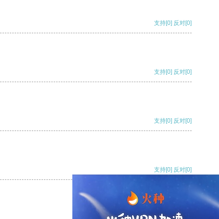
支持
[0]
反对
[0]
支持
[0]
反对
[0]
支持
[0]
反对
[0]
支持
[0]
反对
[0]
支持
[0]
反对
[0]