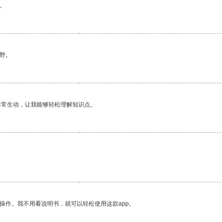
。
野。
非常生动，让我能够轻松理解知识点。
操作。我不用看说明书，就可以轻松使用这款app。