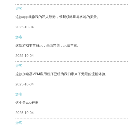
游客
这款app就像我的私人导游，带我领略世界各地的美景。
2025-10-04
游客
这款游戏非常好玩，画面精美，玩法丰富。
2025-10-04
游客
这款加速器VPM应用程序已经为我们带来了无限的流畅体验。
2025-10-04
游客
这个是app神器
2025-10-04
游客