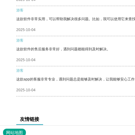
游客
这款软件非常实用，可以帮助我解决很多问题。比如，我可以使用它来查
2025-10-04
游客
这款软件的售后服务非常好，遇到问题都能得到及时解决。
2025-10-04
游客
这款app的客服非常专业，遇到问题总是能够及时解决，让我能够安心工作
2025-10-04
友情链接
网站地图