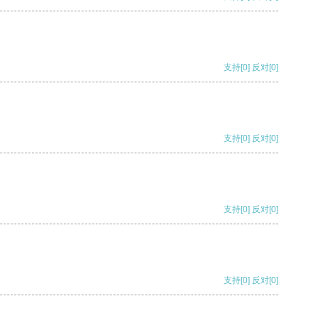
支持
[0]
反对
[0]
支持
[0]
反对
[0]
支持
[0]
反对
[0]
支持
[0]
反对
[0]