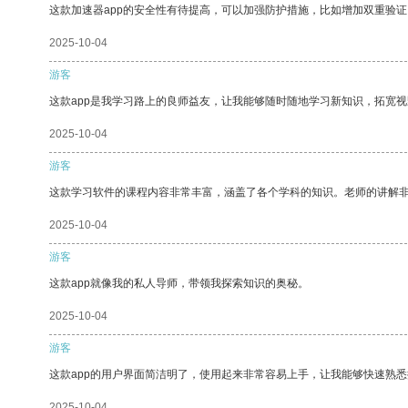
这款加速器app的安全性有待提高，可以加强防护措施，比如增加双重验证
2025-10-04
游客
这款app是我学习路上的良师益友，让我能够随时随地学习新知识，拓宽视
2025-10-04
游客
这款学习软件的课程内容非常丰富，涵盖了各个学科的知识。老师的讲解
2025-10-04
游客
这款app就像我的私人导师，带领我探索知识的奥秘。
2025-10-04
游客
这款app的用户界面简洁明了，使用起来非常容易上手，让我能够快速熟悉
2025-10-04