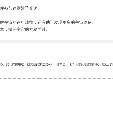
便被加速到近乎光速。
。
解宇宙的运行规律，还有助于发现更多的宇宙奥秘。
章，揭开宇宙的神秘面纱。
放心。我以前使用过一些其他的加速器app，经常会出现个人信息泄露的情况，这让我