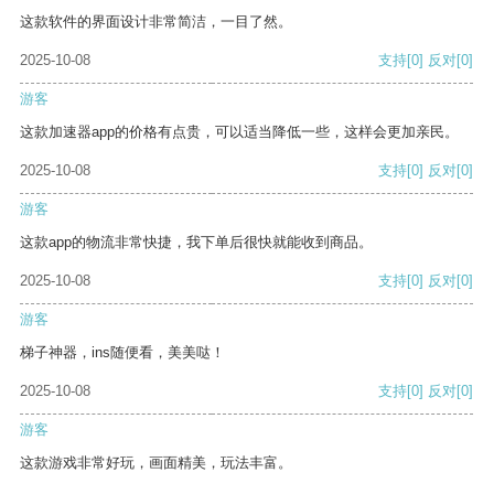
这款软件的界面设计非常简洁，一目了然。
2025-10-08
支持
[0]
反对
[0]
游客
这款加速器app的价格有点贵，可以适当降低一些，这样会更加亲民。
2025-10-08
支持
[0]
反对
[0]
游客
这款app的物流非常快捷，我下单后很快就能收到商品。
2025-10-08
支持
[0]
反对
[0]
游客
梯子神器，ins随便看，美美哒！
2025-10-08
支持
[0]
反对
[0]
游客
这款游戏非常好玩，画面精美，玩法丰富。