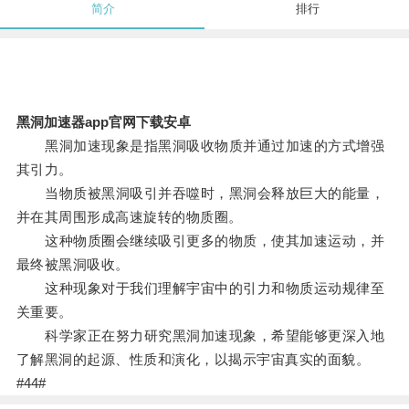
简介
排行
黑洞加速器app官网下载安卓
黑洞加速现象是指黑洞吸收物质并通过加速的方式增强
其引力。
当物质被黑洞吸引并吞噬时，黑洞会释放巨大的能量，
并在其周围形成高速旋转的物质圈。
这种物质圈会继续吸引更多的物质，使其加速运动，并
最终被黑洞吸收。
这种现象对于我们理解宇宙中的引力和物质运动规律至
关重要。
科学家正在努力研究黑洞加速现象，希望能够更深入地
了解黑洞的起源、性质和演化，以揭示宇宙真实的面貌。
#44#