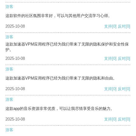
游客
这款软件的社区氛围非常好，可以与其他用户交流学习心得。
2025-10-08
支持
[0]
反对
[0]
游客
这款加速器VPM应用程序已经为我们带来了无限的隐私保护和安全性保
护。
2025-10-08
支持
[0]
反对
[0]
游客
这款加速器VPM应用程序已经为我们带来了无限的隐私和自由。
2025-10-08
支持
[0]
反对
[0]
游客
这款app的音乐资源非常优质，可以让我尽情享受音乐的魅力。
2025-10-08
支持
[0]
反对
[0]
游客