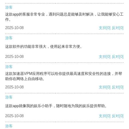
游客
这款app的客服非常专业，遇到问题总是能够及时解决，让我能够安心工
作。
2025-10-08
支持
[0]
反对
[0]
游客
这款软件的功能非常强大，使用起来非常方便。
2025-10-08
支持
[0]
反对
[0]
游客
这款加速器VPM应用程序可以给你提供最高速度和安全性的连接，并帮
助你在网络上自由移动。
2025-10-08
支持
[0]
反对
[0]
游客
这款app就像我的娱乐小助手，随时随地为我的娱乐提供帮助。
2025-10-08
支持
[0]
反对
[0]
游客