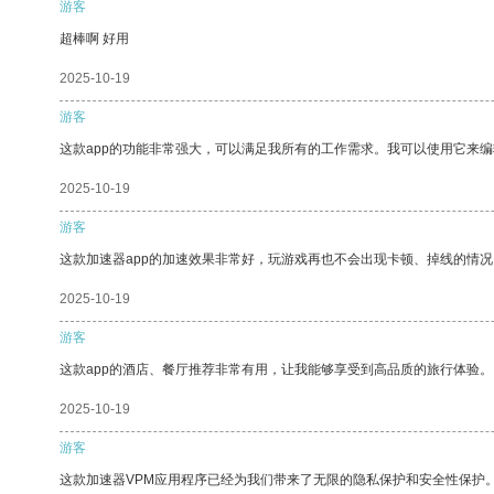
游客
超棒啊 好用
2025-10-19
游客
这款app的功能非常强大，可以满足我所有的工作需求。我可以使用它来
2025-10-19
游客
这款加速器app的加速效果非常好，玩游戏再也不会出现卡顿、掉线的情况
2025-10-19
游客
这款app的酒店、餐厅推荐非常有用，让我能够享受到高品质的旅行体验。
2025-10-19
游客
这款加速器VPM应用程序已经为我们带来了无限的隐私保护和安全性保护