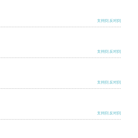
支持
[0]
反对
[0]
支持
[0]
反对
[0]
支持
[0]
反对
[0]
支持
[0]
反对
[0]