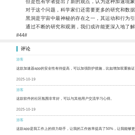
但是也有学者提出了新的观点，认为这种加速现象
对于这个问题，科学家们还需要更多的研究和数据
黑洞是宇宙中最神秘的存在之一，其运动和行为引
通过不断的研究和观测，我们或许能更深入地了解
#44#
评论
游客
这款加速器app的安全性有待提高，可以加强防护措施，比如增加双重验证
2025-10-19
游客
这款软件的社区氛围非常好，可以与其他用户交流学习心得。
2025-10-19
游客
这款app是我工作上的得力助手，让我的工作效率提高了50%，让我能够