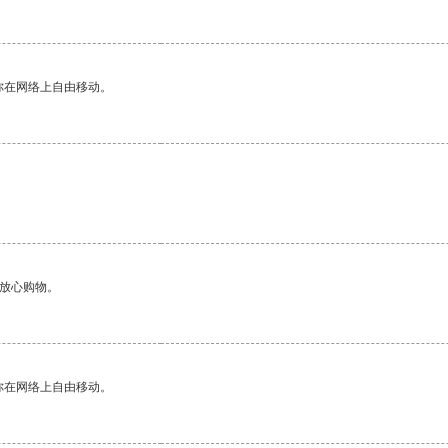
你在网络上自由移动。
够放心购物。
你在网络上自由移动。