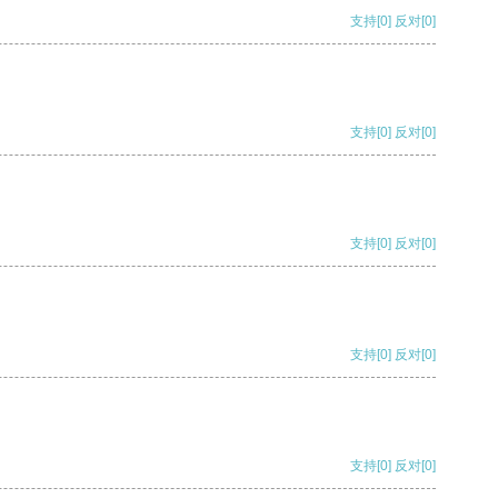
支持
[0]
反对
[0]
支持
[0]
反对
[0]
支持
[0]
反对
[0]
支持
[0]
反对
[0]
支持
[0]
反对
[0]