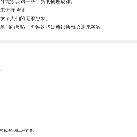
可能涉及到一些全新的物理规律。
来进行验证。
发了人们的无限想象。
黑洞的奥秘，也许这些疑惑很快就会迎来答案。
。
更轻松地完成工作任务。