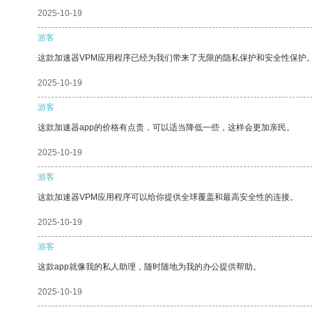
2025-10-19
游客
这款加速器VPM应用程序已经为我们带来了无限的隐私保护和安全性保护
2025-10-19
游客
这款加速器app的价格有点贵，可以适当降低一些，这样会更加亲民。
2025-10-19
游客
这款加速器VPM应用程序可以给你提供全球覆盖和最高安全性的连接。
2025-10-19
游客
这款app就像我的私人助理，随时随地为我的办公提供帮助。
2025-10-19