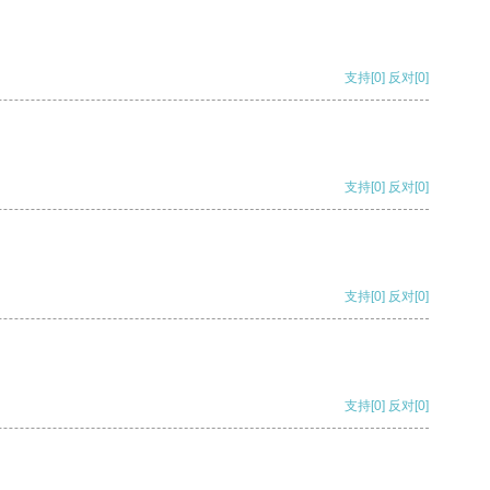
支持
[0]
反对
[0]
支持
[0]
反对
[0]
支持
[0]
反对
[0]
支持
[0]
反对
[0]