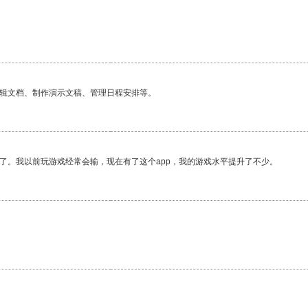
编辑文档、制作演示文稿、管理日程安排等。
了。我以前玩游戏经常会输，现在有了这个app，我的游戏水平提升了不少。
。