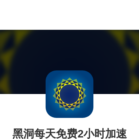
黑洞每天免费2小时加速