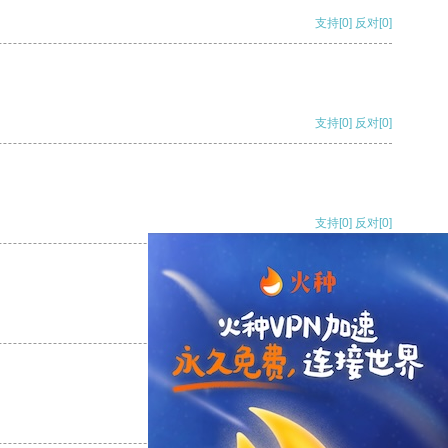
支持
[0]
反对
[0]
支持
[0]
反对
[0]
支持
[0]
反对
[0]
支持
[0]
反对
[0]
支持
[0]
反对
[0]