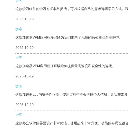
游客
这款学习软件的学习方式非常灵活，可以根据自己的需求选择学习方式。
2025-10-19
游客
这款加速器VPM应用程序已经为我们带来了无限的隐私和安全性保护。
2025-10-19
游客
这款加速器VPM应用程序可以给你提供最高速度和安全性的连接。
2025-10-19
游客
这款加速器app的安全性很高，使用过程中不会泄露个人信息，让我非常放
2025-10-19
游客
这款办公软件的界面设计非常简洁，使用起来非常方便。功能的布局也很