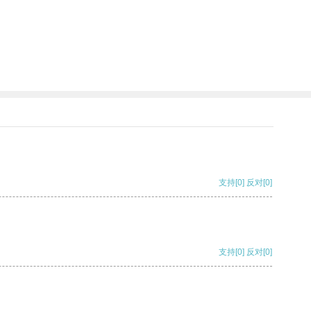
支持
[0]
反对
[0]
支持
[0]
反对
[0]