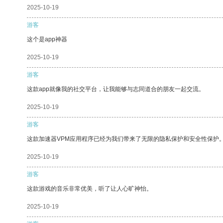
2025-10-19
游客
这个是app神器
2025-10-19
游客
这款app就像我的社交平台，让我能够与志同道合的朋友一起交流。
2025-10-19
游客
这款加速器VPM应用程序已经为我们带来了无限的隐私保护和安全性保护
2025-10-19
游客
这款游戏的音乐非常优美，听了让人心旷神怡。
2025-10-19