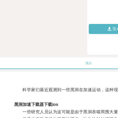
安
简介
科学家们最近观测到一些黑洞在加速运动，这种现
黑洞加速下载器下载ios
一些研究人员认为这可能是由于黑洞吞噬周围大量