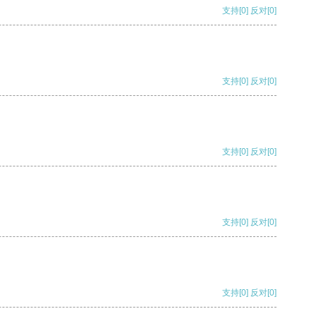
支持
[0]
反对
[0]
支持
[0]
反对
[0]
支持
[0]
反对
[0]
支持
[0]
反对
[0]
支持
[0]
反对
[0]