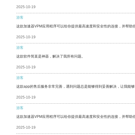
2025-10-19
游客
这款加速器VPM应用程序可以给你提供最高速度和安全性的连接，并帮助
2025-10-19
游客
这款软件简直是神器，解决了我所有问题。
2025-10-19
游客
这款app的售后服务非常完善，遇到问题总是能够得到妥善解决，让我能
2025-10-19
游客
这款加速器VPM应用程序可以给你提供最高速度和安全性的连接，并帮助
2025-10-19