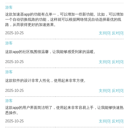
游客
这款加速器app的功能有点单一，可以增加一些新功能。比如，可以增加
一个自动切换线路的功能，这样就可以根据网络情况自动选择最优的线
路，从而获得更好的加速效果。
2025-10-25
支持
[0]
反对
[0]
游客
这款app的社区氛围很温馨，让我能够感受到家的温暖。
2025-10-25
支持
[0]
反对
[0]
游客
这款软件的设计非常人性化，使用起来非常方便。
2025-10-25
支持
[0]
反对
[0]
游客
这款app的用户界面简洁明了，使用起来非常容易上手，让我能够快速熟
悉操作。
2025-10-25
支持
[0]
反对
[0]