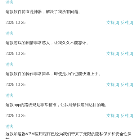
游客
这款软件简直是神器，解决了我所有问题。
2025-10-25
支持
[0]
反对
[0]
游客
这款游戏的剧情非常感人，让我久久不能忘怀。
2025-10-25
支持
[0]
反对
[0]
游客
这款软件的操作非常简单，即使是小白也能快速上手。
2025-10-25
支持
[0]
反对
[0]
游客
这款app的路线规划非常精准，让我能够快速到达目的地。
2025-10-25
支持
[0]
反对
[0]
游客
这款加速器VPM应用程序已经为我们带来了无限的隐私保护和安全性保