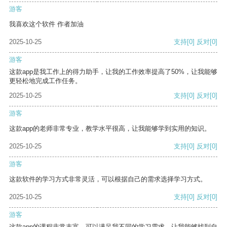
游客
我喜欢这个软件 作者加油
2025-10-25
支持
[0]
反对
[0]
游客
这款app是我工作上的得力助手，让我的工作效率提高了50%，让我能够
更轻松地完成工作任务。
2025-10-25
支持
[0]
反对
[0]
游客
这款app的老师非常专业，教学水平很高，让我能够学到实用的知识。
2025-10-25
支持
[0]
反对
[0]
游客
这款软件的学习方式非常灵活，可以根据自己的需求选择学习方式。
2025-10-25
支持
[0]
反对
[0]
游客
这款app的课程非常丰富，可以满足我不同的学习需求，让我能够找到自