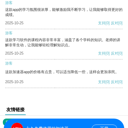
游客
这款app的学习氛围很浓厚，能够激励我不断学习，让我能够取得更好的
成绩。
2025-10-25
支持
[0]
反对
[0]
游客
这款学习软件的课程内容非常丰富，涵盖了各个学科的知识。老师的讲
解非常生动，让我能够轻松理解知识点。
2025-10-25
支持
[0]
反对
[0]
游客
这款加速器app的价格有点贵，可以适当降低一些，这样会更加亲民。
2025-10-25
支持
[0]
反对
[0]
友情链接
网站地图