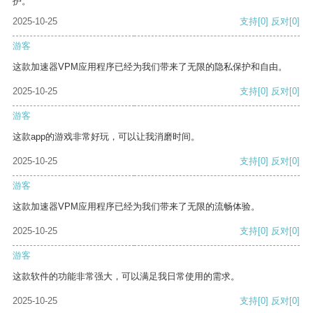
护。
2025-10-25
支持
[0]
反对
[0]
游客
这款加速器VPM应用程序已经为我们带来了无限的隐私保护和自由。
2025-10-25
支持
[0]
反对
[0]
游客
这款app的游戏非常好玩，可以让我消磨时间。
2025-10-25
支持
[0]
反对
[0]
游客
这款加速器VPM应用程序已经为我们带来了无限的流畅体验。
2025-10-25
支持
[0]
反对
[0]
游客
这款软件的功能非常强大，可以满足我日常使用的需求。
2025-10-25
支持
[0]
反对
[0]