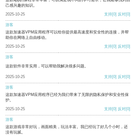
己感兴趣的知识。
2025-10-25
支持
[0]
反对
[0]
游客
这款加速器VPM应用程序可以给你提供最高速度和安全性的连接，并帮
助你在网络上自由移动。
2025-10-25
支持
[0]
反对
[0]
游客
这款软件非常实用，可以帮助我解决很多问题。
2025-10-25
支持
[0]
反对
[0]
游客
这款加速器VPM应用程序已经为我们带来了无限的隐私保护和安全性保
护。
2025-10-25
支持
[0]
反对
[0]
游客
这款游戏非常好玩，画面精美，玩法丰富。我已经玩了好几个小时，还
没有玩腻。