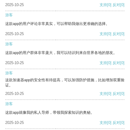
2025-10-25
支持
[0]
反对
[0]
游客
这款app的用户评论非常真实，可以帮助我做出更准确的选择。
2025-10-25
支持
[0]
反对
[0]
游客
这款app的用户群体非常庞大，我可以结识到来自世界各地的朋友。
2025-10-25
支持
[0]
反对
[0]
游客
这款加速器app的安全性有待提高，可以加强防护措施，比如增加双重验
证。
2025-10-25
支持
[0]
反对
[0]
游客
这款app就像我的私人导师，带领我探索知识的奥秘。
2025-10-25
支持
[0]
反对
[0]