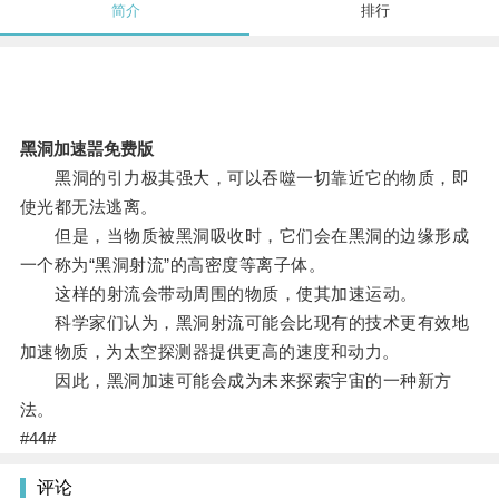
简介
排行
黑洞加速噐免费版
黑洞的引力极其强大，可以吞噬一切靠近它的物质，即
使光都无法逃离。
但是，当物质被黑洞吸收时，它们会在黑洞的边缘形成
一个称为“黑洞射流”的高密度等离子体。
这样的射流会带动周围的物质，使其加速运动。
科学家们认为，黑洞射流可能会比现有的技术更有效地
加速物质，为太空探测器提供更高的速度和动力。
因此，黑洞加速可能会成为未来探索宇宙的一种新方
法。
#44#
评论