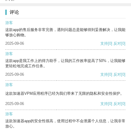
评论
游客
这款app的售后服务非常完善，遇到问题总是能够得到妥善解决，让我能
够放心购物。
2025-09-06
支持
[0]
反对
[0]
游客
这款app是我工作上的得力助手，让我的工作效率提高了50%，让我能够
更轻松地完成工作任务。
2025-09-06
支持
[0]
反对
[0]
游客
这款加速器VPM应用程序已经为我们带来了无限的隐私和安全性保护。
2025-09-06
支持
[0]
反对
[0]
游客
这款加速器app的安全性很高，使用过程中不会泄露个人信息，让我非常
放心。