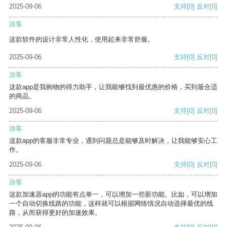
2025-09-06
支持
[0]
反对
[0]
游客
这款软件的设计非常人性化，使用起来非常舒服。
2025-09-06
支持
[0]
反对
[0]
游客
这款app是我购物的得力助手，让我能够找到最优惠的价格，买到最合适
的商品。
2025-09-06
支持
[0]
反对
[0]
游客
这款app的客服非常专业，遇到问题总是能够及时解决，让我能够安心工
作。
2025-09-06
支持
[0]
反对
[0]
游客
这款加速器app的功能有点单一，可以增加一些新功能。比如，可以增加
一个自动切换线路的功能，这样就可以根据网络情况自动选择最优的线
路，从而获得更好的加速效果。