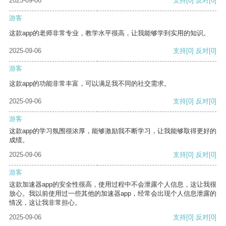
2025-09-06
支持
[0]
反对
[0]
游客
这款app的老师非常专业，教学水平很高，让我能够学到实用的知识。
2025-09-06
支持
[0]
反对
[0]
游客
这款app的功能非常丰富，可以满足我不同的社交需求。
2025-09-06
支持
[0]
反对
[0]
游客
这款app的学习氛围很浓厚，能够激励我不断学习，让我能够取得更好的
成绩。
2025-09-06
支持
[0]
反对
[0]
游客
这款加速器app的安全性很高，使用过程中不会泄露个人信息，这让我很
放心。我以前使用过一些其他的加速器app，经常会出现个人信息泄露的
情况，这让我非常担心。
2025-09-06
支持
[0]
反对
[0]