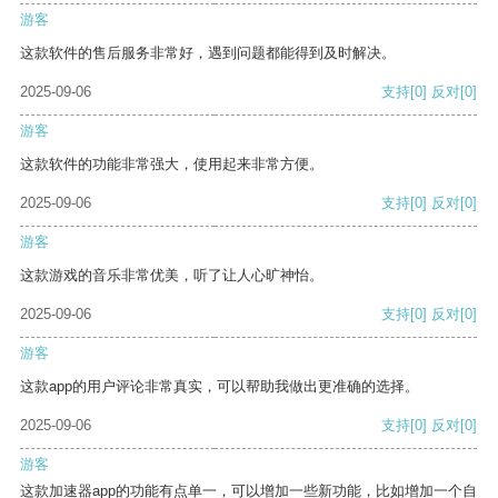
游客
这款软件的售后服务非常好，遇到问题都能得到及时解决。
2025-09-06
支持
[0]
反对
[0]
游客
这款软件的功能非常强大，使用起来非常方便。
2025-09-06
支持
[0]
反对
[0]
游客
这款游戏的音乐非常优美，听了让人心旷神怡。
2025-09-06
支持
[0]
反对
[0]
游客
这款app的用户评论非常真实，可以帮助我做出更准确的选择。
2025-09-06
支持
[0]
反对
[0]
游客
这款加速器app的功能有点单一，可以增加一些新功能，比如增加一个自