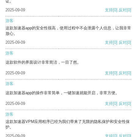
证。
2025-09-09
支持
[0]
反对
[0]
游客
这款加速器app的安全性很高，使用过程中不会泄露个人信息，让我非常
放心。
2025-09-09
支持
[0]
反对
[0]
游客
这款软件的界面设计非常简洁，一目了然。
2025-09-09
支持
[0]
反对
[0]
游客
这款加速器app的操作非常简单，一键加速就能开启，非常方便。
2025-09-09
支持
[0]
反对
[0]
游客
这款加速器VPM应用程序已经为我们带来了无限的隐私保护和安全性保
护。
2025-09-09
支持
[0]
反对
[0]