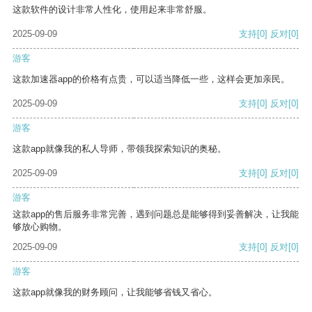
这款软件的设计非常人性化，使用起来非常舒服。
2025-09-09
支持
[0]
反对
[0]
游客
这款加速器app的价格有点贵，可以适当降低一些，这样会更加亲民。
2025-09-09
支持
[0]
反对
[0]
游客
这款app就像我的私人导师，带领我探索知识的奥秘。
2025-09-09
支持
[0]
反对
[0]
游客
这款app的售后服务非常完善，遇到问题总是能够得到妥善解决，让我能
够放心购物。
2025-09-09
支持
[0]
反对
[0]
游客
这款app就像我的财务顾问，让我能够省钱又省心。