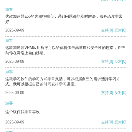
游客
这款加速器app的客服很贴心，遇到问题都能及时解决，服务态度非常
好。
2025-09-09
支持
[0]
反对
[0]
游客
这款加速器VPM应用程序可以给你提供最高速度和安全性的连接，并帮
助你在网络上自由移动。
2025-09-09
支持
[0]
反对
[0]
游客
这款学习软件的学习方式非常灵活，可以根据自己的需求选择学习方
式。我可以根据自己的时间安排学习进度。
2025-09-09
支持
[0]
反对
[0]
游客
这个软件我非常喜欢
2025-09-09
支持
[0]
反对
[0]