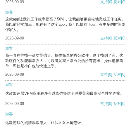
2025-09-09
支持
[0]
反对
[0]
游客
这款app让我的工作效率提高了50%，让我能够更轻松地完成工作任务。
我以前经常加班，现在有了这个app，我可以提前下班，有更多的时间陪
伴家人。
2025-09-09
支持
[0]
反对
[0]
游客
我一直在寻找一款功能强大、操作简单的办公软件，终于找到了它。这
款软件的功能非常强大，可以满足我日常办公的所有需求。操作也很简
单，即使是小白也能快速上手。
2025-09-09
支持
[0]
反对
[0]
游客
这款加速器VPM应用程序可以给你提供全球覆盖和最高安全性的连接。
2025-09-09
支持
[0]
反对
[0]
游客
这款游戏的剧情非常感人，让我久久不能忘怀。