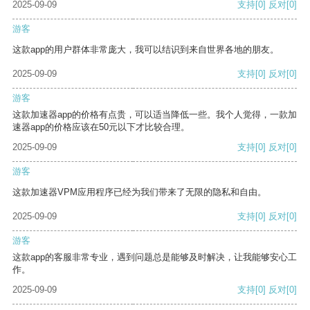
2025-09-09
支持
[0]
反对
[0]
游客
这款app的用户群体非常庞大，我可以结识到来自世界各地的朋友。
2025-09-09
支持
[0]
反对
[0]
游客
这款加速器app的价格有点贵，可以适当降低一些。我个人觉得，一款加
速器app的价格应该在50元以下才比较合理。
2025-09-09
支持
[0]
反对
[0]
游客
这款加速器VPM应用程序已经为我们带来了无限的隐私和自由。
2025-09-09
支持
[0]
反对
[0]
游客
这款app的客服非常专业，遇到问题总是能够及时解决，让我能够安心工
作。
2025-09-09
支持
[0]
反对
[0]