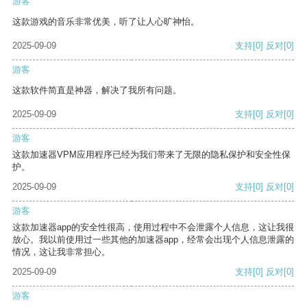
游客
这款游戏的音乐非常优美，听了让人心旷神怡。
2025-09-09
支持
[0]
反对
[0]
游客
这款软件简直是神器，解决了我所有问题。
2025-09-09
支持
[0]
反对
[0]
游客
这款加速器VPM应用程序已经为我们带来了无限的隐私保护和安全性保
护。
2025-09-09
支持
[0]
反对
[0]
游客
这款加速器app的安全性很高，使用过程中不会泄露个人信息，这让我很
放心。我以前使用过一些其他的加速器app，经常会出现个人信息泄露的
情况，这让我非常担心。
2025-09-09
支持
[0]
反对
[0]
游客