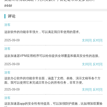
#44#
评论
游客
这款软件的功能非常强大，可以满足我日常使用的需求。
2025-09-09
支持
[0]
反对
[0]
游客
这款加速器VPM应用程序可以给你提供全球覆盖和最高安全性的连接。
2025-09-09
支持
[0]
反对
[0]
游客
这款办公软件的功能非常全面，涵盖了文档、表格、演示文稿等各个方
面。我可以使用它来完成日常办公的所有任务，非常方便。
2025-09-09
支持
[0]
反对
[0]
游客
这款加速器app的安全性有待提高，可以加强防护措施，比如增加双重验