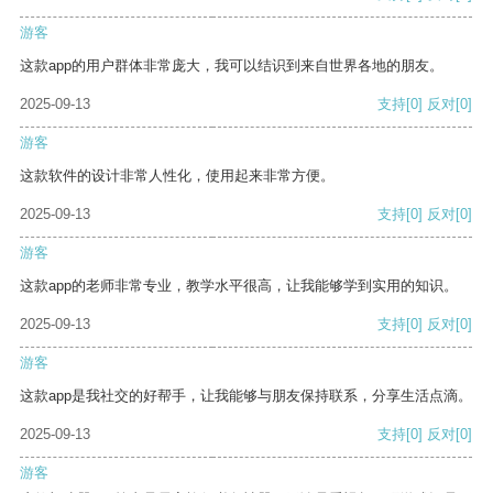
游客
这款app的用户群体非常庞大，我可以结识到来自世界各地的朋友。
2025-09-13
支持
[0]
反对
[0]
游客
这款软件的设计非常人性化，使用起来非常方便。
2025-09-13
支持
[0]
反对
[0]
游客
这款app的老师非常专业，教学水平很高，让我能够学到实用的知识。
2025-09-13
支持
[0]
反对
[0]
游客
这款app是我社交的好帮手，让我能够与朋友保持联系，分享生活点滴。
2025-09-13
支持
[0]
反对
[0]
游客