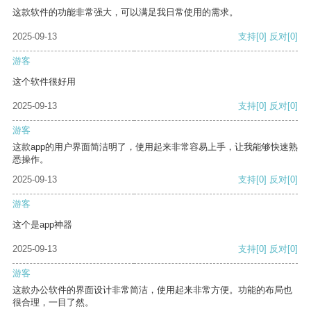
这款软件的功能非常强大，可以满足我日常使用的需求。
2025-09-13
支持
[0]
反对
[0]
游客
这个软件很好用
2025-09-13
支持
[0]
反对
[0]
游客
这款app的用户界面简洁明了，使用起来非常容易上手，让我能够快速熟
悉操作。
2025-09-13
支持
[0]
反对
[0]
游客
这个是app神器
2025-09-13
支持
[0]
反对
[0]
游客
这款办公软件的界面设计非常简洁，使用起来非常方便。功能的布局也
很合理，一目了然。