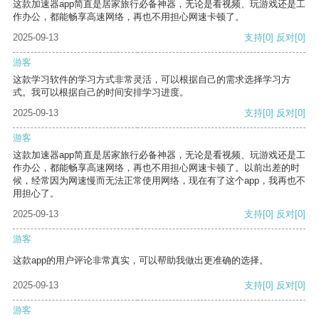
这款加速器app简直是居家旅行必备神器，无论是看视频、玩游戏还是工
作办公，都能畅享高速网络，再也不用担心网速卡顿了。
2025-09-13
支持
[0]
反对
[0]
游客
这款学习软件的学习方式非常灵活，可以根据自己的需求选择学习方
式。我可以根据自己的时间安排学习进度。
2025-09-13
支持
[0]
反对
[0]
游客
这款加速器app简直是居家旅行必备神器，无论是看视频、玩游戏还是工
作办公，都能畅享高速网络，再也不用担心网速卡顿了。以前出差的时
候，经常因为网速慢而无法正常使用网络，现在有了这个app，我再也不
用担心了。
2025-09-13
支持
[0]
反对
[0]
游客
这款app的用户评论非常真实，可以帮助我做出更准确的选择。
2025-09-13
支持
[0]
反对
[0]
游客