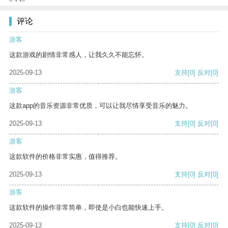
评论
游客
这款游戏的剧情非常感人，让我久久不能忘怀。
2025-09-13
支持
[0]
反对
[0]
游客
这款app的音乐资源非常优质，可以让我尽情享受音乐的魅力。
2025-09-13
支持
[0]
反对
[0]
游客
这款软件的价格非常实惠，值得推荐。
2025-09-13
支持
[0]
反对
[0]
游客
这款软件的操作非常简单，即使是小白也能快速上手。
2025-09-13
支持
[0]
反对
[0]