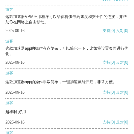
游客
这款加速器VPM应用程序可以给你提供最高速度和安全性的连接，并帮
助你在网络上自由移动。
2025-09-16
支持
[0]
反对
[0]
游客
这款加速器app的操作有点复杂，可以简化一下，比如将设置页面进行优
化。
2025-09-16
支持
[0]
反对
[0]
游客
这款加速器app的操作非常简单，一键加速就能开启，非常方便。
2025-09-16
支持
[0]
反对
[0]
游客
超棒啊 好用
2025-09-16
支持
[0]
反对
[0]
游客