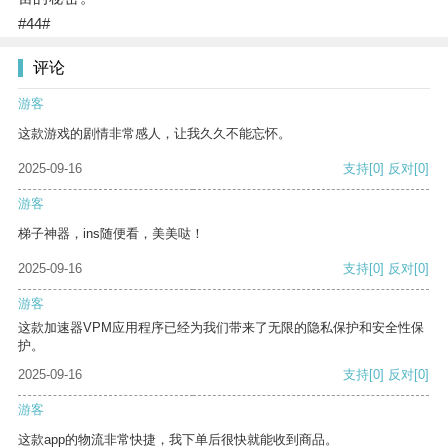
#44#
评论
游客
这款游戏的剧情非常感人，让我久久不能忘怀。
2025-09-16
支持
[0]
反对
[0]
游客
梯子神器，ins随便看，美美哒！
2025-09-16
支持
[0]
反对
[0]
游客
这款加速器VPM应用程序已经为我们带来了无限的隐私保护和安全性保
护。
2025-09-16
支持
[0]
反对
[0]
游客
这款app的物流非常快捷，我下单后很快就能收到商品。