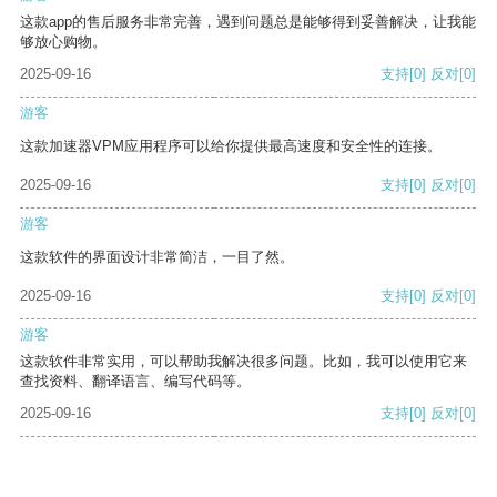
这款app的售后服务非常完善，遇到问题总是能够得到妥善解决，让我能
够放心购物。
2025-09-16
支持
[0]
反对
[0]
游客
这款加速器VPM应用程序可以给你提供最高速度和安全性的连接。
2025-09-16
支持
[0]
反对
[0]
游客
这款软件的界面设计非常简洁，一目了然。
2025-09-16
支持
[0]
反对
[0]
游客
这款软件非常实用，可以帮助我解决很多问题。比如，我可以使用它来
查找资料、翻译语言、编写代码等。
2025-09-16
支持
[0]
反对
[0]