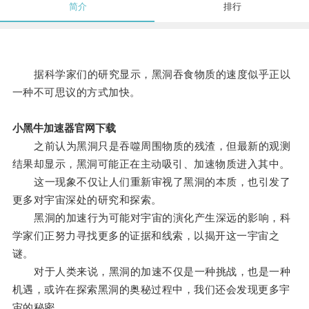
简介
排行
据科学家们的研究显示，黑洞吞食物质的速度似乎正以
一种不可思议的方式加快。
小黑牛加速器官网下载
之前认为黑洞只是吞噬周围物质的残渣，但最新的观测
结果却显示，黑洞可能正在主动吸引、加速物质进入其中。
这一现象不仅让人们重新审视了黑洞的本质，也引发了
更多对宇宙深处的研究和探索。
黑洞的加速行为可能对宇宙的演化产生深远的影响，科
学家们正努力寻找更多的证据和线索，以揭开这一宇宙之
谜。
对于人类来说，黑洞的加速不仅是一种挑战，也是一种
机遇，或许在探索黑洞的奥秘过程中，我们还会发现更多宇
宙的秘密。