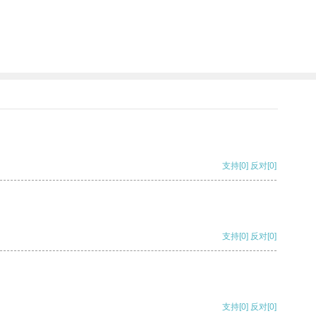
支持
[0]
反对
[0]
支持
[0]
反对
[0]
支持
[0]
反对
[0]