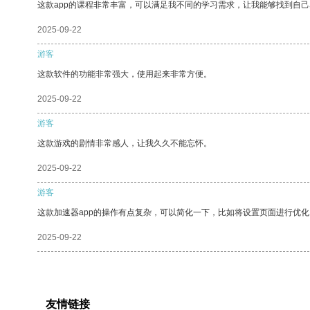
这款app的课程非常丰富，可以满足我不同的学习需求，让我能够找到自
2025-09-22
游客
这款软件的功能非常强大，使用起来非常方便。
2025-09-22
游客
这款游戏的剧情非常感人，让我久久不能忘怀。
2025-09-22
游客
这款加速器app的操作有点复杂，可以简化一下，比如将设置页面进行优化
2025-09-22
友情链接