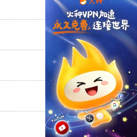
支持
[0]
反对
[0]
支持
[0]
反对
[0]
支持
[0]
反对
[0]
支持
[0]
反对
[0]