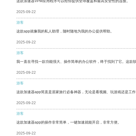
这款加速器VPM应用程序可以给你提供全球覆盖和最高安全性的连接。
2025-09-22
游客
这款app就像我的私人助理，随时随地为我的办公提供帮助。
2025-09-22
游客
我一直在寻找一款功能强大、操作简单的办公软件，终于找到了它。这款
2025-09-22
游客
这款加速器app简直是居家旅行必备神器，无论是看视频、玩游戏还是工
2025-09-22
游客
这款加速器app的操作非常简单，一键加速就能开启，非常方便。
2025-09-22