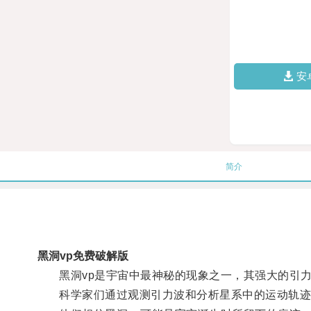
安
简介
黑洞vp免费破解版
黑洞vp是宇宙中最神秘的现象之一，其强大的引力
科学家们通过观测引力波和分析星系中的运动轨迹，