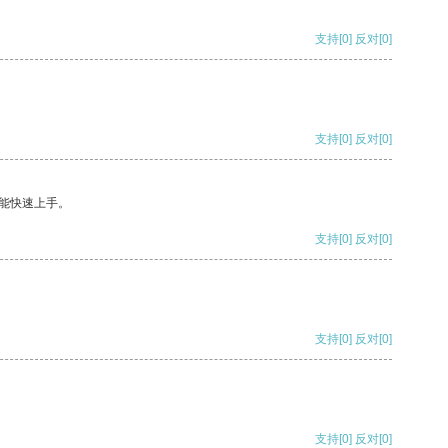
支持
[0]
反对
[0]
支持
[0]
反对
[0]
能快速上手。
支持
[0]
反对
[0]
支持
[0]
反对
[0]
支持
[0]
反对
[0]