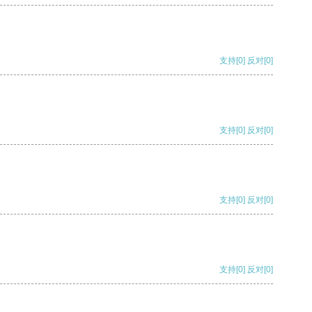
支持
[0]
反对
[0]
支持
[0]
反对
[0]
支持
[0]
反对
[0]
支持
[0]
反对
[0]