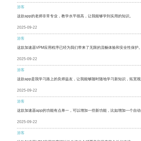
游客
这款app的老师非常专业，教学水平很高，让我能够学到实用的知识。
2025-09-22
游客
这款加速器VPM应用程序已经为我们带来了无限的流畅体验和安全性保护
2025-09-22
游客
这款app是我学习路上的良师益友，让我能够随时随地学习新知识，拓宽视
2025-09-22
游客
这款加速器app的功能有点单一，可以增加一些新功能，比如增加一个自
2025-09-22
游客