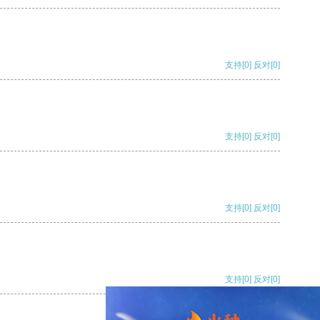
支持
[0]
反对
[0]
支持
[0]
反对
[0]
支持
[0]
反对
[0]
支持
[0]
反对
[0]