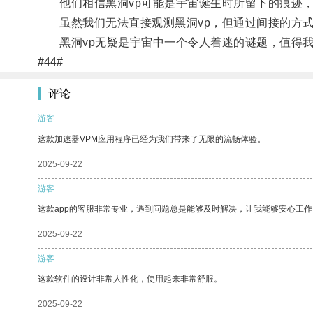
他们相信黑洞vp可能是宇宙诞生时所留下的痕迹，
虽然我们无法直接观测黑洞vp，但通过间接的方式
黑洞vp无疑是宇宙中一个令人着迷的谜题，值得我
#44#
评论
游客
这款加速器VPM应用程序已经为我们带来了无限的流畅体验。
2025-09-22
游客
这款app的客服非常专业，遇到问题总是能够及时解决，让我能够安心工作
2025-09-22
游客
这款软件的设计非常人性化，使用起来非常舒服。
2025-09-22