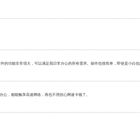
软件的功能非常强大，可以满足我日常办公的所有需求。操作也很简单，即使是小白也
作办公，都能畅享高速网络，再也不用担心网速卡顿了。