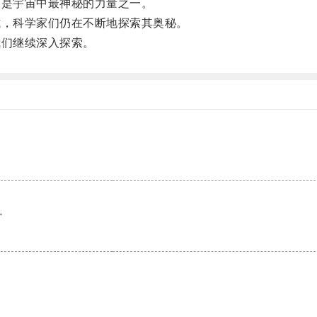
是宇宙中最神秘的力量之一。
，科学家们仍在不断地探索其奥秘。
们继续深入探索。
。