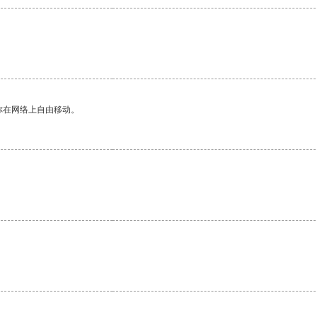
你在网络上自由移动。