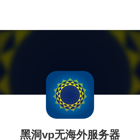
黑洞vp无海外服务器