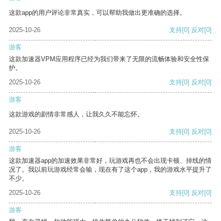
这款app的用户评论非常真实，可以帮助我做出更准确的选择。
2025-10-26
支持
[0]
反对
[0]
游客
这款加速器VPM应用程序已经为我们带来了无限的流畅体验和安全性保
护。
2025-10-26
支持
[0]
反对
[0]
游客
这款游戏的剧情非常感人，让我久久不能忘怀。
2025-10-26
支持
[0]
反对
[0]
游客
这款加速器app的加速效果非常好，玩游戏再也不会出现卡顿、掉线的情
况了。我以前玩游戏经常会输，现在有了这个app，我的游戏水平提升了
不少。
2025-10-26
支持
[0]
反对
[0]
游客