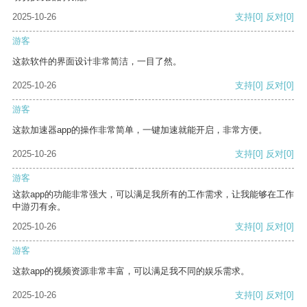
2025-10-26
支持
[0]
反对
[0]
游客
这款软件的界面设计非常简洁，一目了然。
2025-10-26
支持
[0]
反对
[0]
游客
这款加速器app的操作非常简单，一键加速就能开启，非常方便。
2025-10-26
支持
[0]
反对
[0]
游客
这款app的功能非常强大，可以满足我所有的工作需求，让我能够在工作
中游刃有余。
2025-10-26
支持
[0]
反对
[0]
游客
这款app的视频资源非常丰富，可以满足我不同的娱乐需求。
2025-10-26
支持
[0]
反对
[0]