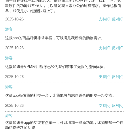
我一直在寻找一款功能强大、操作简单的办公软件，终于找到了它。这
款软件的功能非常强大，可以满足我日常办公的所有需求。操作也很简
单，即使是小白也能快速上手。
2025-10-26
支持
[0]
反对
[0]
游客
这款app的商品种类非常丰富，可以满足我所有的购物需求。
2025-10-26
支持
[0]
反对
[0]
游客
这款加速器VPM应用程序已经为我们带来了无限的流畅体验。
2025-10-26
支持
[0]
反对
[0]
游客
这款app就像我的社交平台，让我能够与志同道合的朋友一起交流。
2025-10-26
支持
[0]
反对
[0]
游客
这款加速器app的功能有点单一，可以增加一些新功能，比如增加一个自
动切换线路的功能。