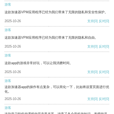
游客
这款加速器VPM应用程序已经为我们带来了无限的隐私和安全性保护。
2025-10-26
支持
[0]
反对
[0]
游客
这款加速器VPM应用程序已经为我们带来了无限的隐私和自由。
2025-10-26
支持
[0]
反对
[0]
游客
这款app的游戏非常好玩，可以让我消磨时间。
2025-10-26
支持
[0]
反对
[0]
游客
这款加速器app的操作有点复杂，可以简化一下，比如将设置页面进行优
化。
2025-10-26
支持
[0]
反对
[0]
游客
这款学习软件的课程内容非常丰富，涵盖了各个学科的知识。老师的讲