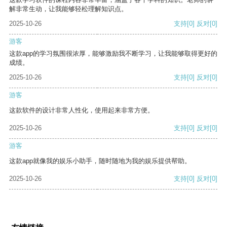
解非常生动，让我能够轻松理解知识点。
2025-10-26
支持
[0]
反对
[0]
游客
这款app的学习氛围很浓厚，能够激励我不断学习，让我能够取得更好的
成绩。
2025-10-26
支持
[0]
反对
[0]
游客
这款软件的设计非常人性化，使用起来非常方便。
2025-10-26
支持
[0]
反对
[0]
游客
这款app就像我的娱乐小助手，随时随地为我的娱乐提供帮助。
2025-10-26
支持
[0]
反对
[0]