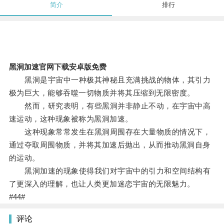
简介
排行
黑洞加速官网下载安卓版免费
黑洞是宇宙中一种极其神秘且充满挑战的物体，其引力
极为巨大，能够吞噬一切物质并将其压缩到无限密度。
然而，研究表明，有些黑洞并非静止不动，在宇宙中高
速运动，这种现象被称为黑洞加速。
这种现象常常发生在黑洞周围存在大量物质的情况下，
通过夺取周围物质，并将其加速后抛出，从而推动黑洞自身
的运动。
黑洞加速的现象使得我们对宇宙中的引力和空间结构有
了更深入的理解，也让人类更加迷恋宇宙的无限魅力。
#44#
评论