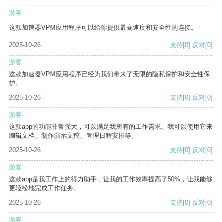
游客
这款加速器VPM应用程序可以给你提供最高速度和安全性的连接。
2025-10-26
支持
[0]
反对
[0]
游客
这款加速器VPM应用程序已经为我们带来了无限的隐私保护和安全性保
护。
2025-10-26
支持
[0]
反对
[0]
游客
这款app的功能非常强大，可以满足我所有的工作需求。我可以使用它来
编辑文档、制作演示文稿、管理日程安排等。
2025-10-26
支持
[0]
反对
[0]
游客
这款app是我工作上的得力助手，让我的工作效率提高了50%，让我能够
更轻松地完成工作任务。
2025-10-26
支持
[0]
反对
[0]
游客