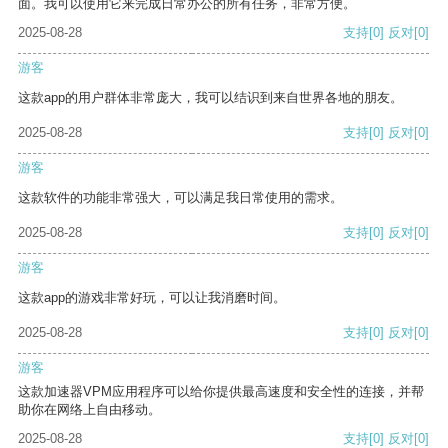
面。我可以使用它来完成日常办公的所有任务，非常方便。
2025-08-28
支持
[0]
反对
[0]
游客
这款app的用户群体非常庞大，我可以结识到来自世界各地的朋友。
2025-08-28
支持
[0]
反对
[0]
游客
这款软件的功能非常强大，可以满足我日常使用的需求。
2025-08-28
支持
[0]
反对
[0]
游客
这款app的游戏非常好玩，可以让我消磨时间。
2025-08-28
支持
[0]
反对
[0]
游客
这款加速器VPM应用程序可以给你提供最高速度和安全性的连接，并帮
助你在网络上自由移动。
2025-08-28
支持
[0]
反对
[0]