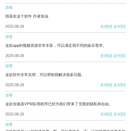
游客
我喜欢这个软件 作者加油
2025-08-28
支持
[0]
反对
[0]
游客
这款app的视频资源非常丰富，可以满足我不同的娱乐需求。
2025-08-28
支持
[0]
反对
[0]
游客
这款软件非常实用，可以帮助我解决很多问题。
2025-08-28
支持
[0]
反对
[0]
游客
这款加速器VPM应用程序已经为我们带来了无限的隐私和自由。
2025-08-28
支持
[0]
反对
[0]
游客