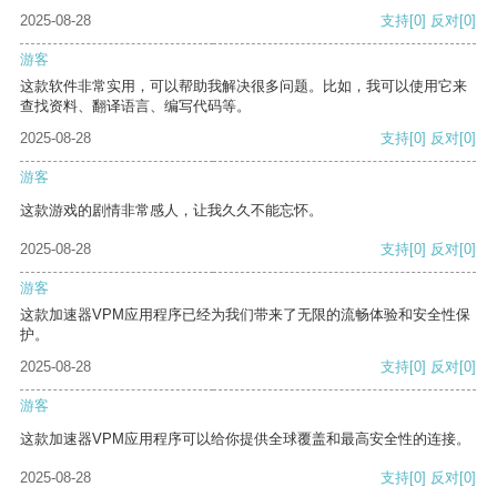
2025-08-28
支持
[0]
反对
[0]
游客
这款软件非常实用，可以帮助我解决很多问题。比如，我可以使用它来
查找资料、翻译语言、编写代码等。
2025-08-28
支持
[0]
反对
[0]
游客
这款游戏的剧情非常感人，让我久久不能忘怀。
2025-08-28
支持
[0]
反对
[0]
游客
这款加速器VPM应用程序已经为我们带来了无限的流畅体验和安全性保
护。
2025-08-28
支持
[0]
反对
[0]
游客
这款加速器VPM应用程序可以给你提供全球覆盖和最高安全性的连接。
2025-08-28
支持
[0]
反对
[0]