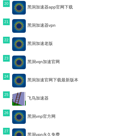
20
黑洞加速器app官网下载
21
黑洞加速器vpn
22
黑洞加速老版
23
黑洞vqn加速官网
24
黑洞加速官网下载最新版本
25
飞鸟加速器
26
黑洞vnp官方网
27
黑洞vpn永久免费