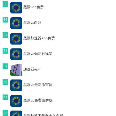
35
黑洞vqn免费
36
黑洞vs白洞
37
黑洞加速器app免费
38
黑洞vs伽马射线暴
39
加速器apn
40
黑洞vq最新版官网
41
黑洞vp免费破解版
42
黑洞加速下载器永久免费