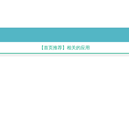
【首页推荐】相关的应用