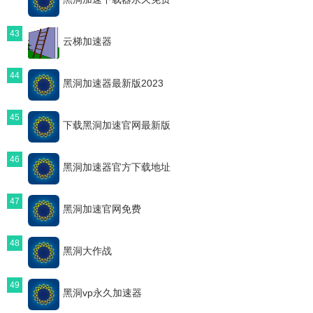
43
云梯加速器
44
黑洞加速器最新版2023
45
下载黑洞加速官网最新版
46
黑洞加速器官方下载地址
47
黑洞加速官网免费
48
黑洞大作战
49
黑洞vp永久加速器