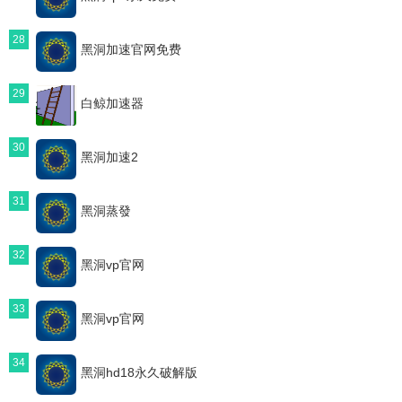
28
黑洞加速官网免费
29
白鲸加速器
30
黑洞加速2
31
黑洞蒸發
32
黑洞vp官网
33
黑洞vp官网
34
黑洞hd18永久破解版