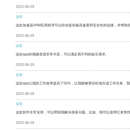
2025-08-29
游客
这款加速器VPM应用程序可以给你提供最高速度和安全性的连接，并帮助
2025-08-29
游客
这款app的视频资源非常丰富，可以满足我不同的娱乐需求。
2025-08-29
游客
这款app让我的工作效率提高了50%，让我能够更轻松地完成工作任务。
2025-08-29
游客
这款软件非常实用，可以帮助我解决很多问题。比如，我可以使用它来查
2025-08-29