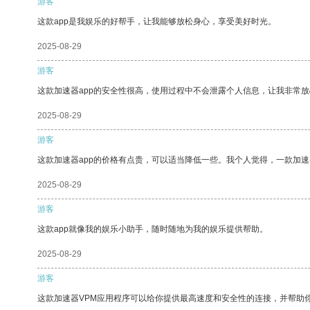
游客
这款app是我娱乐的好帮手，让我能够放松身心，享受美好时光。
2025-08-29
游客
这款加速器app的安全性很高，使用过程中不会泄露个人信息，让我非常放
2025-08-29
游客
这款加速器app的价格有点贵，可以适当降低一些。我个人觉得，一款加速
2025-08-29
游客
这款app就像我的娱乐小助手，随时随地为我的娱乐提供帮助。
2025-08-29
游客
这款加速器VPM应用程序可以给你提供最高速度和安全性的连接，并帮助