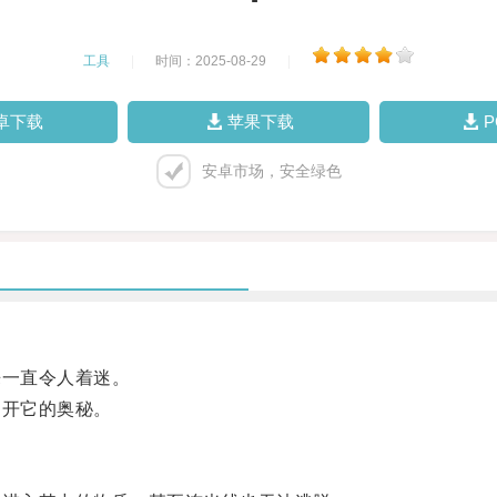
工具
|
时间：2025-08-29
|
卓下载
苹果下载
安卓市场，安全绿色
一直令人着迷。
开它的奥秘。