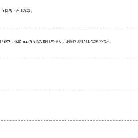
你在网络上自由移动。
找资料，这款app的搜索功能非常强大，能够快速找到我需要的信息。