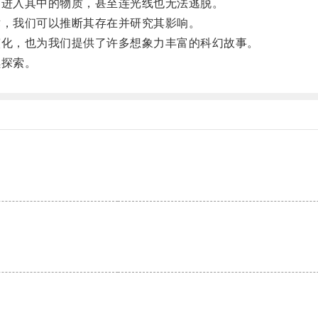
进入其中的物质，甚至连光线也无法逃脱。
，我们可以推断其存在并研究其影响。
化，也为我们提供了许多想象力丰富的科幻故事。
探索。