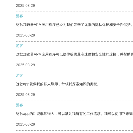
2025-08-29
游客
这款加速器VPM应用程序已经为我们带来了无限的隐私保护和安全性保护
2025-08-29
游客
这款加速器VPM应用程序可以给你提供最高速度和安全性的连接，并帮助
2025-08-29
游客
这款app就像我的私人导师，带领我探索知识的奥秘。
2025-08-29
游客
这款app的功能非常强大，可以满足我所有的工作需求。我可以使用它来
2025-08-29