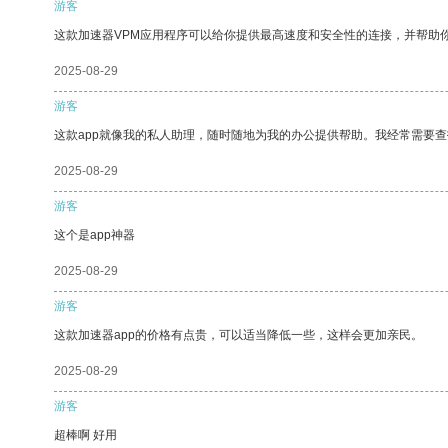
游客
这款加速器VPM应用程序可以给你提供最高速度和安全性的连接，并帮助
2025-08-29
游客
这款app就像我的私人助理，随时随地为我的办公提供帮助。我经常需要查
2025-08-29
游客
这个是app神器
2025-08-29
游客
这款加速器app的价格有点贵，可以适当降低一些，这样会更加亲民。
2025-08-29
游客
超棒啊 好用