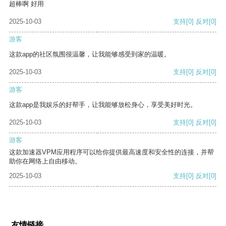
超棒啊 好用
2025-10-03
支持
[0]
反对
[0]
游客
这款app的社区氛围很温馨，让我能够感受到家的温暖。
2025-10-03
支持
[0]
反对
[0]
游客
这款app是我娱乐的好帮手，让我能够放松身心，享受美好时光。
2025-10-03
支持
[0]
反对
[0]
游客
这款加速器VPM应用程序可以给你提供最高速度和安全性的连接，并帮
助你在网络上自由移动。
2025-10-03
支持
[0]
反对
[0]
友情链接