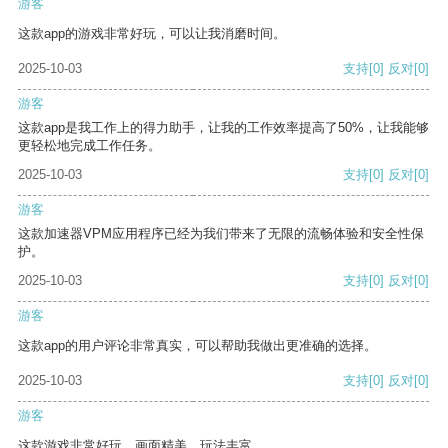
游客
这款app的游戏非常好玩，可以让我消磨时间。
2025-10-03
支持
[0]
反对
[0]
游客
这款app是我工作上的得力助手，让我的工作效率提高了50%，让我能够
更轻松地完成工作任务。
2025-10-03
支持
[0]
反对
[0]
游客
这款加速器VPM应用程序已经为我们带来了无限的流畅体验和安全性保
护。
2025-10-03
支持
[0]
反对
[0]
游客
这款app的用户评论非常真实，可以帮助我做出更准确的选择。
2025-10-03
支持
[0]
反对
[0]
游客
这款游戏非常好玩，画面精美，玩法丰富。