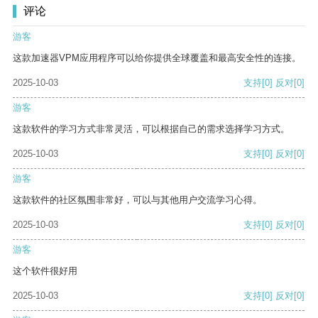
评论
游客
这款加速器VPM应用程序可以给你提供全球覆盖和最高安全性的连接。
2025-10-03
支持
[0]
反对
[0]
游客
这款软件的学习方式非常灵活，可以根据自己的需求选择学习方式。
2025-10-03
支持
[0]
反对
[0]
游客
这款软件的社区氛围非常好，可以与其他用户交流学习心得。
2025-10-03
支持
[0]
反对
[0]
游客
这个软件很好用
2025-10-03
支持
[0]
反对
[0]