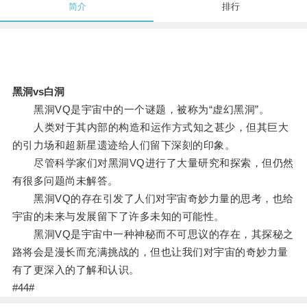
简介
排行
黑洞vs白洞
黑洞VQ是宇宙中的一个谜题，被称为“虚幻黑洞”。
人类对于其内部的构造和运作方式知之甚少，但其巨大
的引力场和超新星遗迹给人们留下深刻的印象。
尽管科学家们对黑洞VQ进行了大量研究和探索，但仍然
有很多问题尚未解答。
黑洞VQ的存在引发了人们对宇宙奇妙力量的思考，也给
宇宙的未来与发展留下了许多未知的可能性。
黑洞VQ是宇宙中一种神秘而不可思议的存在，其探秘之
路将会是漫长而充满挑战的，但也让我们对宇宙的奇妙力量
有了更深入的了解和认识。
#44#