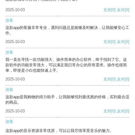
2025-10-03
支持
[0]
反对
[0]
游客
这款app的客服非常专业，遇到问题总是能够及时解决，让我能够安心工
作。
2025-10-03
支持
[0]
反对
[0]
游客
我一直在寻找一款功能强大、操作简单的办公软件，终于找到了它。这
款软件的功能非常强大，可以满足我日常办公的所有需求。操作也很简
单，即使是小白也能快速上手。
2025-10-03
支持
[0]
反对
[0]
游客
这款app是我购物的得力助手，让我能够找到最优惠的价格，买到最合适
的商品。
2025-10-03
支持
[0]
反对
[0]
游客
这款app的音乐资源非常优质，可以让我尽情享受音乐的魅力。