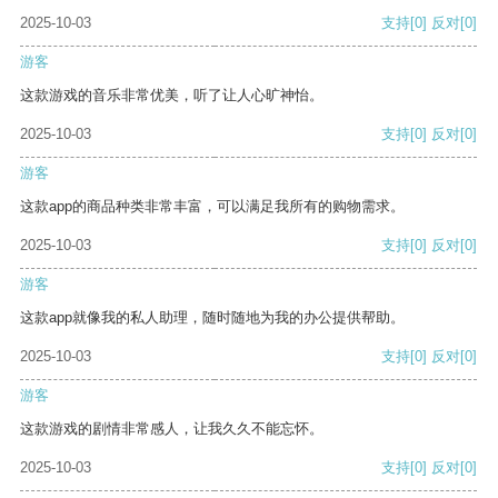
2025-10-03
支持
[0]
反对
[0]
游客
这款游戏的音乐非常优美，听了让人心旷神怡。
2025-10-03
支持
[0]
反对
[0]
游客
这款app的商品种类非常丰富，可以满足我所有的购物需求。
2025-10-03
支持
[0]
反对
[0]
游客
这款app就像我的私人助理，随时随地为我的办公提供帮助。
2025-10-03
支持
[0]
反对
[0]
游客
这款游戏的剧情非常感人，让我久久不能忘怀。
2025-10-03
支持
[0]
反对
[0]