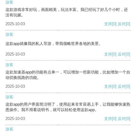
游客
这款游戏非常好玩，画面精美，玩法丰富。我已经玩了好几个小时，还
没有玩腻。
2025-10-03
支持
[0]
反对
[0]
游客
这款app就像我的私人导游，带我领略世界各地的美景。
2025-10-03
支持
[0]
反对
[0]
游客
这款加速器app的功能有点单一，可以增加一些新功能，比如增加一个自
动切换线路的功能。
2025-10-03
支持
[0]
反对
[0]
游客
这款app的用户界面简洁明了，使用起来非常容易上手，让我能够快速熟
悉操作。我不用看说明书，就可以轻松使用这款app。
2025-10-03
支持
[0]
反对
[0]
游客