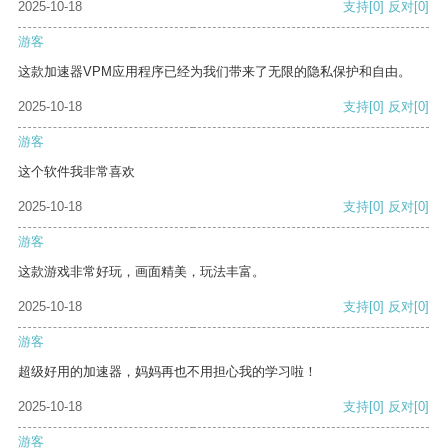
2025-10-18
支持
[0]
反对
[0]
游客
这款加速器VPM应用程序已经为我们带来了无限的隐私保护和自由。
2025-10-18
支持
[0]
反对
[0]
游客
这个软件我非常喜欢
2025-10-18
支持
[0]
反对
[0]
游客
这款游戏非常好玩，画面精美，玩法丰富。
2025-10-18
支持
[0]
反对
[0]
游客
超级好用的加速器，妈妈再也不用担心我的学习啦！
2025-10-18
支持
[0]
反对
[0]
游客