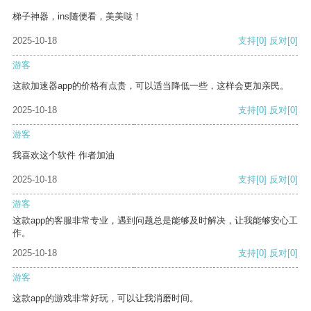
梯子神器，ins随便看，美美哒！
2025-10-18
支持
[0]
反对
[0]
游客
这款加速器app的价格有点贵，可以适当降低一些，这样会更加亲民。
2025-10-18
支持
[0]
反对
[0]
游客
我喜欢这个软件 作者加油
2025-10-18
支持
[0]
反对
[0]
游客
这款app的客服非常专业，遇到问题总是能够及时解决，让我能够安心工
作。
2025-10-18
支持
[0]
反对
[0]
游客
这款app的游戏非常好玩，可以让我消磨时间。