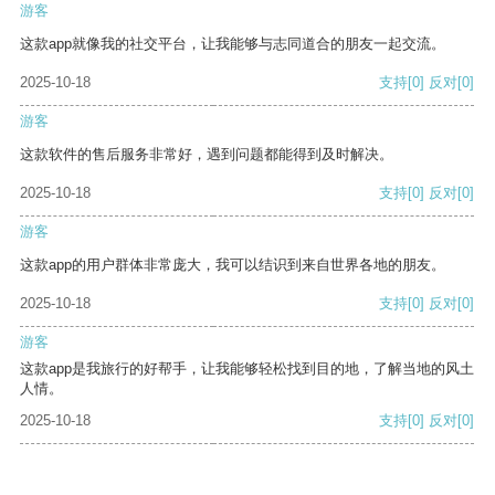
游客
这款app就像我的社交平台，让我能够与志同道合的朋友一起交流。
2025-10-18
支持
[0]
反对
[0]
游客
这款软件的售后服务非常好，遇到问题都能得到及时解决。
2025-10-18
支持
[0]
反对
[0]
游客
这款app的用户群体非常庞大，我可以结识到来自世界各地的朋友。
2025-10-18
支持
[0]
反对
[0]
游客
这款app是我旅行的好帮手，让我能够轻松找到目的地，了解当地的风土
人情。
2025-10-18
支持
[0]
反对
[0]