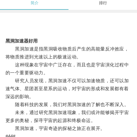
简介
排行
黑洞加速器好用
黑洞加速是指黑洞吸收物质后产生的高能量反冲效应，
将物质推进到光速以上的极速运动。
这种现象在宇宙中广泛存在，而且也是宇宙演化过程中
的一个重要驱动力。
研究人员发现，黑洞加速不仅可以加速物质，还可以加
速气体、星团甚至星系的运动，对宇宙的形成和发展都有着
深远的影响。
随着科技的发展，我们对黑洞加速的了解也不断深入。
未来，通过研究黑洞加速现象，我们或许能够揭开宇宙
更多的奥秘，探寻宇宙的起源和终极命运。
黑洞加速，宇宙奇迹的探秘之旅正在展开。
#44#