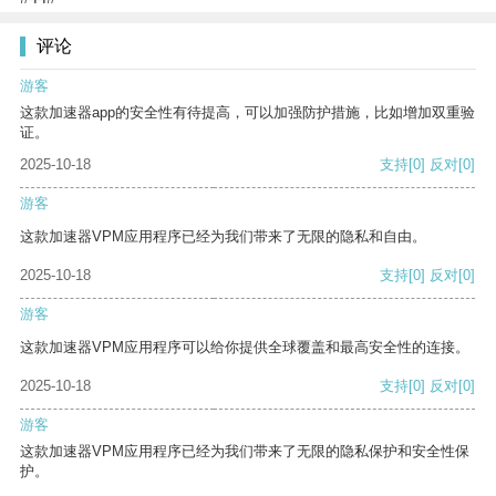
评论
游客
这款加速器app的安全性有待提高，可以加强防护措施，比如增加双重验
证。
2025-10-18
支持
[0]
反对
[0]
游客
这款加速器VPM应用程序已经为我们带来了无限的隐私和自由。
2025-10-18
支持
[0]
反对
[0]
游客
这款加速器VPM应用程序可以给你提供全球覆盖和最高安全性的连接。
2025-10-18
支持
[0]
反对
[0]
游客
这款加速器VPM应用程序已经为我们带来了无限的隐私保护和安全性保
护。