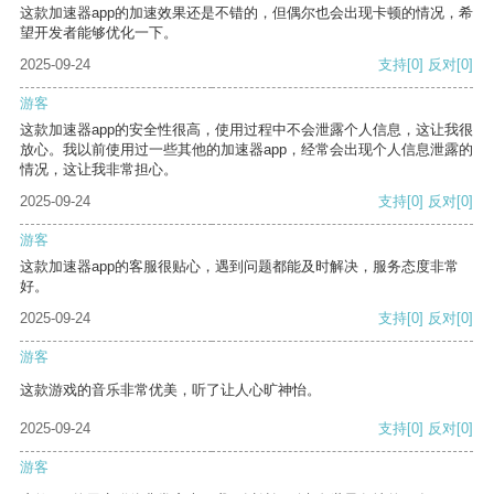
这款加速器app的加速效果还是不错的，但偶尔也会出现卡顿的情况，希
望开发者能够优化一下。
2025-09-24
支持
[0]
反对
[0]
游客
这款加速器app的安全性很高，使用过程中不会泄露个人信息，这让我很
放心。我以前使用过一些其他的加速器app，经常会出现个人信息泄露的
情况，这让我非常担心。
2025-09-24
支持
[0]
反对
[0]
游客
这款加速器app的客服很贴心，遇到问题都能及时解决，服务态度非常
好。
2025-09-24
支持
[0]
反对
[0]
游客
这款游戏的音乐非常优美，听了让人心旷神怡。
2025-09-24
支持
[0]
反对
[0]
游客