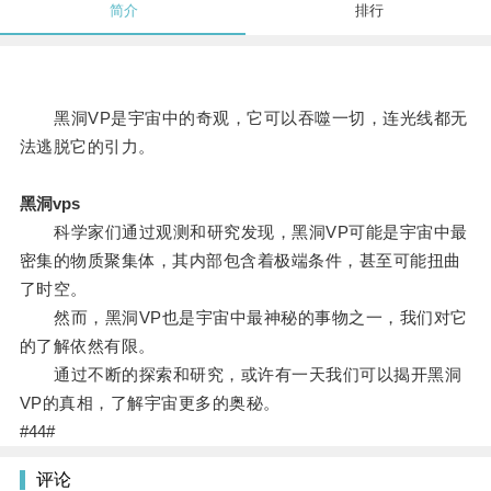
简介
排行
黑洞VP是宇宙中的奇观，它可以吞噬一切，连光线都无
法逃脱它的引力。
黑洞vps
科学家们通过观测和研究发现，黑洞VP可能是宇宙中最
密集的物质聚集体，其内部包含着极端条件，甚至可能扭曲
了时空。
然而，黑洞VP也是宇宙中最神秘的事物之一，我们对它
的了解依然有限。
通过不断的探索和研究，或许有一天我们可以揭开黑洞
VP的真相，了解宇宙更多的奥秘。
#44#
评论