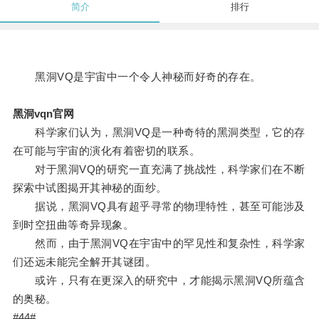
简介
排行
黑洞VQ是宇宙中一个令人神秘而好奇的存在。
黑洞vqn官网
科学家们认为，黑洞VQ是一种奇特的黑洞类型，它的存
在可能与宇宙的演化有着密切的联系。
对于黑洞VQ的研究一直充满了挑战性，科学家们在不断
探索中试图揭开其神秘的面纱。
据说，黑洞VQ具有超乎寻常的物理特性，甚至可能涉及
到时空扭曲等奇异现象。
然而，由于黑洞VQ在宇宙中的罕见性和复杂性，科学家
们还远未能完全解开其谜团。
或许，只有在更深入的研究中，才能揭示黑洞VQ所蕴含
的奥秘。
#44#