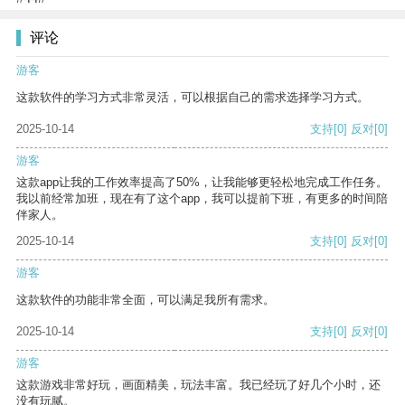
评论
游客
这款软件的学习方式非常灵活，可以根据自己的需求选择学习方式。
2025-10-14
支持
[0]
反对
[0]
游客
这款app让我的工作效率提高了50%，让我能够更轻松地完成工作任务。
我以前经常加班，现在有了这个app，我可以提前下班，有更多的时间陪
伴家人。
2025-10-14
支持
[0]
反对
[0]
游客
这款软件的功能非常全面，可以满足我所有需求。
2025-10-14
支持
[0]
反对
[0]
游客
这款游戏非常好玩，画面精美，玩法丰富。我已经玩了好几个小时，还
没有玩腻。