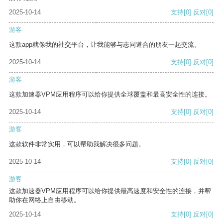
2025-10-14
支持
[0]
反对
[0]
游客
这款app就像我的社交平台，让我能够与志同道合的朋友一起交流。
2025-10-14
支持
[0]
反对
[0]
游客
这款加速器VPM应用程序可以给你提供全球覆盖和最高安全性的连接。
2025-10-14
支持
[0]
反对
[0]
游客
这款软件非常实用，可以帮助我解决很多问题。
2025-10-14
支持
[0]
反对
[0]
游客
这款加速器VPM应用程序可以给你提供最高速度和安全性的连接，并帮
助你在网络上自由移动。
2025-10-14
支持
[0]
反对
[0]