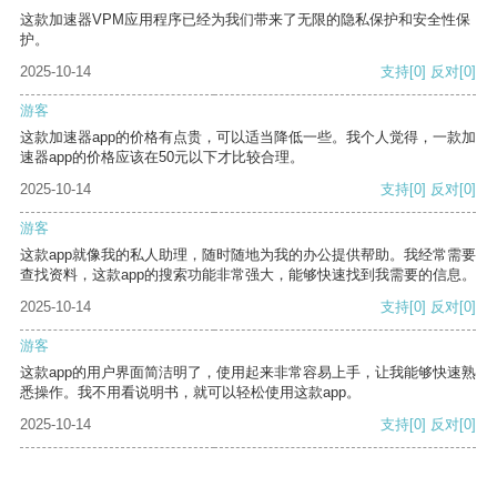
这款加速器VPM应用程序已经为我们带来了无限的隐私保护和安全性保
护。
2025-10-14
支持
[0]
反对
[0]
游客
这款加速器app的价格有点贵，可以适当降低一些。我个人觉得，一款加
速器app的价格应该在50元以下才比较合理。
2025-10-14
支持
[0]
反对
[0]
游客
这款app就像我的私人助理，随时随地为我的办公提供帮助。我经常需要
查找资料，这款app的搜索功能非常强大，能够快速找到我需要的信息。
2025-10-14
支持
[0]
反对
[0]
游客
这款app的用户界面简洁明了，使用起来非常容易上手，让我能够快速熟
悉操作。我不用看说明书，就可以轻松使用这款app。
2025-10-14
支持
[0]
反对
[0]