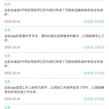
游客
这款加速器VPM应用程序已经为我们带来了无限的流畅体验和安全性保
护。
2025-10-14
支持
[0]
反对
[0]
游客
这款app的客服非常专业，遇到问题总是能够及时解决，让我能够安心工
作。
2025-10-14
支持
[0]
反对
[0]
游客
这款加速器VPM应用程序已经为我们带来了无限的隐私保护和安全性保
护。
2025-10-14
支持
[0]
反对
[0]
游客
这款app是我工作上的得力助手，让我的工作效率提高了50%，让我能够
更轻松地完成工作任务。
2025-10-14
支持
[0]
反对
[0]
游客