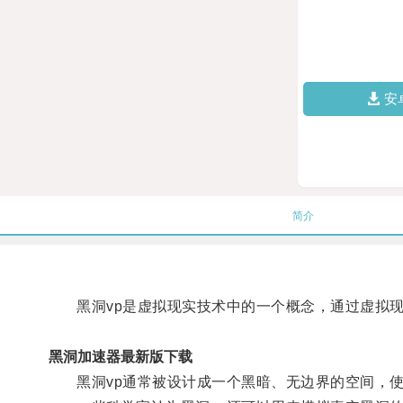
安
简介
黑洞vp是虚拟现实技术中的一个概念，通过虚拟现
黑洞加速器最新版下载
黑洞vp通常被设计成一个黑暗、无边界的空间，使