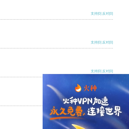
支持
[0]
反对
[0]
支持
[0]
反对
[0]
支持
[0]
反对
[0]
支持
[0]
反对
[0]
支持
[0]
反对
[0]