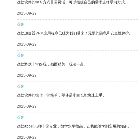
这款软件的学习方式非常灵活，可以根据自己的需求选择学习方式。
2025-09-29
游客
这款加速器VPM应用程序已经为我们带来了无限的隐私和安全性保护。
2025-09-29
游客
这款游戏非常好玩，画面精美，玩法丰富。
2025-09-29
游客
这款软件的操作非常简单，即使是小白也能快速上手。
2025-09-29
游客
这款app的老师非常专业，教学水平很高，让我能够学到实用的知识。
2025-09-29