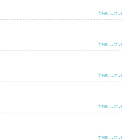
支持
[0]
反对
[0]
支持
[0]
反对
[0]
支持
[0]
反对
[0]
支持
[0]
反对
[0]
支持
[0]
反对
[0]