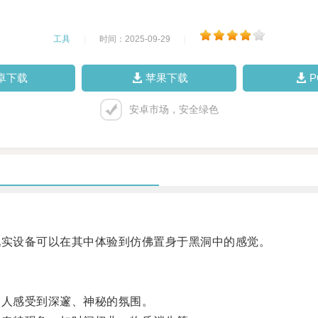
工具
|
时间：2025-09-29
|
卓下载
苹果下载
安卓市场，安全绿色
实设备可以在其中体验到仿佛置身于黑洞中的感觉。
人感受到深邃、神秘的氛围。