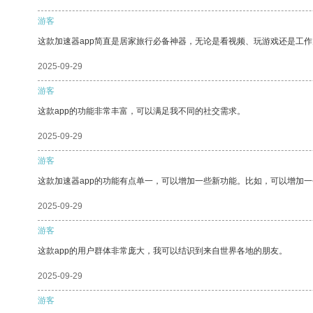
游客
这款加速器app简直是居家旅行必备神器，无论是看视频、玩游戏还是工
2025-09-29
游客
这款app的功能非常丰富，可以满足我不同的社交需求。
2025-09-29
游客
这款加速器app的功能有点单一，可以增加一些新功能。比如，可以增加
2025-09-29
游客
这款app的用户群体非常庞大，我可以结识到来自世界各地的朋友。
2025-09-29
游客