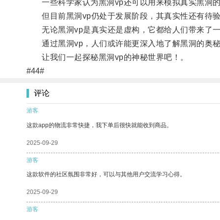
一些科学家认为黑洞vp还可以用来模拟真实黑洞的
但目前黑洞vp仍处于发展阶段，其真实性还有待
无论黑洞vp是真实还是虚构，它都给人们带来了一
通过黑洞vp，人们或许能更深入地了解黑洞的奥秘
让我们一起探秘黑洞vp的神秘世界吧！。
#44#
评论
游客
这款app的物流非常快捷，我下单后很快就能收到商品。
2025-09-29
游客
这款软件的社区氛围非常好，可以与其他用户交流学习心得。
2025-09-29
游客