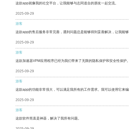
这款app就像我的社交平台，让我能够与志同道合的朋友一起交流。
2025-09-29
游客
这款app的售后服务非常完善，遇到问题总是能够得到妥善解决，让我能
2025-09-29
游客
这款加速器VPM应用程序已经为我们带来了无限的隐私保护和安全性保护
2025-09-29
游客
这款app的功能非常强大，可以满足我所有的工作需求。我可以使用它来
2025-09-29
游客
这款软件简直是神器，解决了我所有问题。
2025-09-29