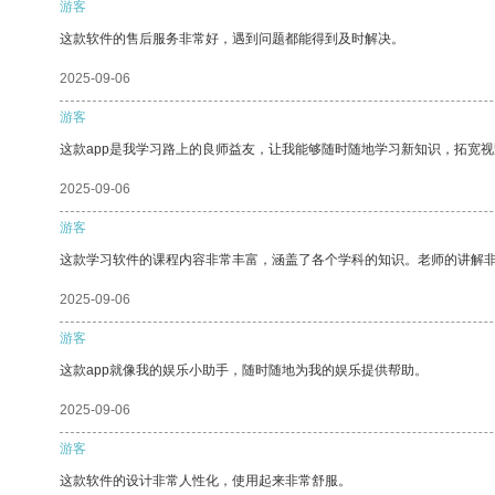
游客
这款软件的售后服务非常好，遇到问题都能得到及时解决。
2025-09-06
游客
这款app是我学习路上的良师益友，让我能够随时随地学习新知识，拓宽视
2025-09-06
游客
这款学习软件的课程内容非常丰富，涵盖了各个学科的知识。老师的讲解
2025-09-06
游客
这款app就像我的娱乐小助手，随时随地为我的娱乐提供帮助。
2025-09-06
游客
这款软件的设计非常人性化，使用起来非常舒服。