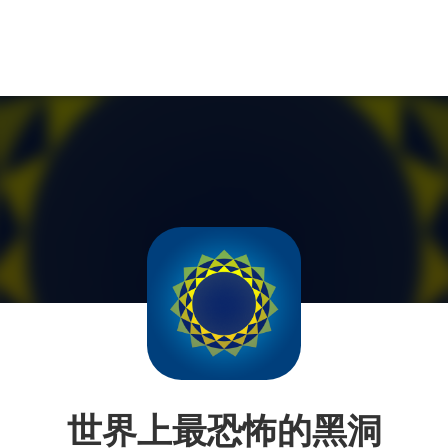
世界上最恐怖的黑洞