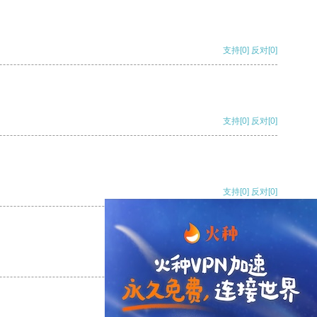
支持
[0]
反对
[0]
支持
[0]
反对
[0]
支持
[0]
反对
[0]
支持
[0]
反对
[0]