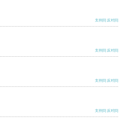
支持
[0]
反对
[0]
支持
[0]
反对
[0]
支持
[0]
反对
[0]
支持
[0]
反对
[0]