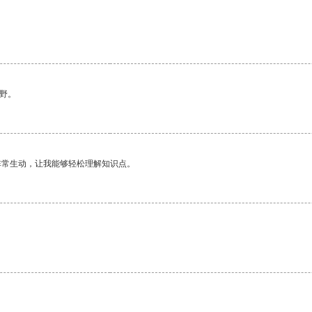
野。
非常生动，让我能够轻松理解知识点。