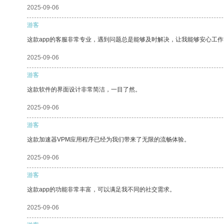
2025-09-06
游客
这款app的客服非常专业，遇到问题总是能够及时解决，让我能够安心工作
2025-09-06
游客
这款软件的界面设计非常简洁，一目了然。
2025-09-06
游客
这款加速器VPM应用程序已经为我们带来了无限的流畅体验。
2025-09-06
游客
这款app的功能非常丰富，可以满足我不同的社交需求。
2025-09-06