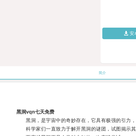
安
简介
黑洞vqn七天免费
黑洞，是宇宙中的奇妙存在，它具有极强的引力，
科学家们一直致力于解开黑洞的谜团，试图揭示其