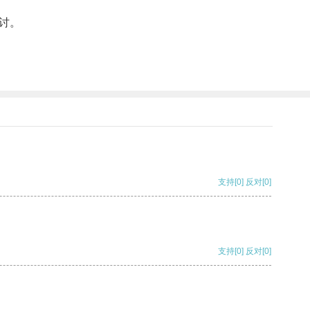
讨。
支持
[0]
反对
[0]
支持
[0]
反对
[0]