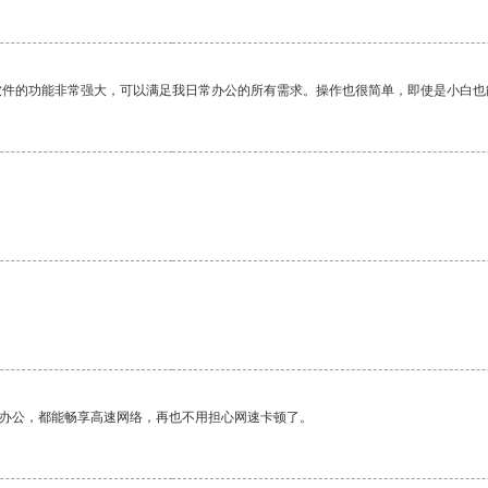
软件的功能非常强大，可以满足我日常办公的所有需求。操作也很简单，即使是小白也
作办公，都能畅享高速网络，再也不用担心网速卡顿了。