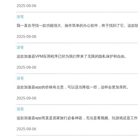
2025-09-06
游客
我一直在寻找一款功能强大、操作简单的办公软件，终于找到了它。这款
2025-09-06
游客
这款加速器VPM应用程序已经为我们带来了无限的隐私保护和自由。
2025-09-06
游客
这款加速器app的价格有点贵，可以适当降低一些，这样会更加亲民。
2025-09-06
游客
这款加速器app简直是居家旅行必备神器，无论是看视频、玩游戏还是工
2025-09-06