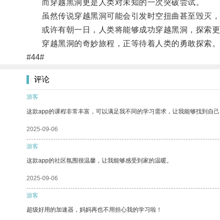
而穿越黑洞更是人类对未知的一次突破尝试。
虽然传说穿越黑洞可能会引发时空扭曲甚至毁灭，但
或许有朝一日，人类将能够成功穿越黑洞，探索更
穿越黑洞的奇妙旅程，正等待着人类的勇敢探索
#44#
评论
游客
这款app的课程非常丰富，可以满足我不同的学习需求，让我能够找到自
2025-09-06
游客
这款app的社区氛围很温馨，让我能够感受到家的温暖。
2025-09-06
游客
超级好用的加速器，妈妈再也不用担心我的学习啦！