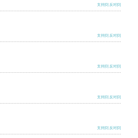
支持
[0]
反对
[0]
支持
[0]
反对
[0]
支持
[0]
反对
[0]
支持
[0]
反对
[0]
支持
[0]
反对
[0]