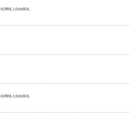
你在网络上自由移动。
你在网络上自由移动。