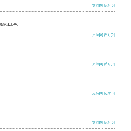
支持
[0]
反对
[0]
能快速上手。
支持
[0]
反对
[0]
支持
[0]
反对
[0]
支持
[0]
反对
[0]
支持
[0]
反对
[0]