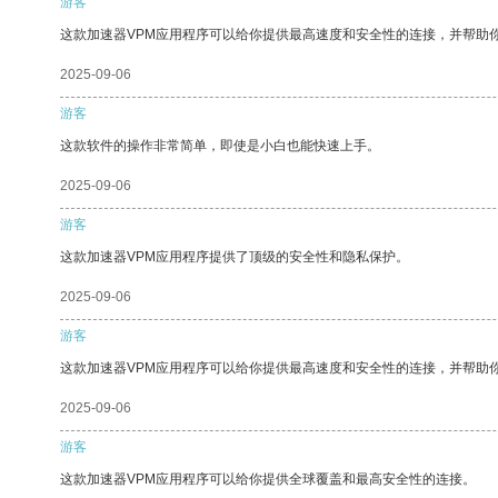
游客
这款加速器VPM应用程序可以给你提供最高速度和安全性的连接，并帮助
2025-09-06
游客
这款软件的操作非常简单，即使是小白也能快速上手。
2025-09-06
游客
这款加速器VPM应用程序提供了顶级的安全性和隐私保护。
2025-09-06
游客
这款加速器VPM应用程序可以给你提供最高速度和安全性的连接，并帮助
2025-09-06
游客
这款加速器VPM应用程序可以给你提供全球覆盖和最高安全性的连接。