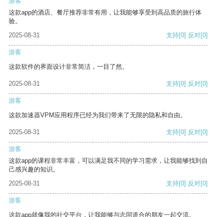
游客
这款app的酒店、餐厅推荐非常有用，让我能够享受到高品质的旅行体
验。
2025-08-31
支持
[0]
反对
[0]
游客
这款软件的界面设计非常简洁，一目了然。
2025-08-31
支持
[0]
反对
[0]
游客
这款加速器VPM应用程序已经为我们带来了无限的隐私和自由。
2025-08-31
支持
[0]
反对
[0]
游客
这款app的课程非常丰富，可以满足我不同的学习需求，让我能够找到自
己感兴趣的知识。
2025-08-31
支持
[0]
反对
[0]
游客
这款app就像我的社交平台，让我能够与志同道合的朋友一起交流。