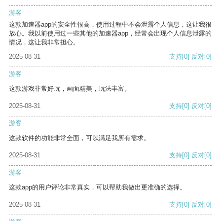
游客
这款加速器app的安全性很高，使用过程中不会泄露个人信息，这让我很
放心。我以前使用过一些其他的加速器app，经常会出现个人信息泄露的
情况，这让我非常担心。
2025-08-31
支持
[0]
反对
[0]
游客
这款游戏非常好玩，画面精美，玩法丰富。
2025-08-31
支持
[0]
反对
[0]
游客
这款软件的功能非常全面，可以满足我所有需求。
2025-08-31
支持
[0]
反对
[0]
游客
这款app的用户评论非常真实，可以帮助我做出更准确的选择。
2025-08-31
支持
[0]
反对
[0]