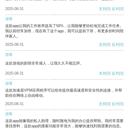
2025-08-31
支持
[0]
反对
[0]
游客
这款app让我的工作效率提高了50%，让我能够更轻松地完成工作任务。
我以前经常加班，现在有了这个app，我可以提前下班，有更多的时间陪
伴家人。
2025-08-31
支持
[0]
反对
[0]
游客
这款游戏的剧情非常感人，让我久久不能忘怀。
2025-08-31
支持
[0]
反对
[0]
游客
这款加速器VPM应用程序可以给你提供最高速度和安全性的连接，并帮
助你在网络上自由移动。
2025-08-31
支持
[0]
反对
[0]
游客
这款app就像我的私人助理，随时随地为我的办公提供帮助。我经常需要
查找资料，这款app的搜索功能非常强大，能够快速找到我需要的信息。