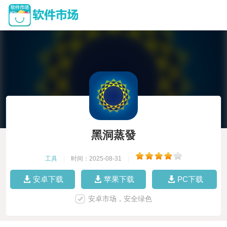
黑洞蒸發
工具
|
时间：2025-08-31
|
安卓下载
苹果下载
PC下载
安卓市场，安全绿色