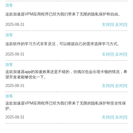
游客
这款加速器VPM应用程序已经为我们带来了无限的隐私保护和自由。
2025-08-31
支持
[0]
反对
[0]
游客
这款软件的学习方式非常灵活，可以根据自己的需求选择学习方式。
2025-08-31
支持
[0]
反对
[0]
游客
这款加速器app的加速效果还是不错的，但偶尔也会出现卡顿的情况，希
望开发者能够优化一下。
2025-08-31
支持
[0]
反对
[0]
游客
这款加速器VPM应用程序已经为我们带来了无限的隐私保护和安全性保
护。
2025-08-31
支持
[0]
反对
[0]