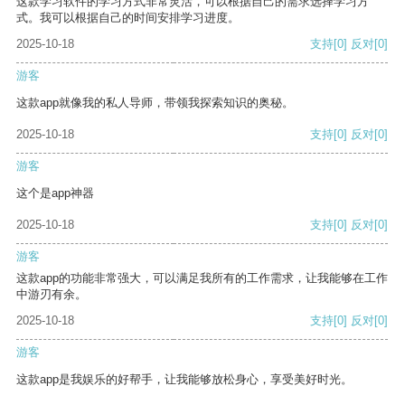
这款学习软件的学习方式非常灵活，可以根据自己的需求选择学习方
式。我可以根据自己的时间安排学习进度。
2025-10-18
支持
[0]
反对
[0]
游客
这款app就像我的私人导师，带领我探索知识的奥秘。
2025-10-18
支持
[0]
反对
[0]
游客
这个是app神器
2025-10-18
支持
[0]
反对
[0]
游客
这款app的功能非常强大，可以满足我所有的工作需求，让我能够在工作
中游刃有余。
2025-10-18
支持
[0]
反对
[0]
游客
这款app是我娱乐的好帮手，让我能够放松身心，享受美好时光。