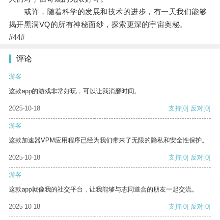
或许，随着科学的发展和技术的进步，有一天我们能够
揭开黑洞VQ的所有神秘面纱，探索更深的宇宙奥秘。
#44#
评论
游客
这款app的游戏非常好玩，可以让我消磨时间。
2025-10-18
支持
[0]
反对
[0]
游客
这款加速器VPM应用程序已经为我们带来了无限的隐私和安全性保护。
2025-10-18
支持
[0]
反对
[0]
游客
这款app就像我的社交平台，让我能够与志同道合的朋友一起交流。
2025-10-18
支持
[0]
反对
[0]