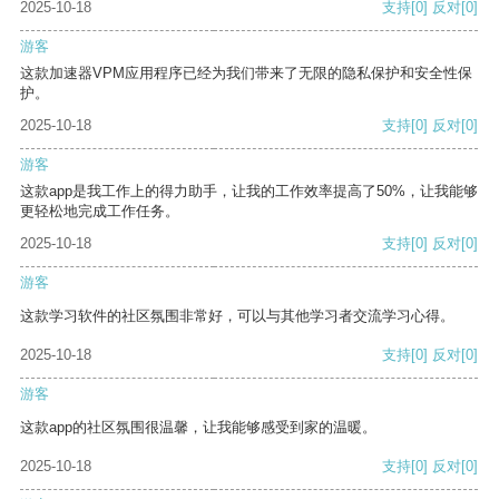
2025-10-18
支持
[0]
反对
[0]
游客
这款加速器VPM应用程序已经为我们带来了无限的隐私保护和安全性保
护。
2025-10-18
支持
[0]
反对
[0]
游客
这款app是我工作上的得力助手，让我的工作效率提高了50%，让我能够
更轻松地完成工作任务。
2025-10-18
支持
[0]
反对
[0]
游客
这款学习软件的社区氛围非常好，可以与其他学习者交流学习心得。
2025-10-18
支持
[0]
反对
[0]
游客
这款app的社区氛围很温馨，让我能够感受到家的温暖。
2025-10-18
支持
[0]
反对
[0]