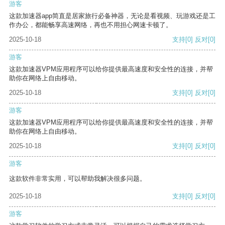
游客
这款加速器app简直是居家旅行必备神器，无论是看视频、玩游戏还是工
作办公，都能畅享高速网络，再也不用担心网速卡顿了。
2025-10-18
支持
[0]
反对
[0]
游客
这款加速器VPM应用程序可以给你提供最高速度和安全性的连接，并帮
助你在网络上自由移动。
2025-10-18
支持
[0]
反对
[0]
游客
这款加速器VPM应用程序可以给你提供最高速度和安全性的连接，并帮
助你在网络上自由移动。
2025-10-18
支持
[0]
反对
[0]
游客
这款软件非常实用，可以帮助我解决很多问题。
2025-10-18
支持
[0]
反对
[0]
游客