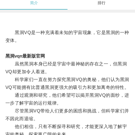
简介
排行
黑洞VQ是一种充满着未知的宇宙现象，它是黑洞的一种
变体。
黑洞vqn最新版官网
虽然黑洞本身已经是宇宙中最神秘的存在之一，但黑洞
VQ却更加令人着迷。
科学家们一直在努力探究黑洞VQ的奥秘，他们认为黑洞
VQ可能拥有比普通黑洞更强大的吸引力和更加离奇的特性。
通过观测和研究，他们希望可以揭开黑洞VQ的面纱，进
一步了解宇宙的运行规律。
尽管黑洞VQ带给人们更多的困惑和挑战，但科学家们并
不因此而退缩。
他们相信，只有不断探寻和研究，才能更深入地了解宇
宙的奥秘，探索更广阔的未来。