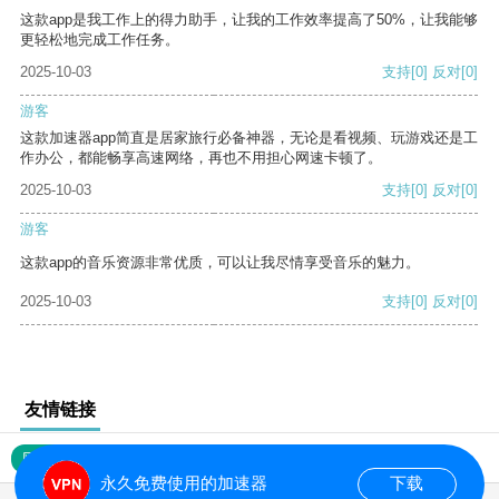
这款app是我工作上的得力助手，让我的工作效率提高了50%，让我能够
更轻松地完成工作任务。
2025-10-03
支持
[0]
反对
[0]
游客
这款加速器app简直是居家旅行必备神器，无论是看视频、玩游戏还是工
作办公，都能畅享高速网络，再也不用担心网速卡顿了。
2025-10-03
支持
[0]
反对
[0]
游客
这款app的音乐资源非常优质，可以让我尽情享受音乐的魅力。
2025-10-03
支持
[0]
反对
[0]
友情链接
网站地图
永久免费使用的加速器
下载