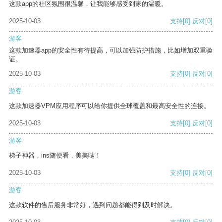
这款app的社区氛围很温馨，让我能够感受到家的温暖。
2025-10-03
支持
[0]
反对
[0]
游客
这款加速器app的安全性有待提高，可以加强防护措施，比如增加双重验
证。
2025-10-03
支持
[0]
反对
[0]
游客
这款加速器VPM应用程序可以给你提供全球覆盖和最高安全性的连接。
2025-10-03
支持
[0]
反对
[0]
游客
梯子神器，ins随便看，美美哒！
2025-10-03
支持
[0]
反对
[0]
游客
这款软件的售后服务非常好，遇到问题都能得到及时解决。