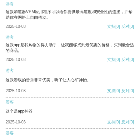
游客
这款加速器VPM应用程序可以给你提供最高速度和安全性的连接，并帮
助你在网络上自由移动。
2025-10-03
支持
[0]
反对
[0]
游客
这款app是我购物的得力助手，让我能够找到最优惠的价格，买到最合适
的商品。
2025-10-03
支持
[0]
反对
[0]
游客
这款游戏的音乐非常优美，听了让人心旷神怡。
2025-10-03
支持
[0]
反对
[0]
游客
这个是app神器
2025-10-03
支持
[0]
反对
[0]
游客