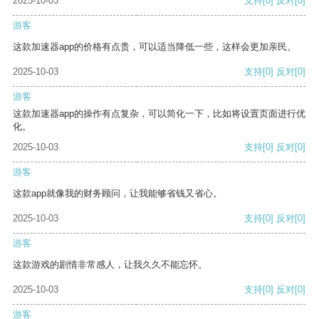
2025-10-03
支持
[0]
反对
[0]
游客
这款加速器app的价格有点贵，可以适当降低一些，这样会更加亲民。
2025-10-03
支持
[0]
反对
[0]
游客
这款加速器app的操作有点复杂，可以简化一下，比如将设置页面进行优
化。
2025-10-03
支持
[0]
反对
[0]
游客
这款app就像我的财务顾问，让我能够省钱又省心。
2025-10-03
支持
[0]
反对
[0]
游客
这款游戏的剧情非常感人，让我久久不能忘怀。
2025-10-03
支持
[0]
反对
[0]
游客