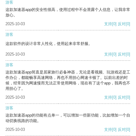
游客
这款加速器app的安全性很高，使用过程中不会泄露个人信息，让我非常
放心。
2025-10-03
支持
[0]
反对
[0]
游客
这款软件的设计非常人性化，使用起来非常舒服。
2025-10-03
支持
[0]
反对
[0]
游客
这款加速器app简直是居家旅行必备神器，无论是看视频、玩游戏还是工
作办公，都能畅享高速网络，再也不用担心网速卡顿了。以前出差的时
候，经常因为网速慢而无法正常使用网络，现在有了这个app，我再也不
用担心了。
2025-10-03
支持
[0]
反对
[0]
游客
这款加速器app的功能有点单一，可以增加一些新功能，比如增加一个自
动切换线路的功能。
2025-10-03
支持
[0]
反对
[0]