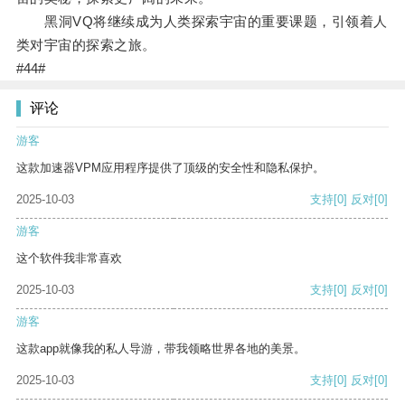
黑洞VQ将继续成为人类探索宇宙的重要课题，引领着人
类对宇宙的探索之旅。
#44#
评论
游客
这款加速器VPM应用程序提供了顶级的安全性和隐私保护。
2025-10-03
支持
[0]
反对
[0]
游客
这个软件我非常喜欢
2025-10-03
支持
[0]
反对
[0]
游客
这款app就像我的私人导游，带我领略世界各地的美景。
2025-10-03
支持
[0]
反对
[0]