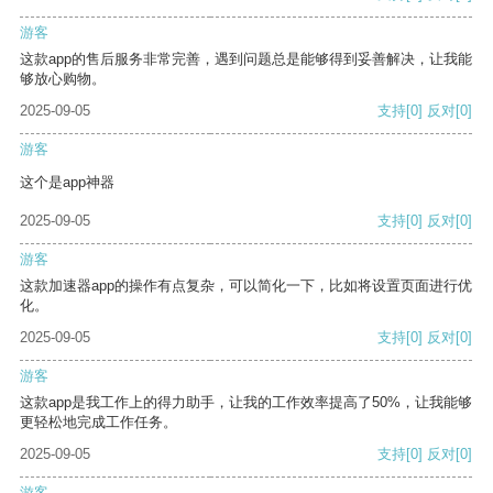
游客
这款app的售后服务非常完善，遇到问题总是能够得到妥善解决，让我能
够放心购物。
2025-09-05
支持
[0]
反对
[0]
游客
这个是app神器
2025-09-05
支持
[0]
反对
[0]
游客
这款加速器app的操作有点复杂，可以简化一下，比如将设置页面进行优
化。
2025-09-05
支持
[0]
反对
[0]
游客
这款app是我工作上的得力助手，让我的工作效率提高了50%，让我能够
更轻松地完成工作任务。
2025-09-05
支持
[0]
反对
[0]
游客