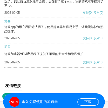
况了。我以前玩游戏经常会输，现在有了这个app，我的游戏水平提升了
不少。
2025-09-05
支持
[0]
反对
[0]
游客
这款app的用户界面简洁明了，使用起来非常容易上手，让我能够快速熟
悉操作。
2025-09-05
支持
[0]
反对
[0]
游客
这款加速器VPM应用程序提供了顶级的安全性和隐私保护。
2025-09-05
支持
[0]
反对
[0]
友情链接
网站地图
永久免费使用的加速器
下载