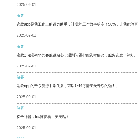
2025-09-01
游客
这款app是我工作上的得力助手，让我的工作效率提高了50%，让我能够
2025-09-01
游客
这款加速器app的客服很贴心，遇到问题都能及时解决，服务态度非常好。
2025-09-01
游客
这款app的音乐资源非常优质，可以让我尽情享受音乐的魅力。
2025-09-01
游客
梯子神器，ins随便看，美美哒！
2025-09-01