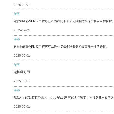
2025-09-01
游客
这款加速器VPM应用程序已经为我们带来了无限的隐私保护和安全性保护
2025-09-01
游客
这款加速器VPM应用程序可以给你提供全球覆盖和最高安全性的连接。
2025-09-01
游客
超棒啊 好用
2025-09-01
游客
这款app的功能非常强大，可以满足我所有的工作需求。我可以使用它来
2025-09-01