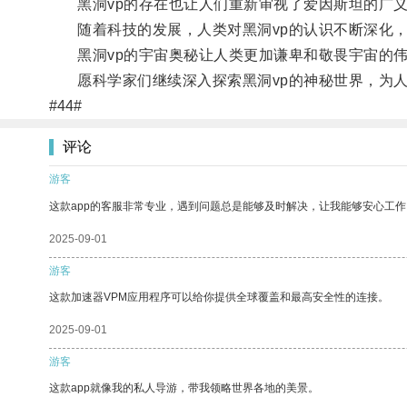
黑洞vp的存在也让人们重新审视了爱因斯坦的广义
随着科技的发展，人类对黑洞vp的认识不断深化，
黑洞vp的宇宙奥秘让人类更加谦卑和敬畏宇宙的
愿科学家们继续深入探索黑洞vp的神秘世界，为人
#44#
评论
游客
这款app的客服非常专业，遇到问题总是能够及时解决，让我能够安心工作
2025-09-01
游客
这款加速器VPM应用程序可以给你提供全球覆盖和最高安全性的连接。
2025-09-01
游客
这款app就像我的私人导游，带我领略世界各地的美景。