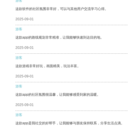
游客
这款软件的社区氛围非常好，可以与其他用户交流学习心得。
2025-09-01
游客
这款app的路线规划非常精准，让我能够快速到达目的地。
2025-09-01
游客
这款游戏非常好玩，画面精美，玩法丰富。
2025-09-01
游客
这款app的社区氛围很温馨，让我能够感受到家的温暖。
2025-09-01
游客
这款app是我社交的好帮手，让我能够与朋友保持联系，分享生活点滴。