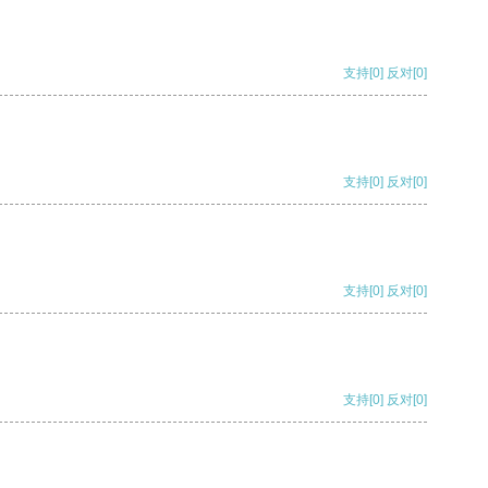
支持
[0]
反对
[0]
支持
[0]
反对
[0]
支持
[0]
反对
[0]
支持
[0]
反对
[0]