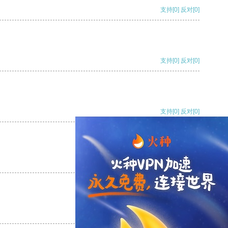
支持
[0]
反对
[0]
支持
[0]
反对
[0]
支持
[0]
反对
[0]
支持
[0]
反对
[0]
支持
[0]
反对
[0]