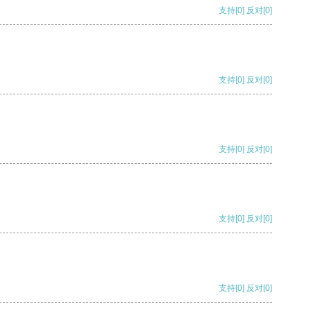
支持
[0]
反对
[0]
支持
[0]
反对
[0]
支持
[0]
反对
[0]
支持
[0]
反对
[0]
支持
[0]
反对
[0]