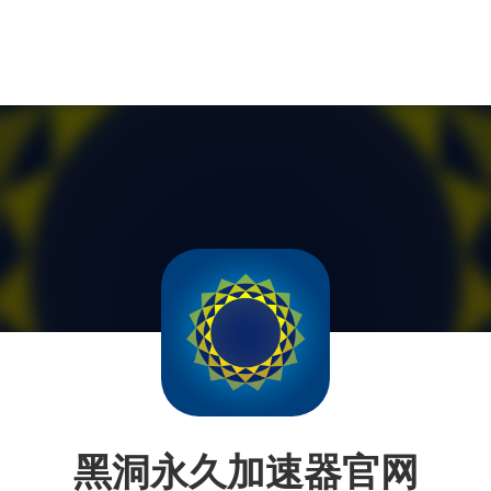
黑洞永久加速器官网