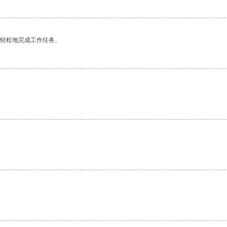
更轻松地完成工作任务。