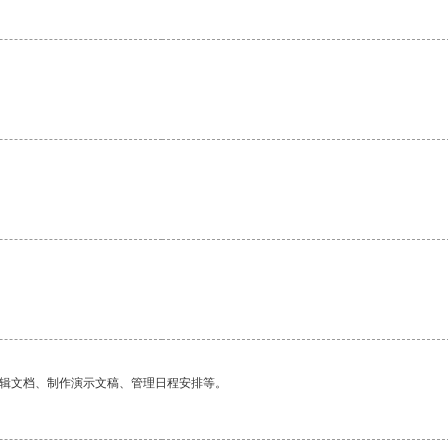
。
编辑文档、制作演示文稿、管理日程安排等。