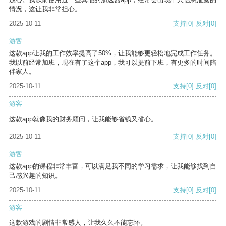
情况，这让我非常担心。
2025-10-11
支持
[0]
反对
[0]
游客
这款app让我的工作效率提高了50%，让我能够更轻松地完成工作任务。
我以前经常加班，现在有了这个app，我可以提前下班，有更多的时间陪
伴家人。
2025-10-11
支持
[0]
反对
[0]
游客
这款app就像我的财务顾问，让我能够省钱又省心。
2025-10-11
支持
[0]
反对
[0]
游客
这款app的课程非常丰富，可以满足我不同的学习需求，让我能够找到自
己感兴趣的知识。
2025-10-11
支持
[0]
反对
[0]
游客
这款游戏的剧情非常感人，让我久久不能忘怀。