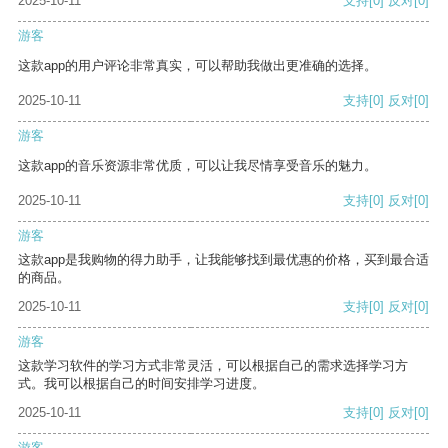
2025-10-11
支持
[0]
反对
[0]
游客
这款app的用户评论非常真实，可以帮助我做出更准确的选择。
2025-10-11
支持
[0]
反对
[0]
游客
这款app的音乐资源非常优质，可以让我尽情享受音乐的魅力。
2025-10-11
支持
[0]
反对
[0]
游客
这款app是我购物的得力助手，让我能够找到最优惠的价格，买到最合适
的商品。
2025-10-11
支持
[0]
反对
[0]
游客
这款学习软件的学习方式非常灵活，可以根据自己的需求选择学习方
式。我可以根据自己的时间安排学习进度。
2025-10-11
支持
[0]
反对
[0]
游客