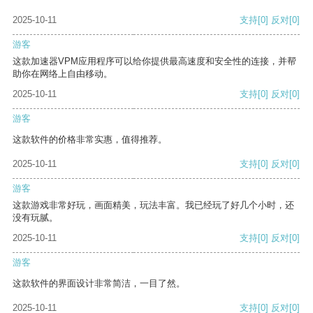
2025-10-11
支持
[0]
反对
[0]
游客
这款加速器VPM应用程序可以给你提供最高速度和安全性的连接，并帮
助你在网络上自由移动。
2025-10-11
支持
[0]
反对
[0]
游客
这款软件的价格非常实惠，值得推荐。
2025-10-11
支持
[0]
反对
[0]
游客
这款游戏非常好玩，画面精美，玩法丰富。我已经玩了好几个小时，还
没有玩腻。
2025-10-11
支持
[0]
反对
[0]
游客
这款软件的界面设计非常简洁，一目了然。
2025-10-11
支持
[0]
反对
[0]