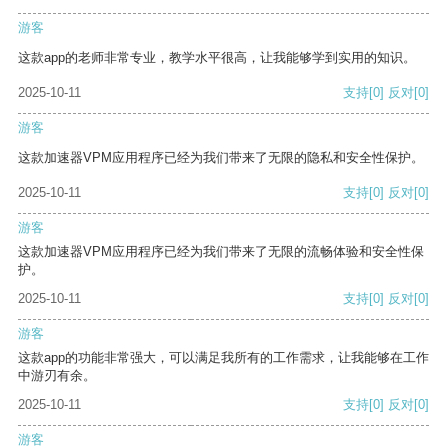
游客
这款app的老师非常专业，教学水平很高，让我能够学到实用的知识。
2025-10-11
支持
[0]
反对
[0]
游客
这款加速器VPM应用程序已经为我们带来了无限的隐私和安全性保护。
2025-10-11
支持
[0]
反对
[0]
游客
这款加速器VPM应用程序已经为我们带来了无限的流畅体验和安全性保
护。
2025-10-11
支持
[0]
反对
[0]
游客
这款app的功能非常强大，可以满足我所有的工作需求，让我能够在工作
中游刃有余。
2025-10-11
支持
[0]
反对
[0]
游客