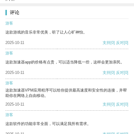
评论
游客
这款游戏的音乐非常优美，听了让人心旷神怡。
2025-10-11
支持
[0]
反对
[0]
游客
这款加速器app的价格有点贵，可以适当降低一些，这样会更加亲民。
2025-10-11
支持
[0]
反对
[0]
游客
这款加速器VPM应用程序可以给你提供最高速度和安全性的连接，并帮
助你在网络上自由移动。
2025-10-11
支持
[0]
反对
[0]
游客
这款软件的功能非常全面，可以满足我所有需求。