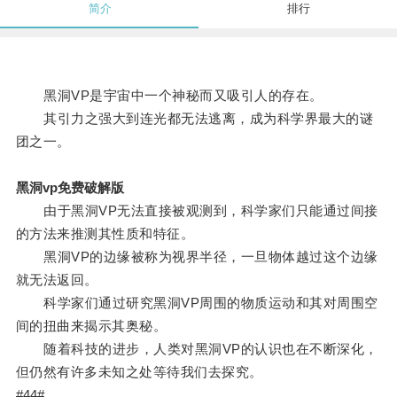
简介
排行
黑洞VP是宇宙中一个神秘而又吸引人的存在。
其引力之强大到连光都无法逃离，成为科学界最大的谜
团之一。
黑洞vp免费破解版
由于黑洞VP无法直接被观测到，科学家们只能通过间接
的方法来推测其性质和特征。
黑洞VP的边缘被称为视界半径，一旦物体越过这个边缘
就无法返回。
科学家们通过研究黑洞VP周围的物质运动和其对周围空
间的扭曲来揭示其奥秘。
随着科技的进步，人类对黑洞VP的认识也在不断深化，
但仍然有许多未知之处等待我们去探究。
#44#