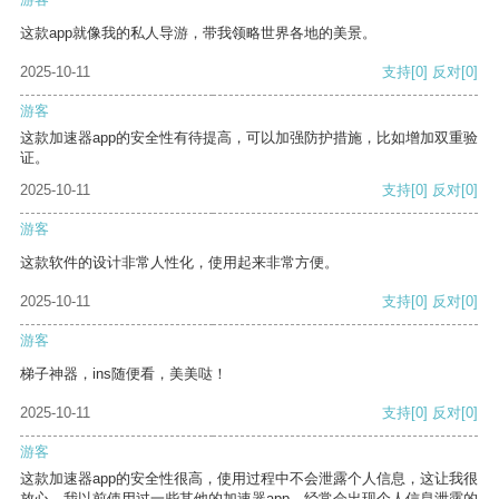
这款app就像我的私人导游，带我领略世界各地的美景。
2025-10-11
支持
[0]
反对
[0]
游客
这款加速器app的安全性有待提高，可以加强防护措施，比如增加双重验
证。
2025-10-11
支持
[0]
反对
[0]
游客
这款软件的设计非常人性化，使用起来非常方便。
2025-10-11
支持
[0]
反对
[0]
游客
梯子神器，ins随便看，美美哒！
2025-10-11
支持
[0]
反对
[0]
游客
这款加速器app的安全性很高，使用过程中不会泄露个人信息，这让我很
放心。我以前使用过一些其他的加速器app，经常会出现个人信息泄露的