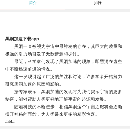
简介
排行
黑洞加速下载app
黑洞一直被视为宇宙中最神秘的存在，其巨大的质量和
极强的引力场引发了无数猜测和探讨。
最近，科学家们发现了黑洞加速的现象，即黑洞在虚空
中不断迅速前进的情况。
这一发现引起了广泛的关注和讨论，许多学者开始努力
研究黑洞加速的原因和影响。
据专家表示，黑洞加速的发现将为我们揭示宇宙的更多
秘密，能够帮助人类更好地理解宇宙的起源和发展。
随着科技的不断进步，相信黑洞这个宇宙之谜将会逐渐
揭开神秘的面纱，为人类带来更多的精彩惊喜。
#44#