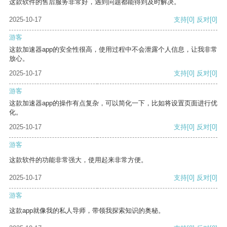
这款软件的售后服务非常好，遇到问题都能得到及时解决。
2025-10-17
支持
[0]
反对
[0]
游客
这款加速器app的安全性很高，使用过程中不会泄露个人信息，让我非常
放心。
2025-10-17
支持
[0]
反对
[0]
游客
这款加速器app的操作有点复杂，可以简化一下，比如将设置页面进行优
化。
2025-10-17
支持
[0]
反对
[0]
游客
这款软件的功能非常强大，使用起来非常方便。
2025-10-17
支持
[0]
反对
[0]
游客
这款app就像我的私人导师，带领我探索知识的奥秘。