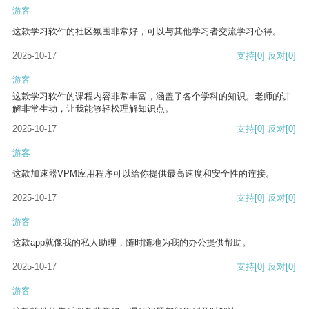
游客
这款学习软件的社区氛围非常好，可以与其他学习者交流学习心得。
2025-10-17
支持
[0]
反对
[0]
游客
这款学习软件的课程内容非常丰富，涵盖了各个学科的知识。老师的讲
解非常生动，让我能够轻松理解知识点。
2025-10-17
支持
[0]
反对
[0]
游客
这款加速器VPM应用程序可以给你提供最高速度和安全性的连接。
2025-10-17
支持
[0]
反对
[0]
游客
这款app就像我的私人助理，随时随地为我的办公提供帮助。
2025-10-17
支持
[0]
反对
[0]
游客