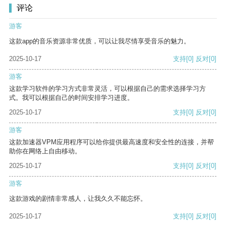
评论
游客
这款app的音乐资源非常优质，可以让我尽情享受音乐的魅力。
2025-10-17
支持
[0]
反对
[0]
游客
这款学习软件的学习方式非常灵活，可以根据自己的需求选择学习方
式。我可以根据自己的时间安排学习进度。
2025-10-17
支持
[0]
反对
[0]
游客
这款加速器VPM应用程序可以给你提供最高速度和安全性的连接，并帮
助你在网络上自由移动。
2025-10-17
支持
[0]
反对
[0]
游客
这款游戏的剧情非常感人，让我久久不能忘怀。
2025-10-17
支持
[0]
反对
[0]