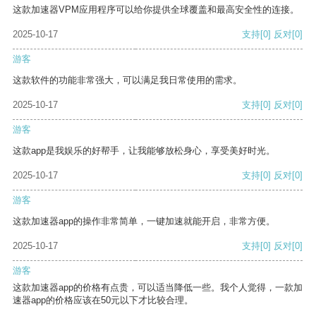
这款加速器VPM应用程序可以给你提供全球覆盖和最高安全性的连接。
2025-10-17
支持
[0]
反对
[0]
游客
这款软件的功能非常强大，可以满足我日常使用的需求。
2025-10-17
支持
[0]
反对
[0]
游客
这款app是我娱乐的好帮手，让我能够放松身心，享受美好时光。
2025-10-17
支持
[0]
反对
[0]
游客
这款加速器app的操作非常简单，一键加速就能开启，非常方便。
2025-10-17
支持
[0]
反对
[0]
游客
这款加速器app的价格有点贵，可以适当降低一些。我个人觉得，一款加
速器app的价格应该在50元以下才比较合理。