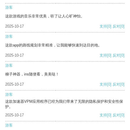
游客
这款游戏的音乐非常优美，听了让人心旷神怡。
2025-10-17
支持
[0]
反对
[0]
游客
这款app的路线规划非常精准，让我能够快速到达目的地。
2025-10-17
支持
[0]
反对
[0]
游客
梯子神器，ins随便看，美美哒！
2025-10-17
支持
[0]
反对
[0]
游客
这款加速器VPM应用程序已经为我们带来了无限的隐私保护和安全性保
护。
2025-10-17
支持
[0]
反对
[0]
游客