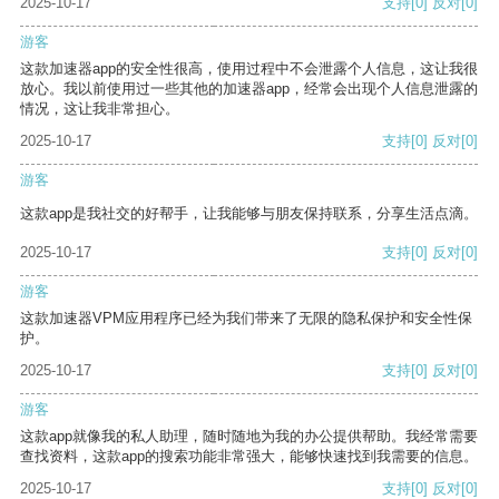
2025-10-17
支持
[0]
反对
[0]
游客
这款加速器app的安全性很高，使用过程中不会泄露个人信息，这让我很
放心。我以前使用过一些其他的加速器app，经常会出现个人信息泄露的
情况，这让我非常担心。
2025-10-17
支持
[0]
反对
[0]
游客
这款app是我社交的好帮手，让我能够与朋友保持联系，分享生活点滴。
2025-10-17
支持
[0]
反对
[0]
游客
这款加速器VPM应用程序已经为我们带来了无限的隐私保护和安全性保
护。
2025-10-17
支持
[0]
反对
[0]
游客
这款app就像我的私人助理，随时随地为我的办公提供帮助。我经常需要
查找资料，这款app的搜索功能非常强大，能够快速找到我需要的信息。
2025-10-17
支持
[0]
反对
[0]