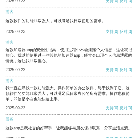
2025-09-23
支持
[0]
反对
[0]
游客
这款软件的功能非常强大，可以满足我日常使用的需求。
2025-09-23
支持
[0]
反对
[0]
游客
这款加速器app的安全性很高，使用过程中不会泄露个人信息，这让我很
放心。我以前使用过一些其他的加速器app，经常会出现个人信息泄露的
情况，这让我非常担心。
2025-09-23
支持
[0]
反对
[0]
游客
我一直在寻找一款功能强大、操作简单的办公软件，终于找到了它。这
款软件的功能非常强大，可以满足我日常办公的所有需求。操作也很简
单，即使是小白也能快速上手。
2025-09-23
支持
[0]
反对
[0]
游客
这款app是我社交的好帮手，让我能够与朋友保持联系，分享生活点滴。