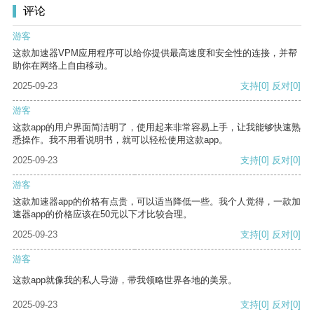
评论
游客
这款加速器VPM应用程序可以给你提供最高速度和安全性的连接，并帮
助你在网络上自由移动。
2025-09-23
支持
[0]
反对
[0]
游客
这款app的用户界面简洁明了，使用起来非常容易上手，让我能够快速熟
悉操作。我不用看说明书，就可以轻松使用这款app。
2025-09-23
支持
[0]
反对
[0]
游客
这款加速器app的价格有点贵，可以适当降低一些。我个人觉得，一款加
速器app的价格应该在50元以下才比较合理。
2025-09-23
支持
[0]
反对
[0]
游客
这款app就像我的私人导游，带我领略世界各地的美景。
2025-09-23
支持
[0]
反对
[0]