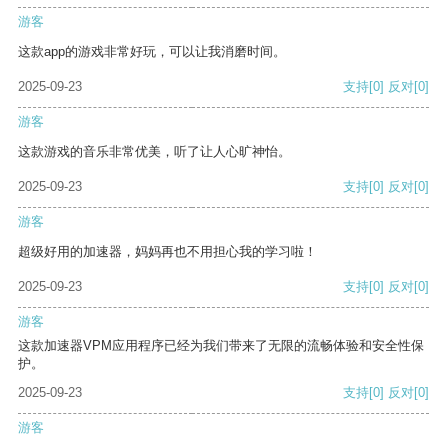
游客
这款app的游戏非常好玩，可以让我消磨时间。
2025-09-23
支持
[0]
反对
[0]
游客
这款游戏的音乐非常优美，听了让人心旷神怡。
2025-09-23
支持
[0]
反对
[0]
游客
超级好用的加速器，妈妈再也不用担心我的学习啦！
2025-09-23
支持
[0]
反对
[0]
游客
这款加速器VPM应用程序已经为我们带来了无限的流畅体验和安全性保
护。
2025-09-23
支持
[0]
反对
[0]
游客