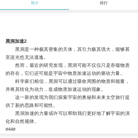
简介
排行
黑洞加速2
黑洞是一种极其密集的天体，其引力极其强大，能够甚
至连光也无法逃逸。
然而，最近的研究发现，黑洞可能不仅仅只是吞噬物质
的存在，它们还可能是宇宙中物质加速运动的驱动力量。
科学家们相信，黑洞可以通过吸收周围的物质和能量，
并将其转化为动力，造成物质加速运动的现象。
这一新的发现为我们探索宇宙的奥秘和未来太空旅行提
供了新的思路和可能性。
黑洞加速的力量或许可以帮助我们更好地了解宇宙的演
化和自然规律。
#44#