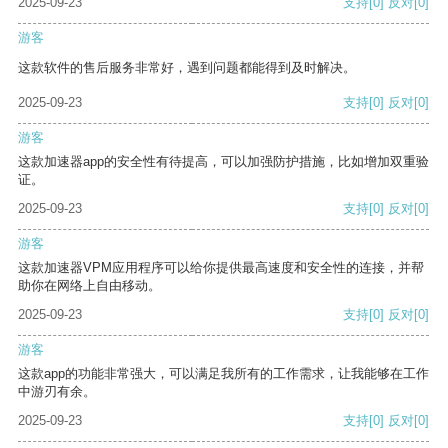
2025-09-23
支持
[0]
反对
[0]
游客
这款软件的售后服务非常好，遇到问题都能得到及时解决。
2025-09-23
支持
[0]
反对
[0]
游客
这款加速器app的安全性有待提高，可以加强防护措施，比如增加双重验
证。
2025-09-23
支持
[0]
反对
[0]
游客
这款加速器VPM应用程序可以给你提供最高速度和安全性的连接，并帮
助你在网络上自由移动。
2025-09-23
支持
[0]
反对
[0]
游客
这款app的功能非常强大，可以满足我所有的工作需求，让我能够在工作
中游刃有余。
2025-09-23
支持
[0]
反对
[0]