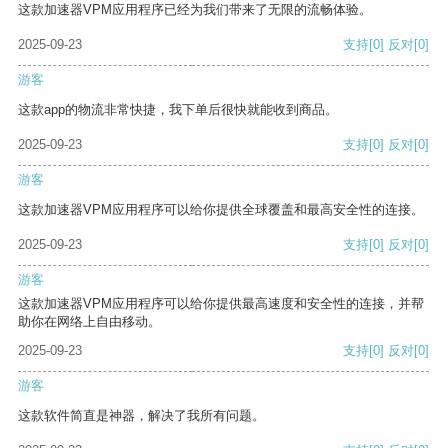
这款加速器VPM应用程序已经为我们带来了无限的流畅体验。
2025-09-23
支持
[0]
反对
[0]
游客
这款app的物流非常快捷，我下单后很快就能收到商品。
2025-09-23
支持
[0]
反对
[0]
游客
这款加速器VPM应用程序可以给你提供全球覆盖和最高安全性的连接。
2025-09-23
支持
[0]
反对
[0]
游客
这款加速器VPM应用程序可以给你提供最高速度和安全性的连接，并帮
助你在网络上自由移动。
2025-09-23
支持
[0]
反对
[0]
游客
这款软件简直是神器，解决了我所有问题。