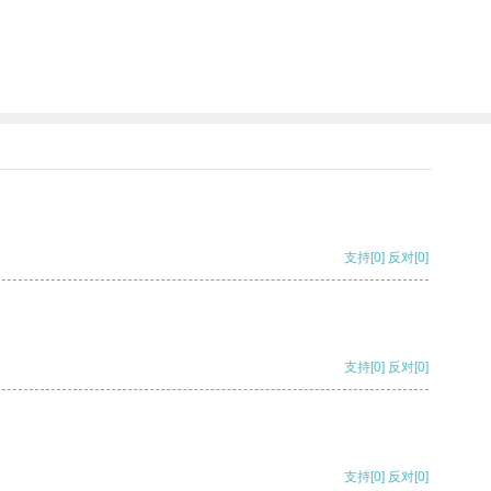
支持
[0]
反对
[0]
支持
[0]
反对
[0]
支持
[0]
反对
[0]