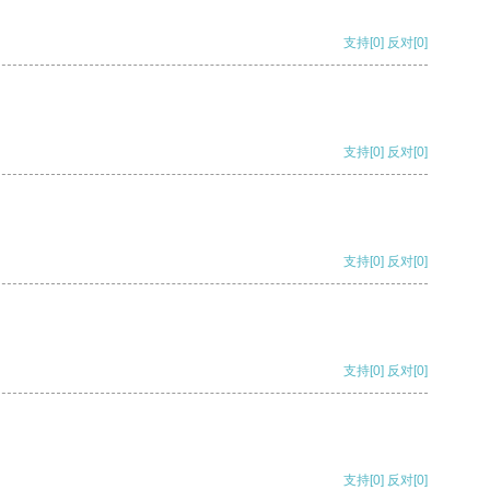
支持
[0]
反对
[0]
支持
[0]
反对
[0]
支持
[0]
反对
[0]
支持
[0]
反对
[0]
支持
[0]
反对
[0]