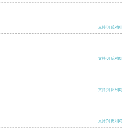
支持
[0]
反对
[0]
支持
[0]
反对
[0]
支持
[0]
反对
[0]
支持
[0]
反对
[0]