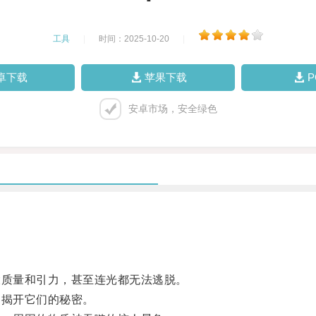
工具
|
时间：2025-10-20
|
卓下载
苹果下载
安卓市场，安全绿色
质量和引力，甚至连光都无法逃脱。
揭开它们的秘密。