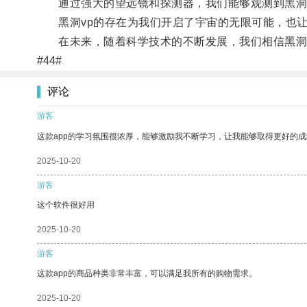
通过强大的望远镜和探测器，我们能够观测到黑洞v
黑洞vp的存在为我们开启了宇宙的无限可能，也让
在未来，随着科学技术的不断发展，我们相信黑洞v
#44#
评论
游客
这款app的学习氛围很浓厚，能够激励我不断学习，让我能够取得更好的成
2025-10-20
游客
这个软件很好用
2025-10-20
游客
这款app的商品种类非常丰富，可以满足我所有的购物需求。
2025-10-20