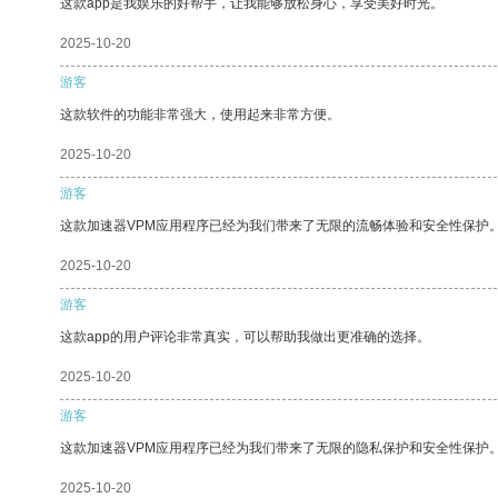
这款app是我娱乐的好帮手，让我能够放松身心，享受美好时光。
2025-10-20
游客
这款软件的功能非常强大，使用起来非常方便。
2025-10-20
游客
这款加速器VPM应用程序已经为我们带来了无限的流畅体验和安全性保护
2025-10-20
游客
这款app的用户评论非常真实，可以帮助我做出更准确的选择。
2025-10-20
游客
这款加速器VPM应用程序已经为我们带来了无限的隐私保护和安全性保护
2025-10-20