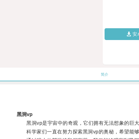
安
简介
黑洞vp
黑洞vp是宇宙中的奇观，它们拥有无法想象的巨大
科学家们一直在努力探索黑洞vp的奥秘，希望能够