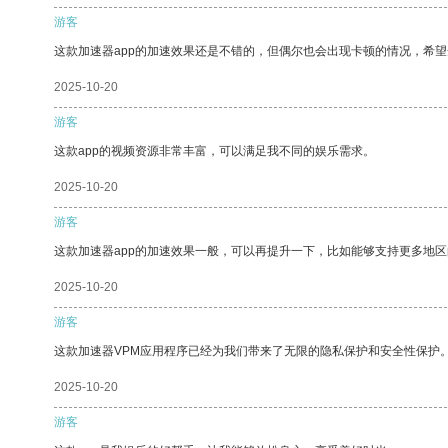
游客
这款加速器app的加速效果还是不错的，但偶尔也会出现卡顿的情况，希
2025-10-20
游客
这款app的视频资源非常丰富，可以满足我不同的娱乐需求。
2025-10-20
游客
这款加速器app的加速效果一般，可以再提升一下，比如能够支持更多地
2025-10-20
游客
这款加速器VPM应用程序已经为我们带来了无限的隐私保护和安全性保护
2025-10-20
游客