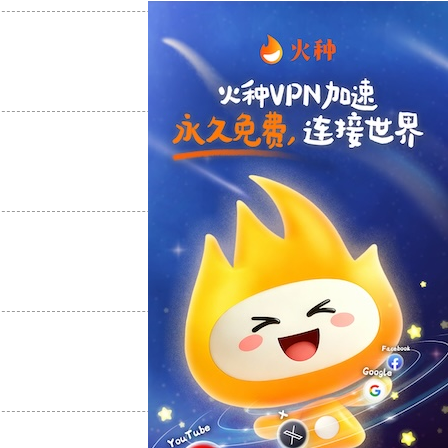
支持
[0]
反对
[0]
支持
[0]
反对
[0]
支持
[0]
反对
[0]
支持
[0]
反对
[0]