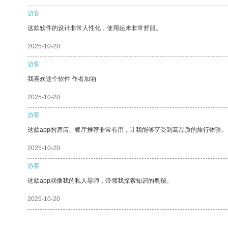
游客
这款软件的设计非常人性化，使用起来非常舒服。
2025-10-20
游客
我喜欢这个软件 作者加油
2025-10-20
游客
这款app的酒店、餐厅推荐非常有用，让我能够享受到高品质的旅行体验。
2025-10-20
游客
这款app就像我的私人导师，带领我探索知识的奥秘。
2025-10-20