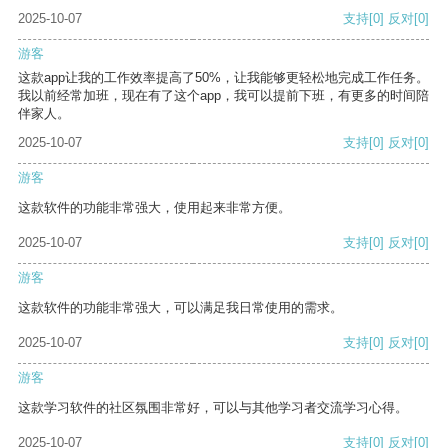
2025-10-07
支持
[0]
反对
[0]
游客
这款app让我的工作效率提高了50%，让我能够更轻松地完成工作任务。
我以前经常加班，现在有了这个app，我可以提前下班，有更多的时间陪
伴家人。
2025-10-07
支持
[0]
反对
[0]
游客
这款软件的功能非常强大，使用起来非常方便。
2025-10-07
支持
[0]
反对
[0]
游客
这款软件的功能非常强大，可以满足我日常使用的需求。
2025-10-07
支持
[0]
反对
[0]
游客
这款学习软件的社区氛围非常好，可以与其他学习者交流学习心得。
2025-10-07
支持
[0]
反对
[0]