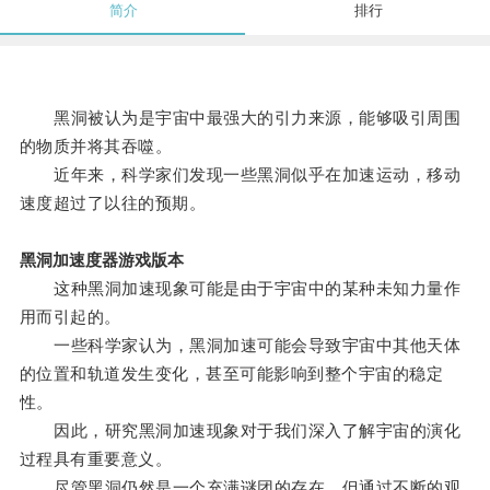
简介
排行
黑洞被认为是宇宙中最强大的引力来源，能够吸引周围
的物质并将其吞噬。
近年来，科学家们发现一些黑洞似乎在加速运动，移动
速度超过了以往的预期。
黑洞加速度器游戏版本
这种黑洞加速现象可能是由于宇宙中的某种未知力量作
用而引起的。
一些科学家认为，黑洞加速可能会导致宇宙中其他天体
的位置和轨道发生变化，甚至可能影响到整个宇宙的稳定
性。
因此，研究黑洞加速现象对于我们深入了解宇宙的演化
过程具有重要意义。
尽管黑洞仍然是一个充满谜团的存在，但通过不断的观