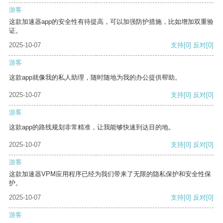
游客
这款加速器app的安全性有待提高，可以加强防护措施，比如增加双重验
证。
2025-10-07
支持
[0]
反对
[0]
游客
这款app就像我的私人助理，随时随地为我的办公提供帮助。
2025-10-07
支持
[0]
反对
[0]
游客
这款app的路线规划非常精准，让我能够快速到达目的地。
2025-10-07
支持
[0]
反对
[0]
游客
这款加速器VPM应用程序已经为我们带来了无限的隐私保护和安全性保
护。
2025-10-07
支持
[0]
反对
[0]
游客