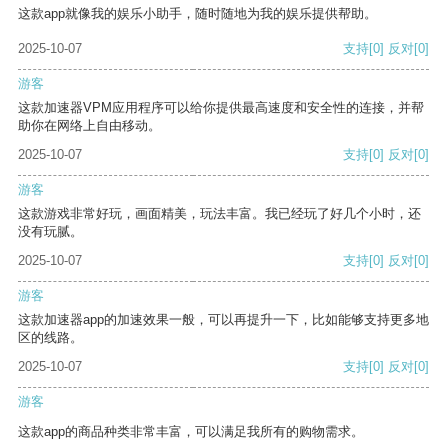
这款app就像我的娱乐小助手，随时随地为我的娱乐提供帮助。
2025-10-07
支持
[0]
反对
[0]
游客
这款加速器VPM应用程序可以给你提供最高速度和安全性的连接，并帮
助你在网络上自由移动。
2025-10-07
支持
[0]
反对
[0]
游客
这款游戏非常好玩，画面精美，玩法丰富。我已经玩了好几个小时，还
没有玩腻。
2025-10-07
支持
[0]
反对
[0]
游客
这款加速器app的加速效果一般，可以再提升一下，比如能够支持更多地
区的线路。
2025-10-07
支持
[0]
反对
[0]
游客
这款app的商品种类非常丰富，可以满足我所有的购物需求。