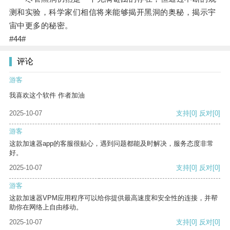
测和实验，科学家们相信将来能够揭开黑洞的奥秘，揭示宇
宙中更多的秘密。
#44#
评论
游客
我喜欢这个软件 作者加油
2025-10-07
支持
[0]
反对
[0]
游客
这款加速器app的客服很贴心，遇到问题都能及时解决，服务态度非常
好。
2025-10-07
支持
[0]
反对
[0]
游客
这款加速器VPM应用程序可以给你提供最高速度和安全性的连接，并帮
助你在网络上自由移动。
2025-10-07
支持
[0]
反对
[0]